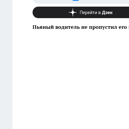
Пьяный водитель не пропустил его 