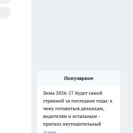
Популярное
Зима 2026-27 будет самой
странной за последние годы: к
чему готовиться дачникам,
водителям и остальным -
прогноз неутешительный
19 июля