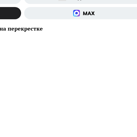
на перекрестке