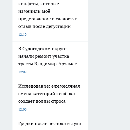
конфеты, которые
изменили моё
представление о сладостях -
отзыв после дегустации
12:10
В Судогодском округе
начали ремонт участка
трассы Владимир-Арзамас
12:02
Исследование: ежемесячная
смена категорий кешбэка
создает волны спроса
12:00
Грядки после чеснока и лука