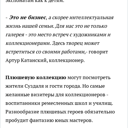
экспонатам как к детям.
-
Это не бизнес
,
а скорее интеллектуальная
жизнь нашей семьи. Для нас это не только
галерея - это место встреч с художниками и
коллекционерами. Здесь творец может
встретиться со своими работами
,- говорит
Артур Катанский, коллекционер.
Плюшевую коллекцию
могут посмотреть
жители Суздаля и гости города. Но самые
желанные визитеры для коллекционеров -
воспитанники ремесленных школ и училищ.
Разнообразие плюшевых героев обязательно
пробудит фантазию юных мастеров.