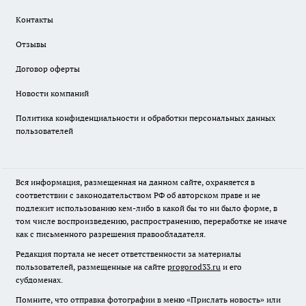
Контакты
Отзывы
Договор оферты
Новости компаний
Политика конфиденциальности и обработки персональных данных
пользователей
Вся информация, размещенная на данном сайте, охраняется в
соответствии с законодательством РФ об авторском праве и не
подлежит использованию кем-либо в какой бы то ни было форме, в
том числе воспроизведению, распространению, переработке не иначе
как с письменного разрешения правообладателя.
Редакция портала не несет ответственности за материалы
пользователей, размещенные на сайте
progorod33.ru
и его
субдоменах.
Помните, что отправка фотографии в меню «Прислать новость» или