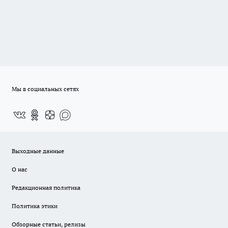
Мы в социальных сетях
Выходные данные
О нас
Редакционная политика
Политика этики
Обзорные статьи, релизы