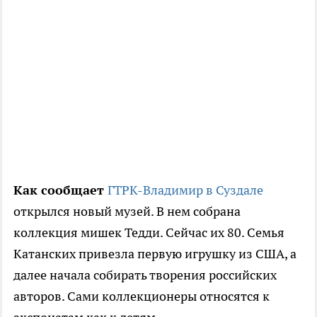
Как сообщает
ГТРК-Владимир
в Суздале
открылся новый музей. В нем собрана
коллекция мишек Тедди. Сейчас их 80. Семья
Катанских привезла первую игрушку из США, а
далее начала собирать творения российских
авторов. Сами коллекционеры относятся к