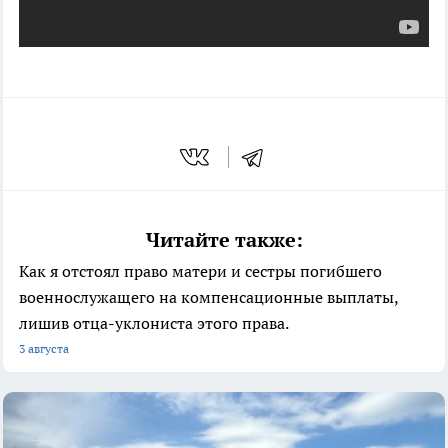
Читайте также:
Как я отстоял право матери и сестры погибшего
военнослужащего на компенсационные выплаты,
лишив отца-уклониста этого права.
3 августа