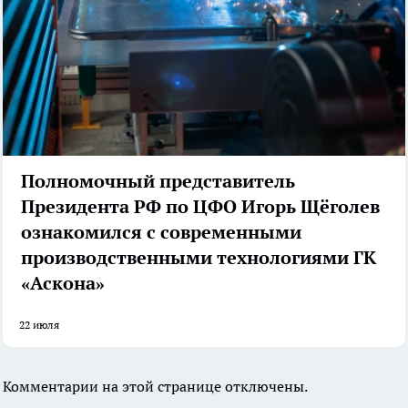
Полномочный представитель
Президента РФ по ЦФО Игорь Щёголев
ознакомился с современными
производственными технологиями ГК
«Аскона»
22 июля
Комментарии на этой странице отключены.