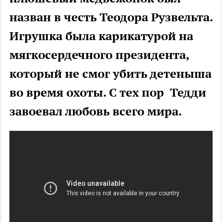
назван в честь Теодора Рузвельта.
Игрушка была карикатурой на
мягкосердечного президента,
который не смог убить детеныша
во время охоты. С тех пор Тедди
завоевал любовь всего мира.