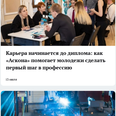
Карьера начинается до диплома: как
«Аскона» помогает молодежи сделать
первый шаг в профессию
13 июля