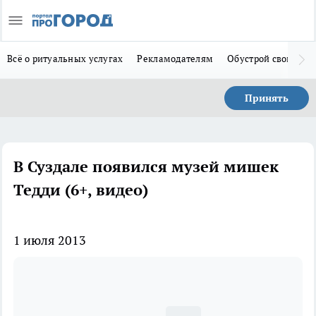
Всё о ритуальных услугах
Рекламодателям
Обустрой свой дом
Принять
В Суздале появился музей мишек
Тедди (6+, видео)
1 июля 2013