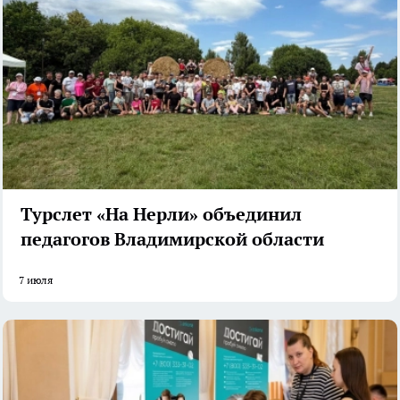
Турслет «На Нерли» объединил
педагогов Владимирской области
7 июля