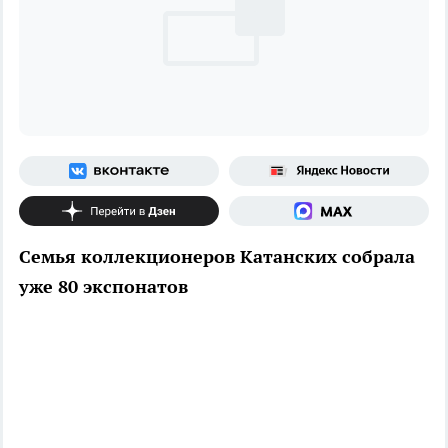
Семья коллекционеров Катанских собрала
уже 80 экспонатов