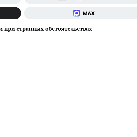
и при странных обстоятельствах