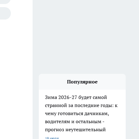
Популярное
Зима 2026-27 будет самой
странной за последние годы: к
чему готовиться дачникам,
водителям и остальным -
прогноз неутешительный
19 июля