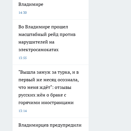
Владимире
14:30
Во Владимире прошел
масштабный рейд против
нарушителей на
электросамокатах
13:55
"Вышла замуж за турка, и в
первый же месяц осознала,
что меня ждёт": отзывы
русских жён о браке с
горячими иностранцами
13:14
Владимирцев предупредили