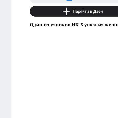
Один из узников ИК-3 ушел из жизн