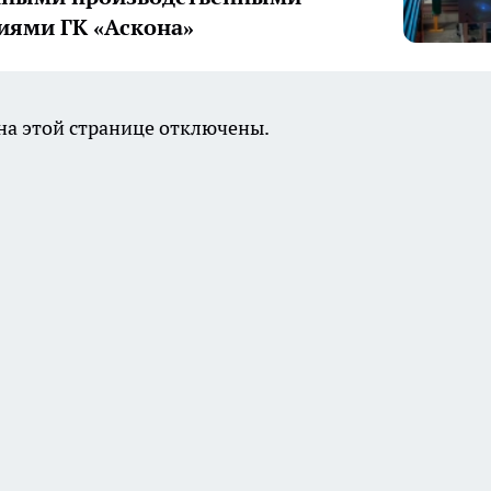
иями ГК «Аскона»
а этой странице отключены.