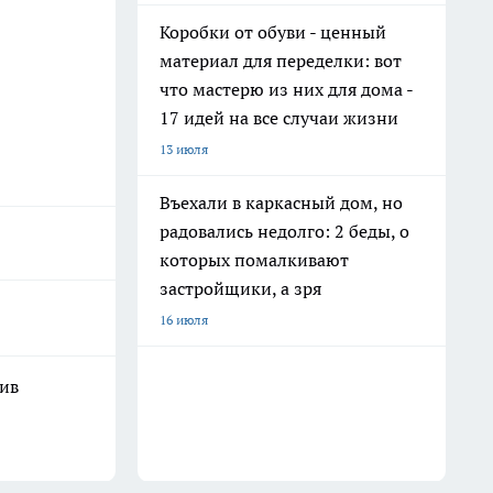
Коробки от обуви - ценный
материал для переделки: вот
что мастерю из них для дома -
17 идей на все случаи жизни
13 июля
Въехали в каркасный дом, но
радовались недолго: 2 беды, о
которых помалкивают
застройщики, а зря
16 июля
шив