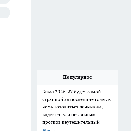
Популярное
Зима 2026-27 будет самой
странной за последние годы: к
чему готовиться дачникам,
водителям и остальным -
прогноз неутешительный
19 июля