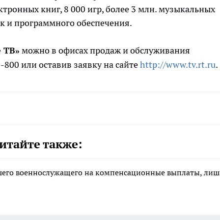
ктронных книг, 8 000 игр, более 3 млн. музыкальных
к и программного обеспечения.
 ТВ»
можно в офисах продаж и обслуживания
-800 или оставив заявку на сайте
http://www.tv.rt.ru
.
итайте также:
ибшего военнослужащего на компенсационные выплаты, ли