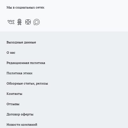
Мы в социальных сетях
Выходные данные
О нас
Редакционная политика
Политика этики
Обзорные статьи, релизы
Контакты
Отзывы
Договор оферты
Новости компаний