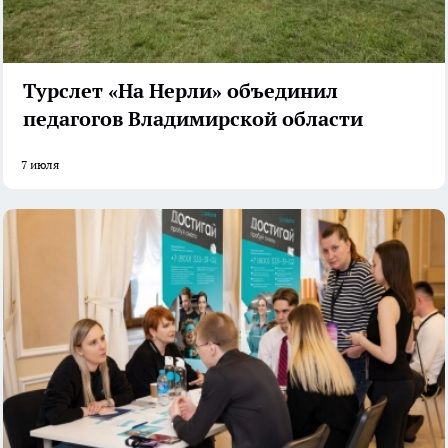
Турслет «На Нерли» объединил
педагогов Владимирской области
7 июля