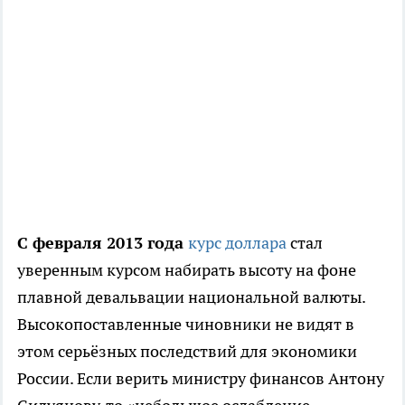
С февраля 2013 года
курс доллара
стал
уверенным курсом набирать высоту на фоне
плавной девальвации национальной валюты.
Высокопоставленные чиновники не видят в
этом серьёзных последствий для экономики
России. Если верить министру финансов Антону