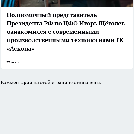
Полномочный представитель
Президента РФ по ЦФО Игорь Щёголев
ознакомился с современными
производственными технологиями ГК
«Аскона»
22 июля
Комментарии на этой странице отключены.