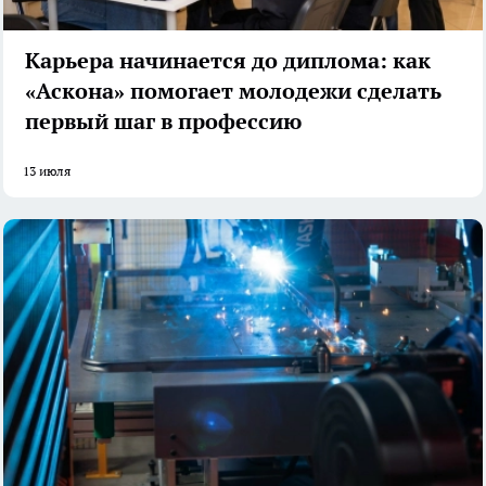
Карьера начинается до диплома: как
«Аскона» помогает молодежи сделать
первый шаг в профессию
13 июля