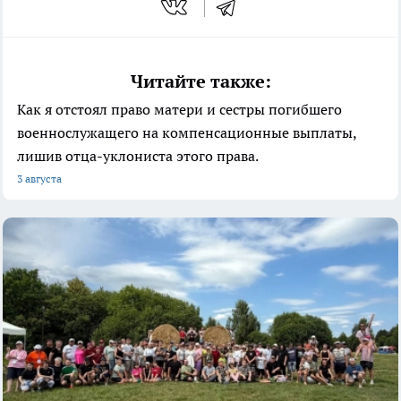
Читайте также:
Как я отстоял право матери и сестры погибшего
военнослужащего на компенсационные выплаты,
лишив отца-уклониста этого права.
3 августа