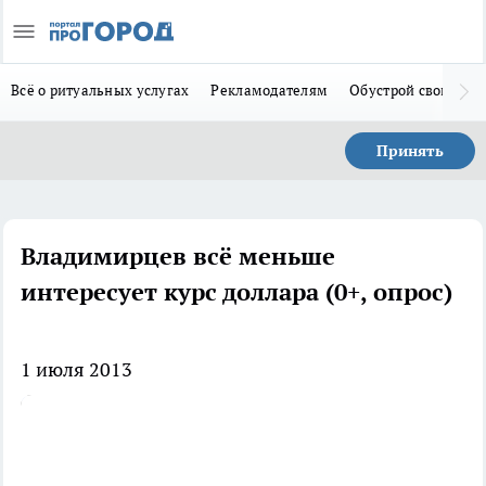
Всё о ритуальных услугах
Рекламодателям
Обустрой свой дом
Принять
Владимирцев всё меньше
интересует курс доллара (0+, опрос)
1 июля 2013