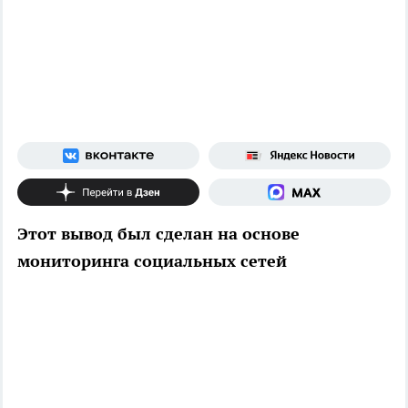
Этот вывод был сделан на основе
мониторинга социальных сетей