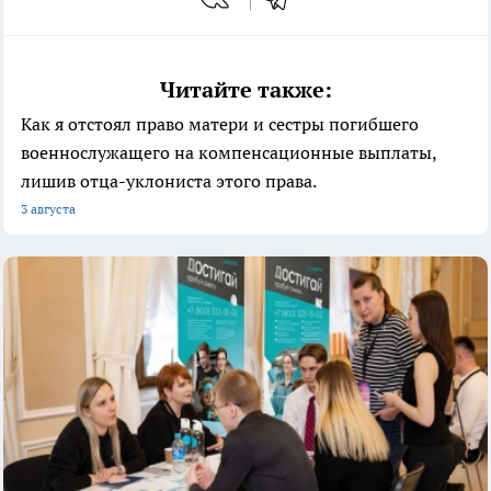
Читайте также:
Как я отстоял право матери и сестры погибшего
военнослужащего на компенсационные выплаты,
лишив отца-уклониста этого права.
3 августа