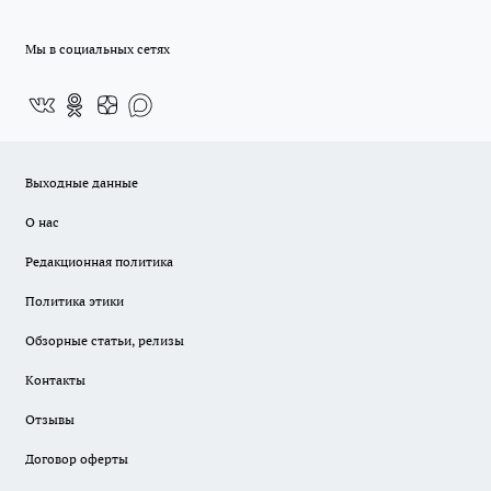
Мы в социальных сетях
Выходные данные
О нас
Редакционная политика
Политика этики
Обзорные статьи, релизы
Контакты
Отзывы
Договор оферты