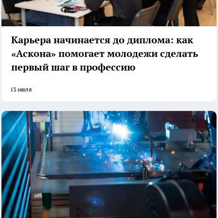
Карьера начинается до диплома: как
«Аскона» помогает молодежи сделать
первый шаг в профессию
13 июля