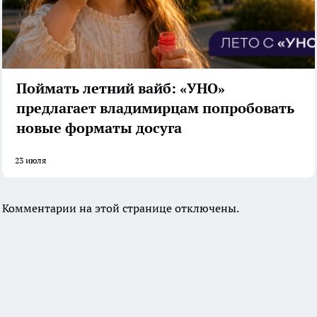
Поймать летний вайб: «УНО»
предлагает владимирцам попробовать
новые форматы досуга
23 июля
Комментарии на этой странице отключены.