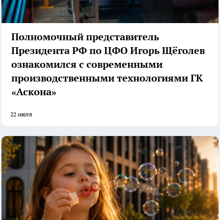
Полномочный представитель
Президента РФ по ЦФО Игорь Щёголев
ознакомился с современными
производственными технологиями ГК
«Аскона»
22 июля