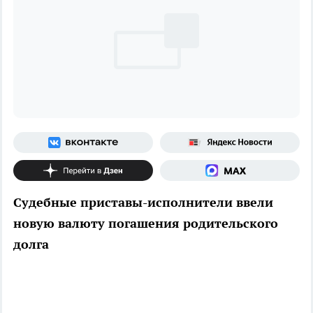
Судебные приставы-исполнители ввели
новую валюту погашения родительского
долга