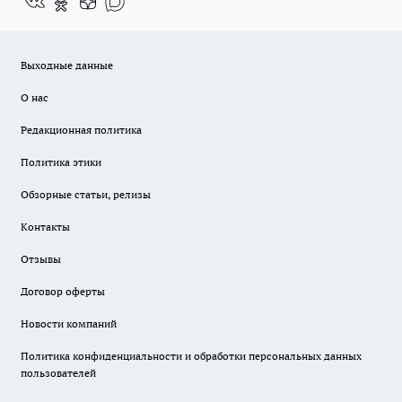
Выходные данные
О нас
Редакционная политика
Политика этики
Обзорные статьи, релизы
Контакты
Отзывы
Договор оферты
Новости компаний
Политика конфиденциальности и обработки персональных данных
пользователей