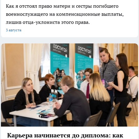
Как я отстоял право матери и сестры погибшего
военнослужащего на компенсационные выплаты,
лишив отца-уклониста этого права.
3 августа
Карьера начинается до диплома: как