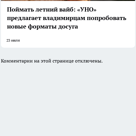
Поймать летний вайб: «УНО»
предлагает владимирцам попробовать
новые форматы досуга
23 июля
Комментарии на этой странице отключены.