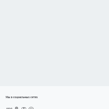
Мы в социальных сетях