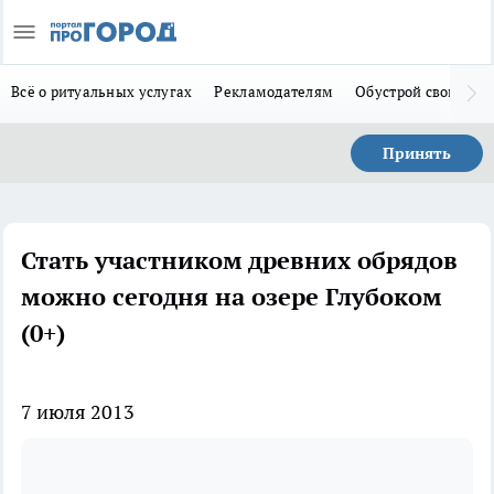
Всё о ритуальных услугах
Рекламодателям
Обустрой свой дом
Принять
Стать участником древних обрядов
можно сегодня на озере Глубоком
(0+)
7 июля 2013