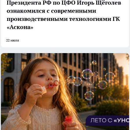
Президента РФ по ЦФО Игорь Щёголев
ознакомился с современными
производственными технологиями ГК
«Аскона»
22 июля