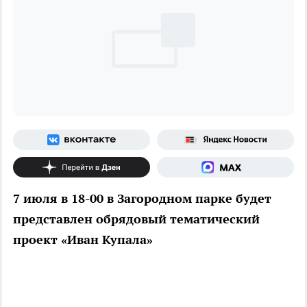
7 июля в 18-00 в Загородном парке будет
представлен обрядовый тематический
проект «Иван Купала»