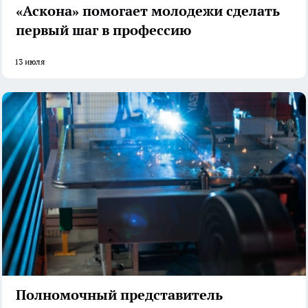
«Аскона» помогает молодежи сделать
первый шаг в профессию
13 июля
Полномочный представитель