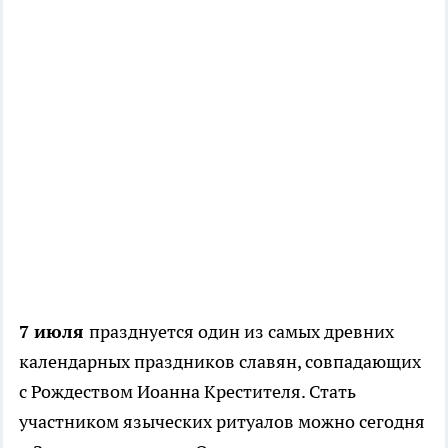
7 июля
празднуется один из самых древних
календарных праздников славян, совпадающих
с Рождеством Иоанна Крестителя. Стать
участником языческих ритуалов можно сегодня