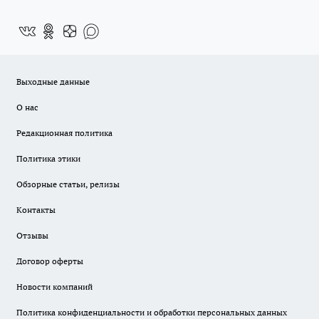
Выходные данные
О нас
Редакционная политика
Политика этики
Обзорные статьи, релизы
Контакты
Отзывы
Договор оферты
Новости компаний
Политика конфиденциальности и обработки персональных данных