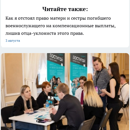
Читайте также:
Как я отстоял право матери и сестры погибшего
военнослужащего на компенсационные выплаты,
лишив отца-уклониста этого права.
3 августа