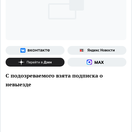
С подозреваемого взята подписка о
невыезде