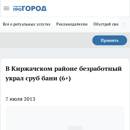
Всё о ритуальных услугах
Рекламодателям
Обустрой свой дом
Принять
В Киржачском районе безработный
украл сруб бани (6+)
7 июля 2013