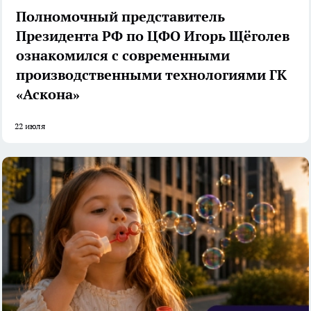
Полномочный представитель
Президента РФ по ЦФО Игорь Щёголев
ознакомился с современными
производственными технологиями ГК
«Аскона»
22 июля