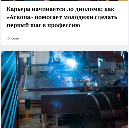
Карьера начинается до диплома: как
«Аскона» помогает молодежи сделать
первый шаг в профессию
13 июля