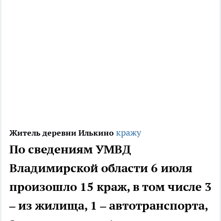
кражу
Житель деревни Илькино
По сведениям УМВД
Владимирской области 6 июля
произошло 15 краж, в том числе 3
– из жилища, 1 – автотранспорта,