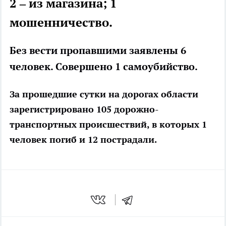
2 – из магазина; 1
мошенничество.
Без вести пропавшими заявлены 6
человек. Совершено 1 самоубийство.
За прошедшие сутки на дорогах области
зарегистрировано 105 дорожно-
транспортных происшествий, в которых 1
человек погиб и 12 пострадали.