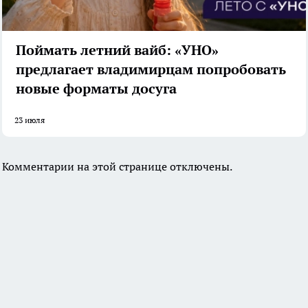
Поймать летний вайб: «УНО»
предлагает владимирцам попробовать
новые форматы досуга
23 июля
Комментарии на этой странице отключены.