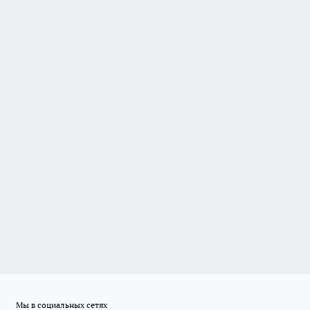
Мы в социальных сетях