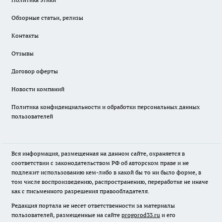
Обзорные статьи, релизы
Контакты
Отзывы
Договор оферты
Новости компаний
Политика конфиденциальности и обработки персональных данных
пользователей
Вся информация, размещенная на данном сайте, охраняется в
соответствии с законодательством РФ об авторском праве и не
подлежит использованию кем-либо в какой бы то ни было форме, в
том числе воспроизведению, распространению, переработке не иначе
как с письменного разрешения правообладателя.
Редакция портала не несет ответственности за материалы
пользователей, размещенные на сайте
progorod33.ru
и его