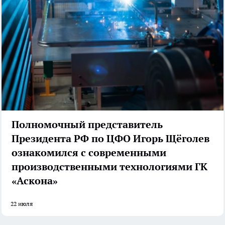
Полномочный представитель
Президента РФ по ЦФО Игорь Щёголев
ознакомился с современными
производственными технологиями ГК
«Аскона»
22 июля