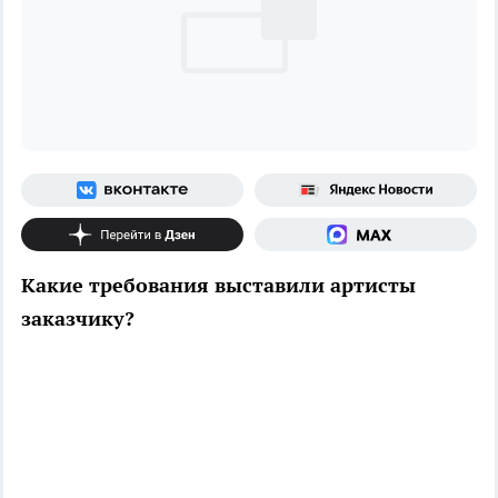
Какие требования выставили артисты
заказчику?