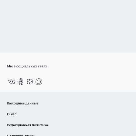
Мы в социальных сетях
Выходные данные
О нас
Редакционная политика
Политика этики