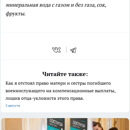
минеральная вода с газом и без газа, сок,
фрукты.
Читайте также:
Как я отстоял право матери и сестры погибшего
военнослужащего на компенсационные выплаты,
лишив отца-уклониста этого права.
3 августа