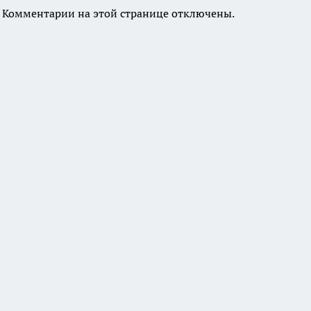
Комментарии на этой странице отключены.