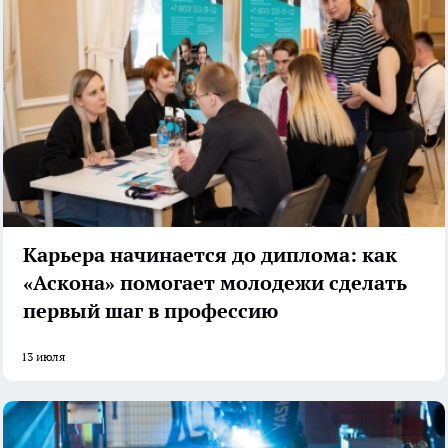
Карьера начинается до диплома: как
«Аскона» помогает молодежи сделать
первый шаг в профессию
13 июля