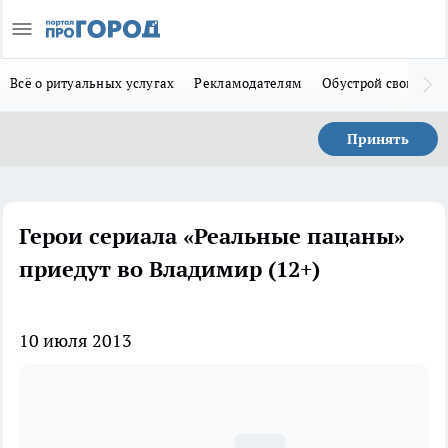
Всё о ритуальных услугах
Рекламодателям
Обустрой свой дом
Принять
Герои сериала «Реальные пацаны»
приедут во Владимир (12+)
10 июля 2013