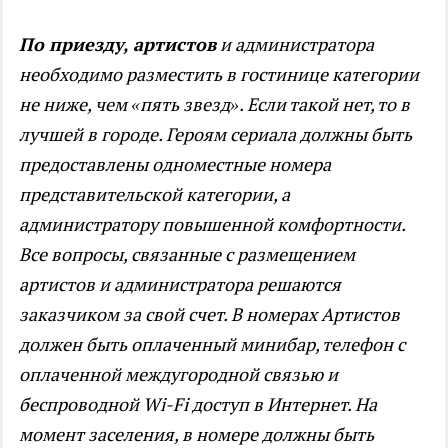
По приезду, артистов
и администратора
необходимо разместить в гостинице категории
не ниже, чем «пять звезд». Если такой нет, то в
лучшей в городе. Героям сериала должны быть
предоставлены одноместные номера
представительской категории, а
администратору повышенной комфортности.
Все вопросы, связанные с размещением
артистов и администратора решаются
заказчиком за свой счет. В номерах Артистов
должен быть оплаченный минибар, телефон с
оплаченной междугородной связью и
беспроводной Wi-Fi доступ в Интернет. На
момент заселения, в номере должны быть