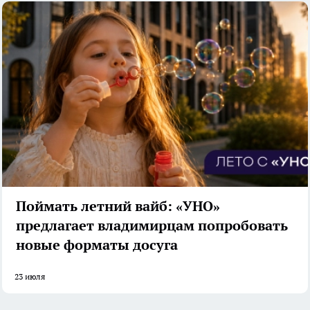
Поймать летний вайб: «УНО»
предлагает владимирцам попробовать
новые форматы досуга
23 июля