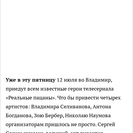
Уже в эту пятницу
12 июля во Владимир,
приедут всем известные герои телесериала
«Реальные пацаны». Что бы привести четырех
артистов: Владимира Селиванова, Антона
Богданова, Зою Бербер, Николаю Наумова
организаторам пришлось не просто. Сергей