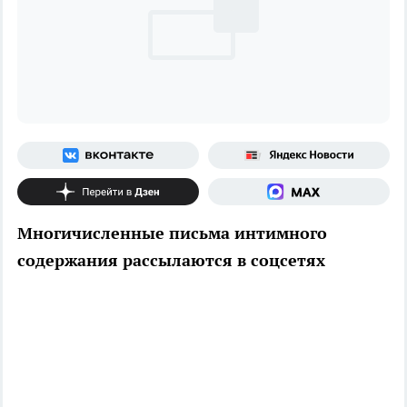
Многичисленные письма интимного
содержания рассылаются в соцсетях