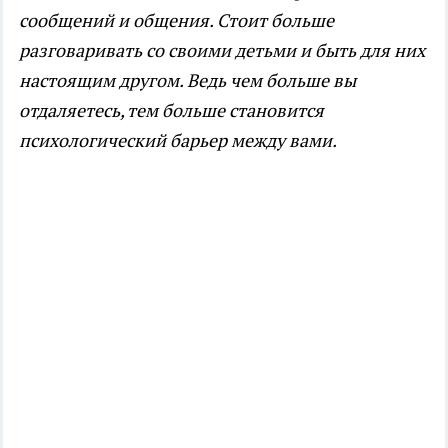
сообщений и общения. Стоит больше
разговаривать со своими детьми и быть для них
настоящим другом. Ведь чем больше вы
отдаляетесь, тем больше становится
психологический барьер между вами.