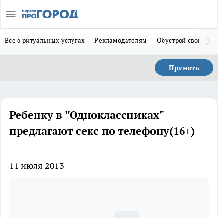
Всё о ритуальных услугах
Рекламодателям
Обустрой свой дом
Принять
Ребенку в "Одноклассниках"
предлагают секс по телефону(16+)
11 июля 2013