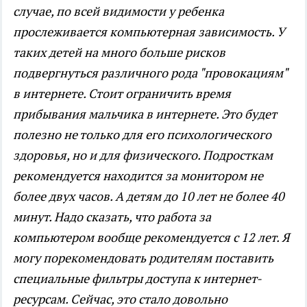
случае, по всей видимости у ребенка
прослеживается компьютерная зависимость. У
таких детей на много больше рисков
подвергнуться различного рода "провокациям"
в интернете. Стоит ограничить время
прибывания мальчика в интернете. Это будет
полезно не только для его психологического
здоровья, но и для физического. Подросткам
рекомендуется находится за монитором не
более двух часов. А детям до 10 лет не более 40
минут. Надо сказать, что работа за
компьютером вообще рекомендуется с 12 лет. Я
могу порекомендовать родителям поставить
специальные фильтры доступа к интернет-
ресурсам. Сейчас, это стало довольно