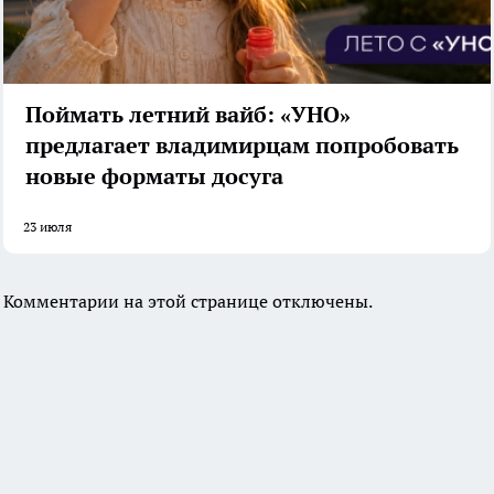
Поймать летний вайб: «УНО»
предлагает владимирцам попробовать
новые форматы досуга
23 июля
Комментарии на этой странице отключены.