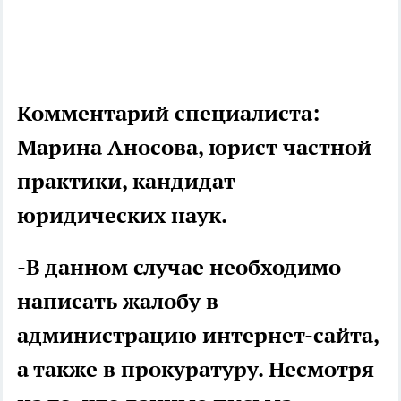
Комментарий специалиста:
Марина Аносова, юрист частной
практики, кандидат
юридических наук.
-В данном случае необходимо
написать жалобу в
администрацию интернет-сайта,
а также в прокуратуру. Несмотря