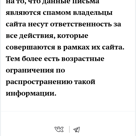
на то, что данные письма
являются спамом владельцы
сайта несут ответственность за
все действия, которые
совершаются в рамках их сайта.
Тем более есть возрастные
ограничения по
распространению такой
информации.