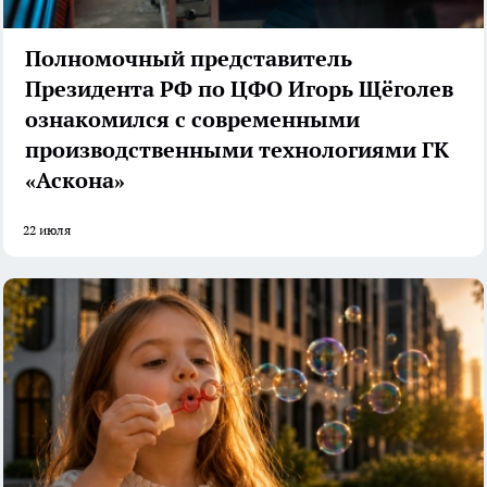
Полномочный представитель
Президента РФ по ЦФО Игорь Щёголев
ознакомился с современными
производственными технологиями ГК
«Аскона»
22 июля