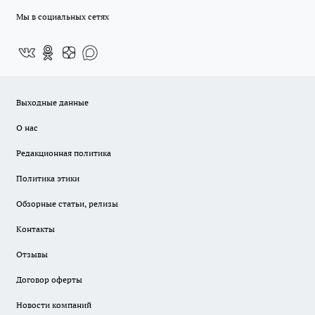
Мы в социальных сетях
Выходные данные
О нас
Редакционная политика
Политика этики
Обзорные статьи, релизы
Контакты
Отзывы
Договор оферты
Новости компаний