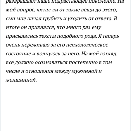
развращают наше подрастающее поколение. На
мой вопрос, читал ли от такие вещи до этого,
сын мне начал грубить и уходить от ответа. В
итоге он признался, что много раз ему
присылались тексты подобного рода. Я теперь
очень переживаю за его психологическое
состояние и волнуюсь за него. На мой взгляд,
все должно осознаваться постепенно в том
числе и отношения между мужчиной и
женщинной.