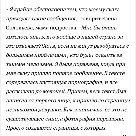
- Я крайне обеспокоена тем, что моему сыну
приходят такие сообщения,
-говорит Елена
Соловьева, мама подростка.
-Мне бы очень
хотелось знать, кто вообще в нашей стране за
это отвечает?!Хотя, если не могут разобраться с
большими проблемами , кто будет следить за
такими мелочами. Я была поражена, когда при
мне сыну пришло пошлое сообщение. В тексте
содержалась настоящая порнография, и все
рассказано до мелочей. Причем, весь текст был
написан от первого лица, и пришло со страницы
незнакомой девушки. Как я понимаю, ее это не
существующее лицо, а фотография нереальна.
Просто создаются страницы, с которых