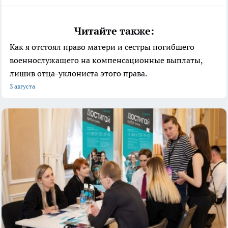
Читайте также:
Как я отстоял право матери и сестры погибшего
военнослужащего на компенсационные выплаты,
лишив отца-уклониста этого права.
3 августа