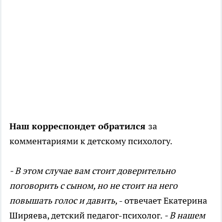
Наш корреспондет обратился
за
комментариями к детскому психологу.
- В этом случае вам стоит доверительно
поговорить с сыном, но не стоит на него
повышать голос и давить,
- отвечает Екатерина
Ширяева, детский педагог-психолог.
- В нашем