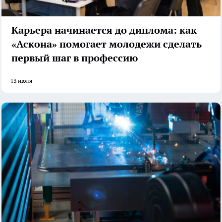
Карьера начинается до диплома: как
«Аскона» помогает молодежи сделать
первый шаг в профессию
13 июля