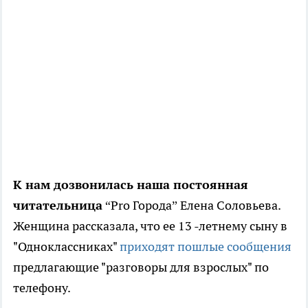
К нам дозвонилась наша постоянная
читательница
“Pro Города” Елена Соловьева.
Женщина рассказала, что ее 13 -летнему сыну в
"Одноклассниках"
приходят пошлые сообщения
предлагающие "разговоры для взрослых" по
телефону.