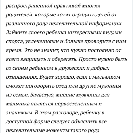
распространенной практикой многих
родителей, которые хотят оградить детей от
различного рода нежелательной информации.
Займите своего ребенка интересными видами
спорта, увлечениями и больше проводите с ним
время. Это не значит, что нужно постоянно от
всего защищать и оберегать. Просто нужно быть
со своим ребенком в дружеских и добрых
отношениях. Будет хорошо, если с мальчиком
сможет поговорить отец или другие мужчины
из семьи. Зачастую, мнение мужчины для
мальчика является первостепенным и
значимым. В этом разговоре, ребенку в
доступной форме следует объяснить все
нежелательные моменты такого рода