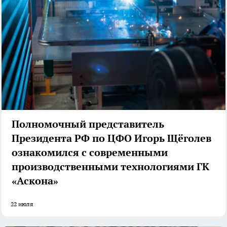
Полномочный представитель
Президента РФ по ЦФО Игорь Щёголев
ознакомился с современными
производственными технологиями ГК
«Аскона»
22 июля