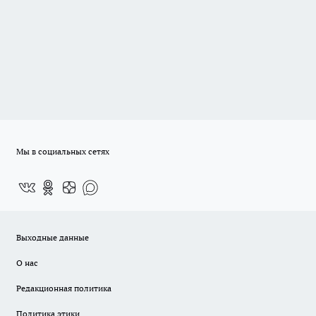
Мы в социальных сетях
Выходные данные
О нас
Редакционная политика
Политика этики