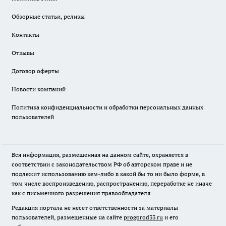
Обзорные статьи, релизы
Контакты
Отзывы
Договор оферты
Новости компаний
Политика конфиденциальности и обработки персональных данных
пользователей
Вся информация, размещенная на данном сайте, охраняется в
соответствии с законодательством РФ об авторском праве и не
подлежит использованию кем-либо в какой бы то ни было форме, в
том числе воспроизведению, распространению, переработке не иначе
как с письменного разрешения правообладателя.
Редакция портала не несет ответственности за материалы
пользователей, размещенные на сайте
progorod33.ru
и его