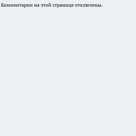
Комментарии на этой странице отключены.