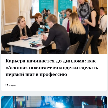
Карьера начинается до диплома: как
«Аскона» помогает молодежи сделать
первый шаг в профессию
13 июля