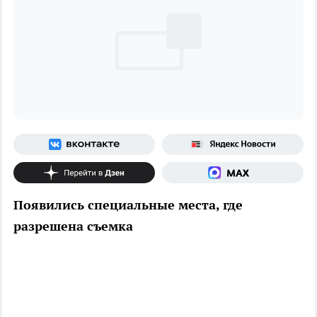
Появились специальные места, где
разрешена съемка