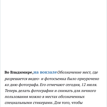
на вокзале
Во Владимире,
Обозначение мест, где
разрешается видео- и фотосъемка было приурочено
ко дню фотографа. Его отмечают сегодня, 12 июля.
Теперь делать фотографии и снимать для личного
пользования можно в местах обозначенных
специальными стикерами. Для того, чтобы