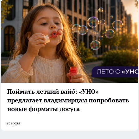
Поймать летний вайб: «УНО»
предлагает владимирцам попробовать
новые форматы досуга
23 июля