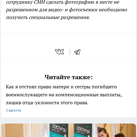
сотруднику СМИ сделать фотографию в месте не
разрешенном для видео- и фотосъемки необходимо
получить специальные разрешения.
Читайте также:
Как я отстоял право матери и сестры погибшего
военнослужащего на компенсационные выплаты,
лишив отца-уклониста этого права.
3 августа