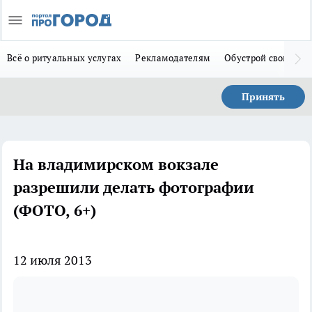
Всё о ритуальных услугах
Рекламодателям
Обустрой свой дом
Принять
На владимирском вокзале
разрешили делать фотографии
(ФОТО, 6+)
12 июля 2013