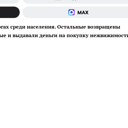
ргах среди населения. Остальные возвращены
рые и выдавали деньги на покупку нежвижимост