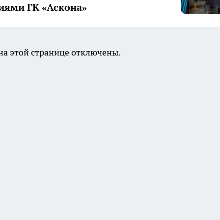
иями ГК «Аскона»
а этой странице отключены.