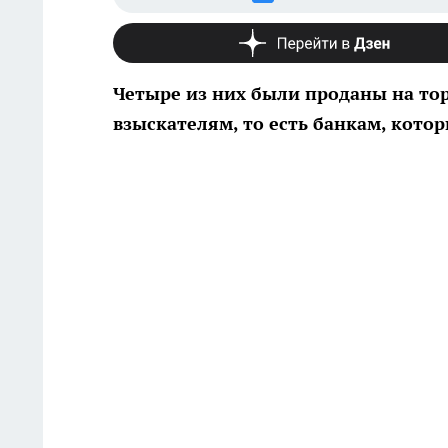
Четыре из них были проданы на то
взыскателям, то есть банкам, кото