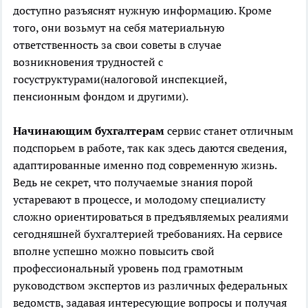
доступно разъяснят нужную информацию. Кроме
того, они возьмут на себя материальную
ответственность за свои советы в случае
возникновения трудностей с
госуструктурами(налоговой инспекцией,
пенсионным фондом и другими).
Начинающим бухгалтерам
сервис станет отличным
подспорьем в работе, так как здесь даются сведения,
адаптированные именно под современную жизнь.
Ведь не секрет, что получаемые знания порой
устаревают в процессе, и молодому специалисту
сложно ориентироваться в предъявляемых реалиями
сегодняшней бухгалтерией требованиях. На сервисе
вполне успешно можно повысить свой
профессиональный уровень под грамотным
руководством экспертов из различных федеральных
ведомств, задавая интересующие вопросы и получая