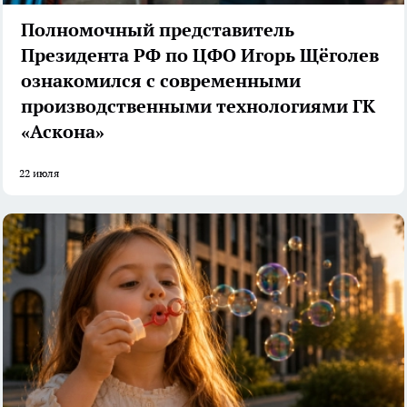
Полномочный представитель
Президента РФ по ЦФО Игорь Щёголев
ознакомился с современными
производственными технологиями ГК
«Аскона»
22 июля