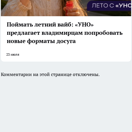
Поймать летний вайб: «УНО»
предлагает владимирцам попробовать
новые форматы досуга
23 июля
Комментарии на этой странице отключены.