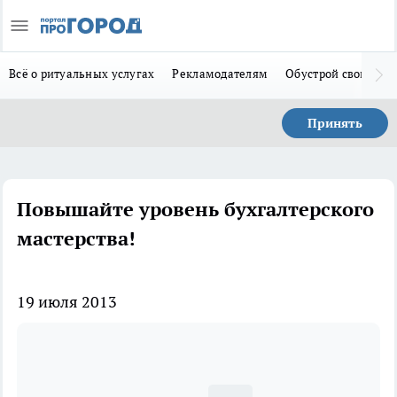
Всё о ритуальных услугах
Рекламодателям
Обустрой свой дом
Принять
Повышайте уровень бухгалтерского
мастерства!
19 июля 2013