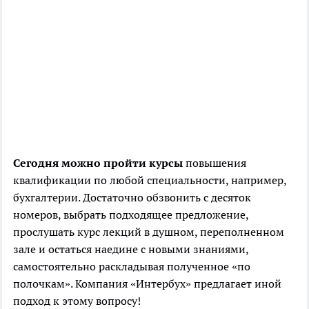
Сегодня можно пройти курсы
повышения
квалификации по любой специальности, например,
бухгалтерии. Достаточно обзвонить с десяток
номеров, выбрать подходящее предложение,
прослушать курс лекций в душном, переполненном
зале и остаться наедине с новыми знаниями,
самостоятельно раскладывая полученное «по
полочкам». Компания «Интербух» предлагает иной
подход к этому вопросу!