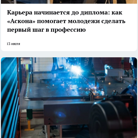
Карьера начинается до диплома: как
«Аскона» помогает молодежи сделать
первый шаг в профессию
13 июля