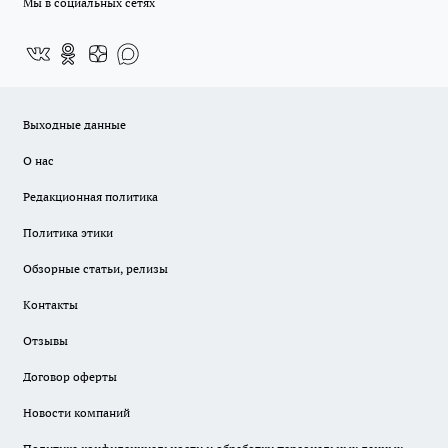
Мы в социальных сетях
Выходные данные
О нас
Редакционная политика
Политика этики
Обзорные статьи, релизы
Контакты
Отзывы
Договор оферты
Новости компаний