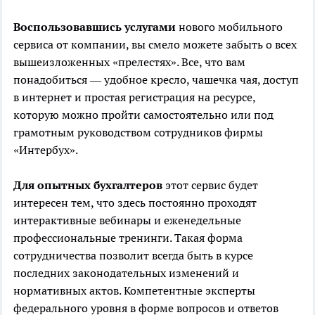
Воспользовавшись услугами
нового мобильного
сервиса от компании, вы смело можете забыть о всех
вышеизложенных «прелестях». Все, что вам
понадобиться — удобное кресло, чашечка чая, доступ
в интернет и простая регистрация на ресурсе,
которую можно пройти самостоятельно или под
грамотным руководством сотрудников фирмы
«Интербух».
Для опытных бухгалтеров
этот сервис будет
интересен тем, что здесь постоянно проходят
интерактивные вебинары и еженедельные
профессиональные тренинги. Такая форма
сотрудничества позволит всегда быть в курсе
последних законодательных изменений и
нормативных актов. Компетентные эксперты
федерального уровня в форме вопросов и ответов