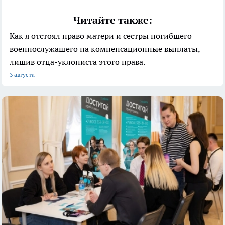
Читайте также:
Как я отстоял право матери и сестры погибшего
военнослужащего на компенсационные выплаты,
лишив отца-уклониста этого права.
3 августа