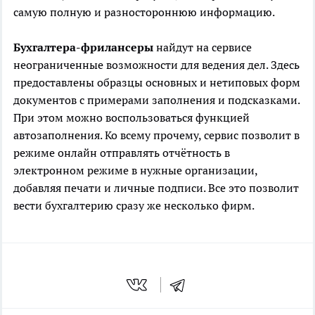
самую полную и разностороннюю информацию.
Бухгалтера-фрилансеры
найдут на сервисе
неограниченные возможности для ведения дел. Здесь
предоставлены образцы основных и нетиповых форм
документов с примерами заполнения и подсказками.
При этом можно воспользоваться функцией
автозаполнения. Ко всему прочему, сервис позволит в
режиме онлайн отправлять отчётность в
электронном режиме в нужные организации,
добавляя печати и личные подписи. Все это позволит
вести бухгалтерию сразу же несколько фирм.