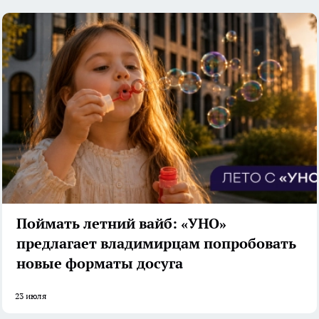
Поймать летний вайб: «УНО»
предлагает владимирцам попробовать
новые форматы досуга
23 июля