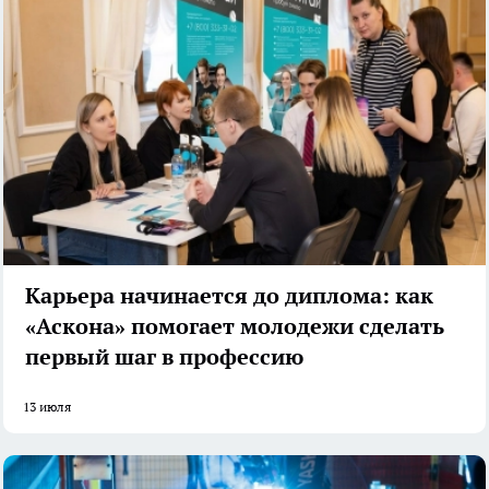
Карьера начинается до диплома: как
«Аскона» помогает молодежи сделать
первый шаг в профессию
13 июля