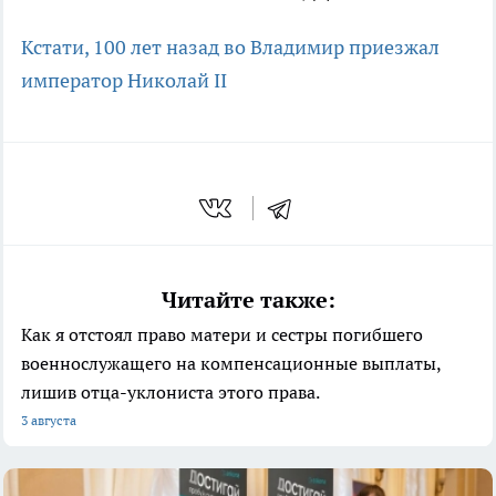
Кстати, 100 лет назад во Владимир приезжал
император Николай II
Читайте также:
Как я отстоял право матери и сестры погибшего
военнослужащего на компенсационные выплаты,
лишив отца-уклониста этого права.
3 августа