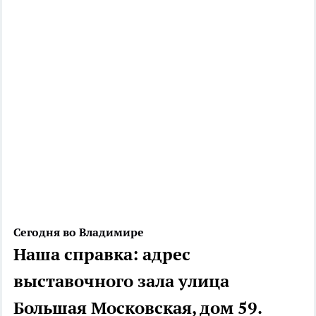
Сегодня во Владимире
Наша справка: адрес
выставочного зала улица
Большая Московская, дом 59.