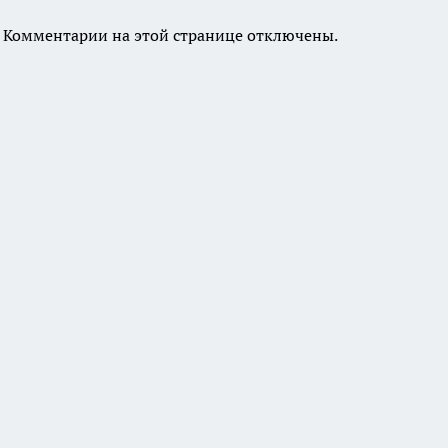
Комментарии на этой странице отключены.