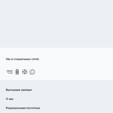
Мы в социальных сетях
Выходные данные
О нас
Редакционная политика