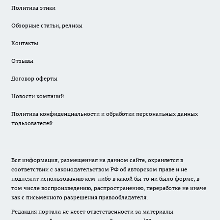
Политика этики
Обзорные статьи, релизы
Контакты
Отзывы
Договор оферты
Новости компаний
Политика конфиденциальности и обработки персональных данных
пользователей
Вся информация, размещенная на данном сайте, охраняется в
соответствии с законодательством РФ об авторском праве и не
подлежит использованию кем-либо в какой бы то ни было форме, в
том числе воспроизведению, распространению, переработке не иначе
как с письменного разрешения правообладателя.
Редакция портала не несет ответственности за материалы