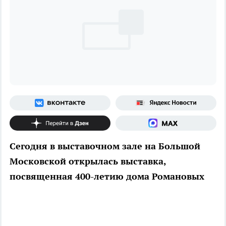
Сегодня в выставочном зале на Большой
Московской открылась выставка,
посвященная 400-летию дома Романовых