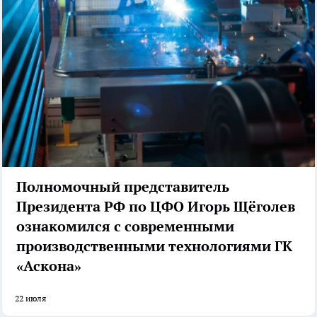
Полномочный представитель
Президента РФ по ЦФО Игорь Щёголев
ознакомился с современными
производственными технологиями ГК
«Аскона»
22 июля