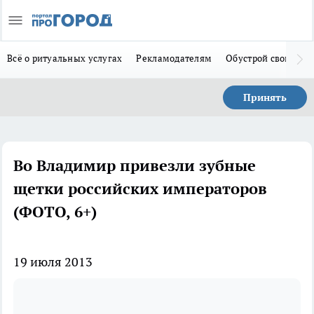
Всё о ритуальных услугах
Рекламодателям
Обустрой свой дом
Принять
Во Владимир привезли зубные
щетки российских императоров
(ФОТО, 6+)
19 июля 2013