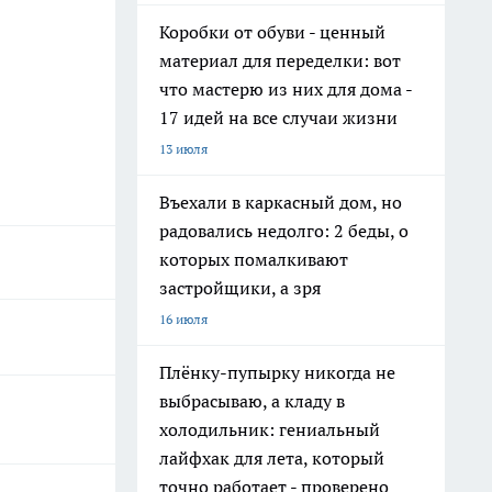
Коробки от обуви - ценный
материал для переделки: вот
что мастерю из них для дома -
17 идей на все случаи жизни
13 июля
Въехали в каркасный дом, но
радовались недолго: 2 беды, о
которых помалкивают
застройщики, а зря
16 июля
Плёнку-пупырку никогда не
выбрасываю, а кладу в
холодильник: гениальный
лайфхак для лета, который
точно работает - проверено