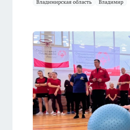
Владимирская область
Владимир