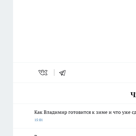
Ч
Как Владимир готовится к зиме и что уже с
15:01