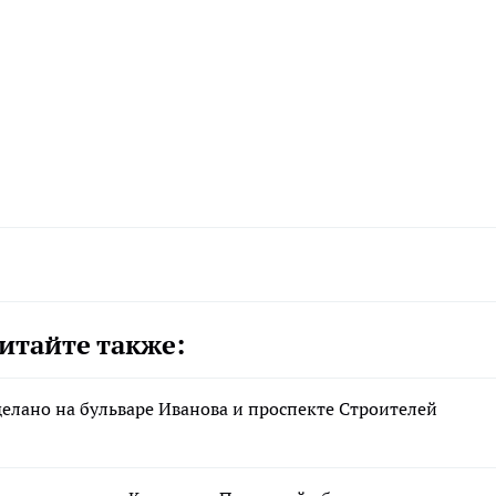
итайте также:
делано на бульваре Иванова и проспекте Строителей