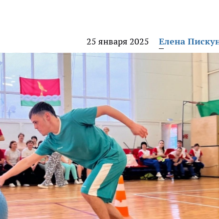
25 января 2025
Елена Писку