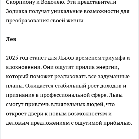
Скорпиону и Водолею. Эти представители
Зодиака получат уникальные возможности для
преобразования своей жизни.
Лев
2025 год станет для Львов временем триумфа и
вдохновения. Они ощутят прилив энергии,
который поможет реализовать все задуманные
планы. Ожидается стабильный рост доходов и
признание в профессиональной сфере. Львы
смогут привлечь влиятельных людей, что
откроет двери к новым возможностям и
деловым предложениям с ощутимой прибылью.