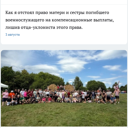
Как я отстоял право матери и сестры погибшего
военнослужащего на компенсационные выплаты,
лишив отца-уклониста этого права.
3 августа