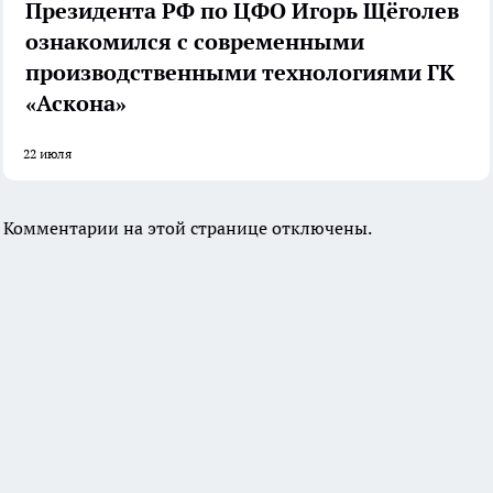
Президента РФ по ЦФО Игорь Щёголев
ознакомился с современными
производственными технологиями ГК
«Аскона»
22 июля
Комментарии на этой странице отключены.