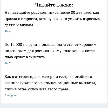
Читайте также:
Не навещайте родственников после 80 лет: жёсткая
правда о старости, которую важно усвоить взрослым
детям и внукам
16:57
По 15 000 на руки: новая выплата станет хорошим
подспорьем для россиян - кому положена и когда
планируют начислить
16:25
Как я отстоял право матери и сестры погибшего
военнослужащего на компенсационные выплаты,
лишив отца-уклониста этого права.
3 августа