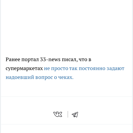
Ранее портал 33-news писал, что в
супермаркетах
не просто так постоянно задают
надоевший вопрос о чеках.