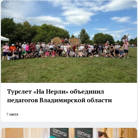
Турслет «На Нерли» объединил
педагогов Владимирской области
7 июля