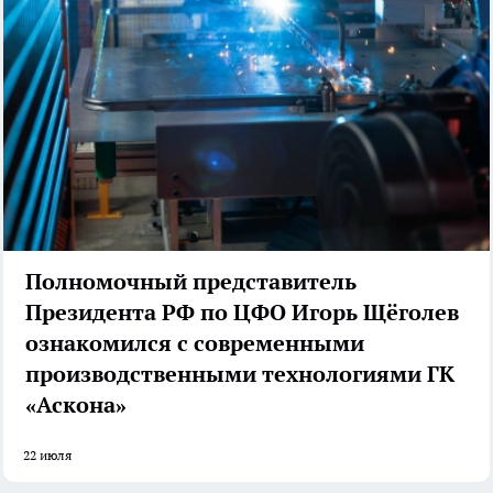
Полномочный представитель
Президента РФ по ЦФО Игорь Щёголев
ознакомился с современными
производственными технологиями ГК
«Аскона»
22 июля