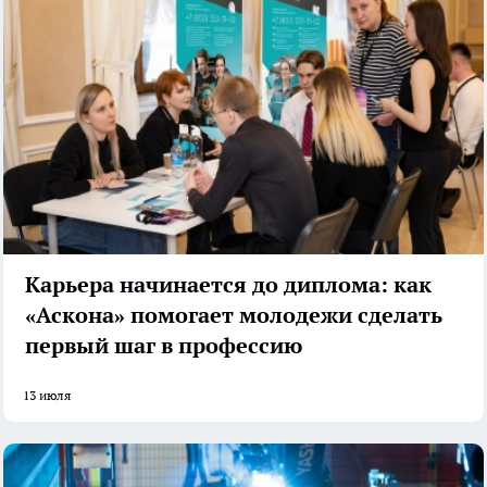
Карьера начинается до диплома: как
«Аскона» помогает молодежи сделать
первый шаг в профессию
13 июля