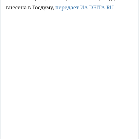
внесена в Госдуму,
передает ИА DEITA.RU.