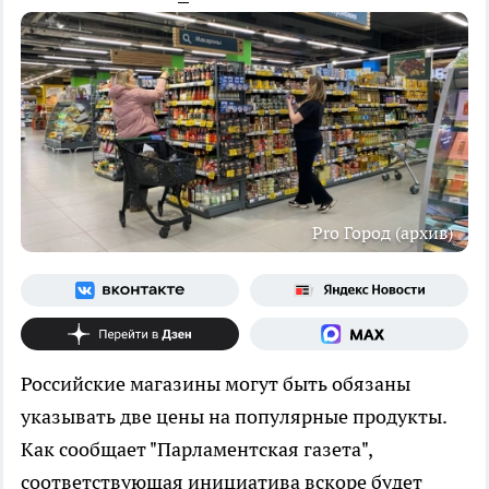
Pro Город (архив)
Российские магазины могут быть обязаны
указывать две цены на популярные продукты.
Как сообщает "Парламентская газета",
соответствующая инициатива вскоре будет