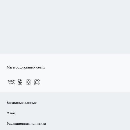
Мы в социальных сетях
Выходные данные
О нас
Редакционная политика