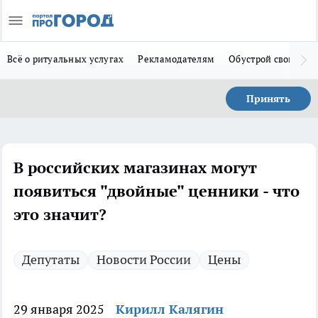
Всё о ритуальных услугах
Рекламодателям
Обустрой свой дом
Принять
В российских магазинах могут
появиться "двойные" ценники - что
это значит?
Депутаты
Новости России
Цены
29 января 2025
Кирилл Калягин