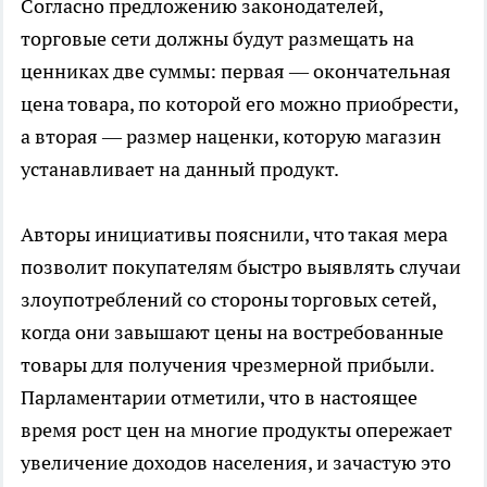
Согласно предложению законодателей,
торговые сети должны будут размещать на
ценниках две суммы: первая — окончательная
цена товара, по которой его можно приобрести,
а вторая — размер наценки, которую магазин
устанавливает на данный продукт.
Авторы инициативы пояснили, что такая мера
позволит покупателям быстро выявлять случаи
злоупотреблений со стороны торговых сетей,
когда они завышают цены на востребованные
товары для получения чрезмерной прибыли.
Парламентарии отметили, что в настоящее
время рост цен на многие продукты опережает
увеличение доходов населения, и зачастую это