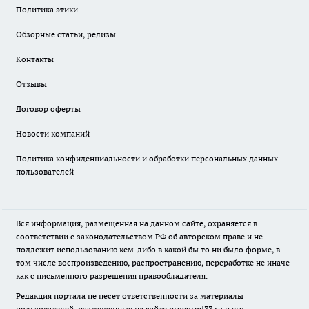
Политика этики
Обзорные статьи, релизы
Контакты
Отзывы
Договор оферты
Новости компаний
Политика конфиденциальности и обработки персональных данных
пользователей
Вся информация, размещенная на данном сайте, охраняется в
соответствии с законодательством РФ об авторском праве и не
подлежит использованию кем-либо в какой бы то ни было форме, в
том числе воспроизведению, распространению, переработке не иначе
как с письменного разрешения правообладателя.
Редакция портала не несет ответственности за материалы
пользователей, размещенные на сайте
progorod33.ru
и его