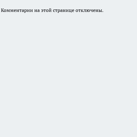
Комментарии на этой странице отключены.