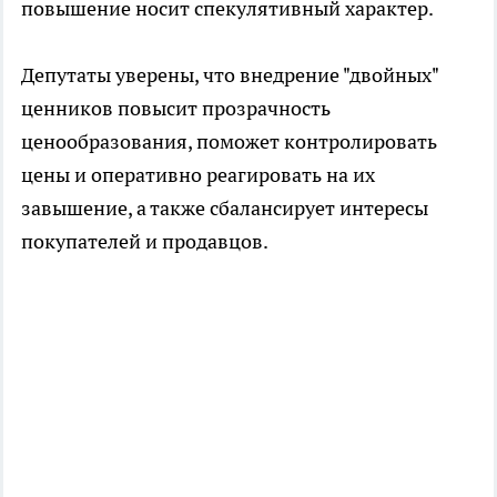
повышение носит спекулятивный характер.
Депутаты уверены, что внедрение "двойных"
ценников повысит прозрачность
ценообразования, поможет контролировать
цены и оперативно реагировать на их
завышение, а также сбалансирует интересы
покупателей и продавцов.