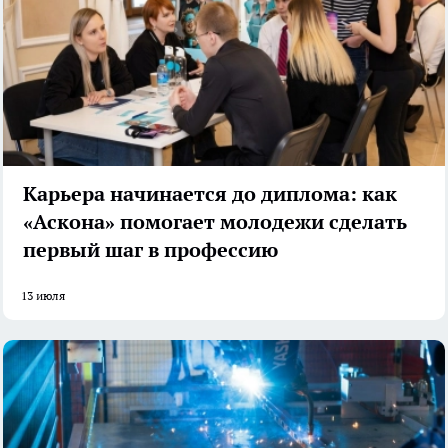
Карьера начинается до диплома: как
«Аскона» помогает молодежи сделать
первый шаг в профессию
13 июля