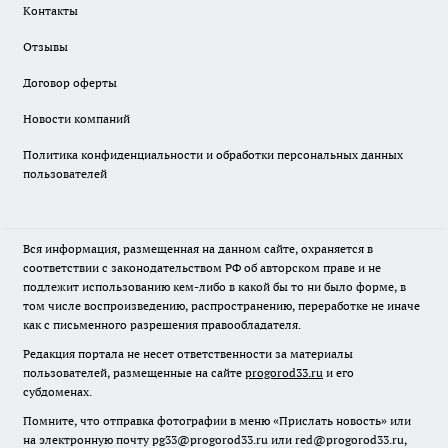
Контакты
Отзывы
Договор оферты
Новости компаний
Политика конфиденциальности и обработки персональных данных
пользователей
Вся информация, размещенная на данном сайте, охраняется в
соответствии с законодательством РФ об авторском праве и не
подлежит использованию кем-либо в какой бы то ни было форме, в
том числе воспроизведению, распространению, переработке не иначе
как с письменного разрешения правообладателя.
Редакция портала не несет ответственности за материалы
пользователей, размещенные на сайте
progorod33.ru
и его
субдоменах.
Помните, что отправка фотографии в меню «Прислать новость» или
на электронную почту pg33@progorod33.ru или red@progorod33.ru,