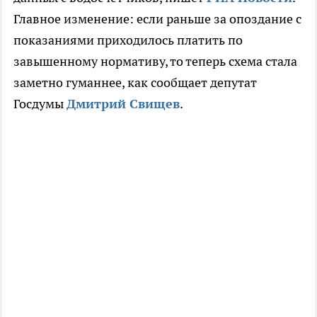
Главное изменение: если раньше за опоздание с
показаниями приходилось платить по
завышенному нормативу, то теперь схема стала
заметно гуманнее, как сообщает депутат
Госдумы
Дмитрий Свищев
.