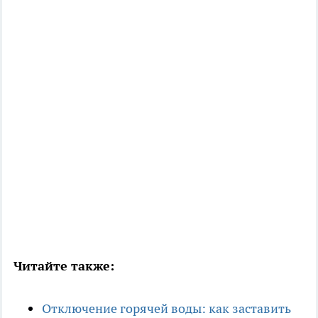
Читайте также:
Отключение горячей воды: как заставить