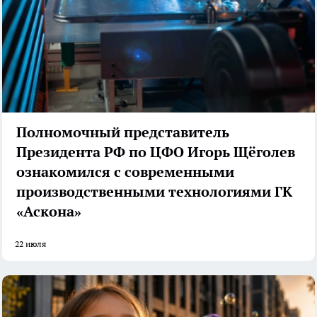
Полномочный представитель
Президента РФ по ЦФО Игорь Щёголев
ознакомился с современными
производственными технологиями ГК
«Аскона»
22 июля