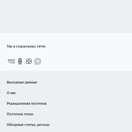
Мы в социальных сетях
Выходные данные
О нас
Редакционная политика
Политика этики
Обзорные статьи, релизы