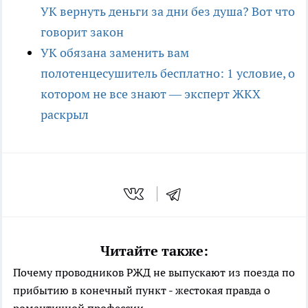
УК вернуть деньги за дни без душа? Вот что
говорит закон
УК обязана заменить вам
полотенцесушитель бесплатно: 1 условие, о
котором не все знают — эксперт ЖКХ
раскрыл
Читайте также:
Почему проводников РЖД не выпускают из поезда по
прибытию в конечный пункт - жестокая правда о