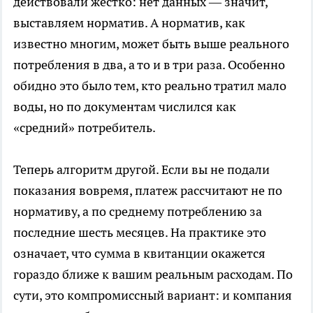
действовали жестко: нет данных — значит,
выставляем норматив. А норматив, как
известно многим, может быть выше реального
потребления в два, а то и в три раза. Особенно
обидно это было тем, кто реально тратил мало
воды, но по документам числился как
«средний» потребитель.
Теперь алгоритм другой. Если вы не подали
показания вовремя, платеж рассчитают не по
нормативу, а по среднему потреблению за
последние шесть месяцев. На практике это
означает, что сумма в квитанции окажется
гораздо ближе к вашим реальным расходам. По
сути, это компромиссный вариант: и компания