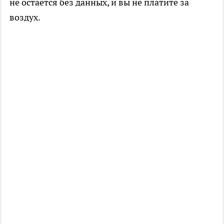
не остается без данных, и вы не платите за
воздух.