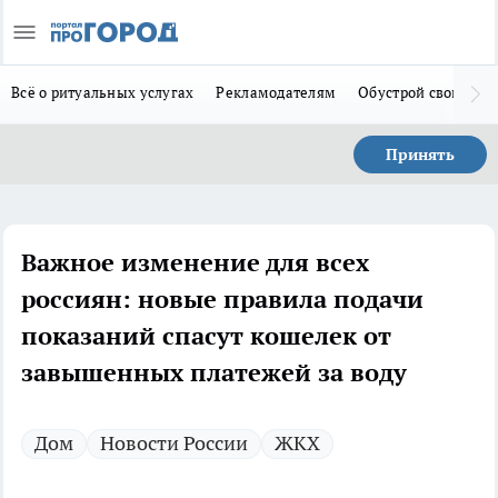
Всё о ритуальных услугах
Рекламодателям
Обустрой свой дом
Принять
Важное изменение для всех
россиян: новые правила подачи
показаний спасут кошелек от
завышенных платежей за воду
Дом
Новости России
ЖКХ