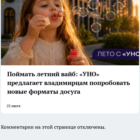
Поймать летний вайб: «УНО»
предлагает владимирцам попробовать
новые форматы досуга
23 июля
Комментарии на этой странице отключены.