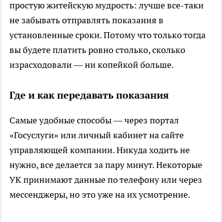
простую житейскую мудрость: лучше все-таки
не забывать отправлять показания в
установленные сроки. Потому что только тогда
вы будете платить ровно столько, сколько
израсходовали — ни копейкой больше.
Где и как передавать показания
Самые удобные способы — через портал
«Госуслуги» или личный кабинет на сайте
управляющей компании. Никуда ходить не
нужно, все делается за пару минут. Некоторые
УК принимают данные по телефону или через
мессенджеры, но это уже на их усмотрение.