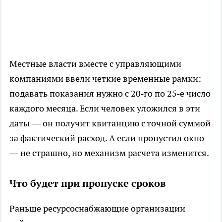
Местные власти вместе с управляющими
компаниями ввели четкие временные рамки:
подавать показания нужно с 20‑го по 25‑е число
каждого месяца. Если человек уложился в эти
даты — он получит квитанцию с точной суммой
за фактический расход. А если пропустил окно
— не страшно, но механизм расчета изменится.
Что будет при пропуске сроков
Раньше ресурсоснабжающие организации