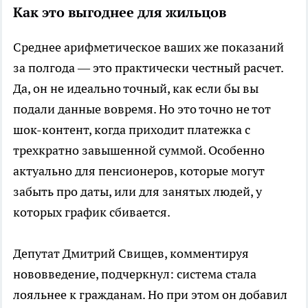
Как это выгоднее для жильцов
Среднее арифметическое ваших же показаний
за полгода — это практически честный расчет.
Да, он не идеально точный, как если бы вы
подали данные вовремя. Но это точно не тот
шок-контент, когда приходит платежка с
трехкратно завышенной суммой. Особенно
актуально для пенсионеров, которые могут
забыть про даты, или для занятых людей, у
которых график сбивается.
Депутат Дмитрий Свищев, комментируя
нововведение, подчеркнул: система стала
лояльнее к гражданам. Но при этом он добавил