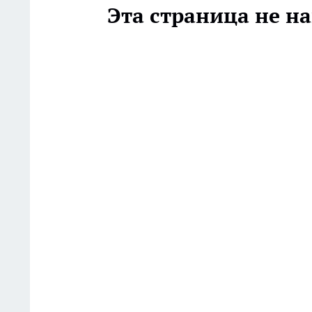
Эта страница не н