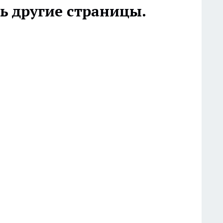
ь другие страницы.