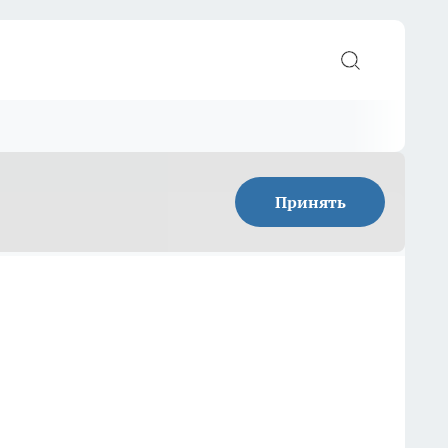
Принять