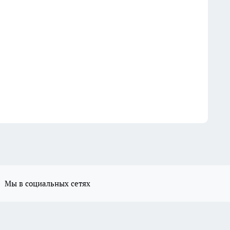
Мы в социальных сетях