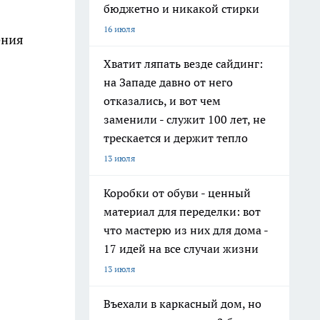
бюджетно и никакой стирки
16 июля
ения
Хватит ляпать везде сайдинг:
на Западе давно от него
отказались, и вот чем
заменили - служит 100 лет, не
трескается и держит тепло
13 июля
Коробки от обуви - ценный
материал для переделки: вот
что мастерю из них для дома -
17 идей на все случаи жизни
13 июля
Въехали в каркасный дом, но