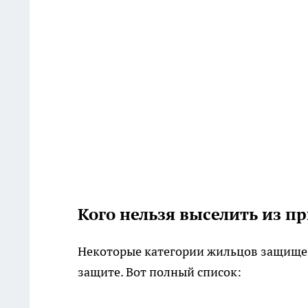
Кого нельзя выселить из 
Некоторые категории жильцов защищен
защите. Вот полный список: