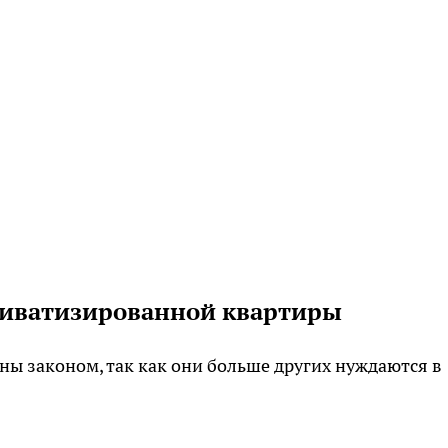
приватизированной квартиры
ы законом, так как они больше других нуждаются в