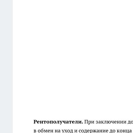
Рентополучатели.
При заключении до
в обмен на уход и содержание до конц