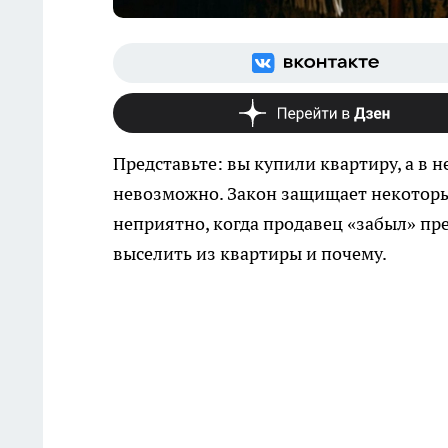
Представьте: вы купили квартиру, а в н
невозможно. Закон защищает некоторых
неприятно, когда продавец «забыл» пре
выселить из квартиры и почему.