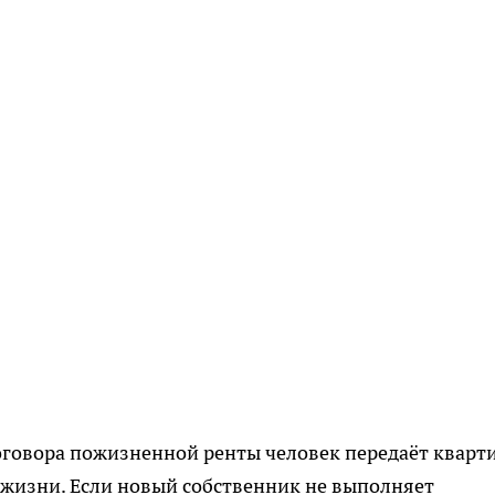
говора пожизненной ренты человек передаёт кварт
а жизни. Если новый собственник не выполняет