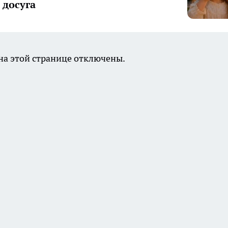
досуга
а этой странице отключены.