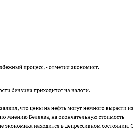
избежный процесс, - отметил экономист.
ости бензина приходится на налоги.
заявил, что цены на нефть могут немного вырасти и
 по мнению Беляева, на окончательную стоимость
где экономика находится в депрессивном состоянии. 