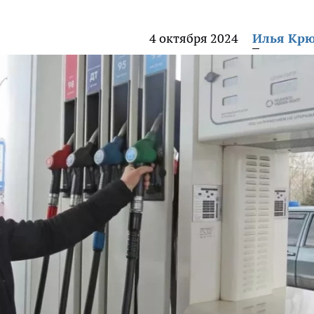
4 октября 2024
Илья Кр