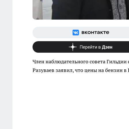
Член наблюдательного совета Гильдии
Разуваев заявил, что цены на бензин в 