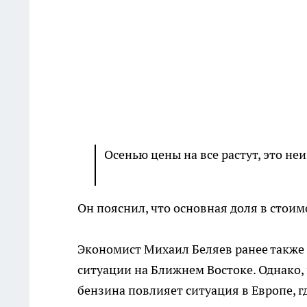
Осенью цены на все растут, это не
Он пояснил, что основная доля в стоим
Экономист Михаил Беляев ранее также 
ситуации на Ближнем Востоке. Однако,
бензина повлияет ситуация в Европе, 