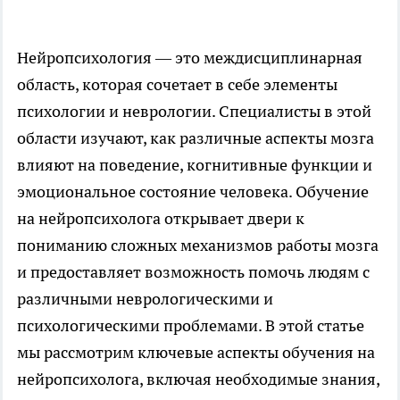
Нейропсихология — это междисциплинарная
область, которая сочетает в себе элементы
психологии и неврологии. Специалисты в этой
области изучают, как различные аспекты мозга
влияют на поведение, когнитивные функции и
эмоциональное состояние человека. Обучение
на нейропсихолога открывает двери к
пониманию сложных механизмов работы мозга
и предоставляет возможность помочь людям с
различными неврологическими и
психологическими проблемами. В этой статье
мы рассмотрим ключевые аспекты
обучения на
нейропсихолога
,
включая необходимые знания,