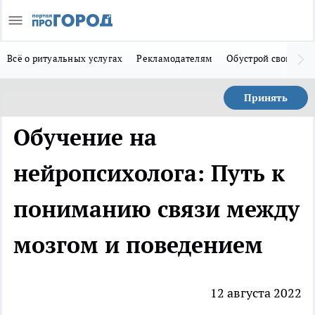
Всё о ритуальных услугах
Рекламодателям
Обустрой свой дом
Принять
Обучение на
нейропсихолога: Путь к
пониманию связи между
мозгом и поведением
12 августа 2022