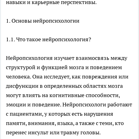
навыки и карьерные перспективы.
1. Основы нейропсихологии
1.1. Что такое нейропсихология?
Нейропсихология изучает взаимосвязь между
структурой и функцией мозга и поведением
человека. Она исследует, как повреждения или
дисфункции в определенных областях мозга
могут влиять на когнитивные способности,
эмоции и поведение. Нейропсихологи работают
с пациентами, у которых есть нарушения
памяти, внимания, языка, а также с теми, кто
перенес инсульт или травму головы.