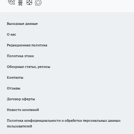
Выходные данные
О нас
Редакционная политика
Политика этики
Обзорные статьи, релизы
Контакты
Отзывы
Договор оферты
Новости компаний
Политика конфиденциальности и обработки персональных данных
пользователей