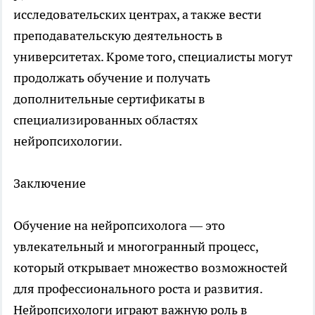
исследовательских центрах, а также вести
преподавательскую деятельность в
университетах. Кроме того, специалисты могут
продолжать обучение и получать
дополнительные сертификаты в
специализированных областях
нейропсихологии.
Заключение
Обучение на нейропсихолога — это
увлекательный и многогранный процесс,
который открывает множество возможностей
для профессионального роста и развития.
Нейропсихологи играют важную роль в