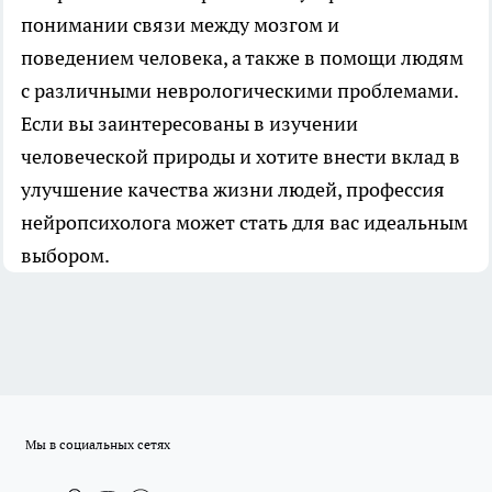
понимании связи между мозгом и
поведением человека, а также в помощи людям
с различными неврологическими проблемами.
Если вы заинтересованы в изучении
человеческой природы и хотите внести вклад в
улучшение качества жизни людей, профессия
нейропсихолога может стать для вас идеальным
выбором.
Мы в социальных сетях