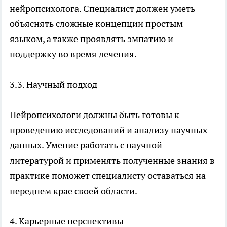
нейропсихолога. Специалист должен уметь
объяснять сложные концепции простым
языком, а также проявлять эмпатию и
поддержку во время лечения.
3.3. Научный подход
Нейропсихологи должны быть готовы к
проведению исследований и анализу научных
данных. Умение работать с научной
литературой и применять полученные знания в
практике поможет специалисту оставаться на
переднем крае своей области.
4. Карьерные перспективы