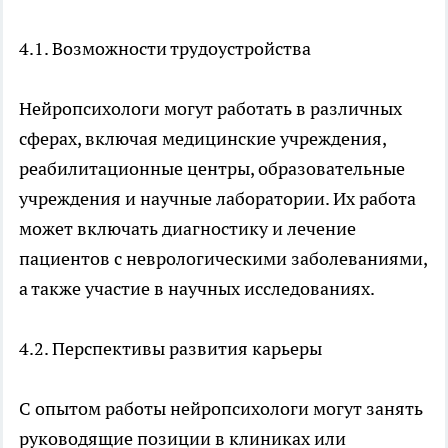
4.1. Возможности трудоустройства
Нейропсихологи могут работать в различных
сферах, включая медицинские учреждения,
реабилитационные центры, образовательные
учреждения и научные лаборатории. Их работа
может включать диагностику и лечение
пациентов с неврологическими заболеваниями,
а также участие в научных исследованиях.
4.2. Перспективы развития карьеры
С опытом работы нейропсихологи могут занять
руководящие позиции в клиниках или