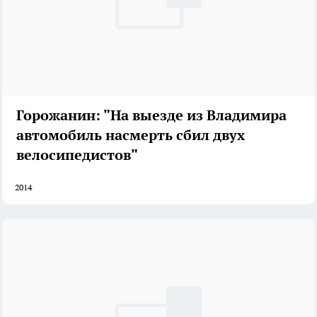
Горожанин: "На выезде из Владимира
автомобиль насмерть сбил двух
велосипедистов"
2014