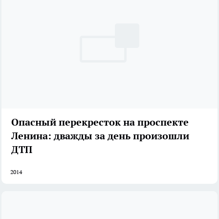
Опасный перекресток на проспекте
Ленина: дважды за день произошли
ДТП
2014