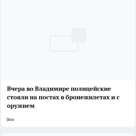
Вчера во Владимире полицейские
стояли на постах в бронежилетах и с
оружием
2014