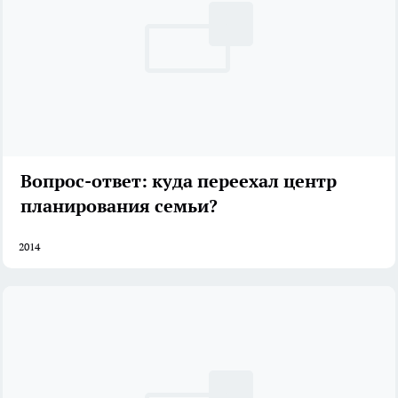
Вопрос-ответ: куда переехал центр
планирования семьи?
2014