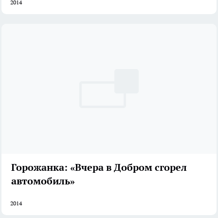
2014
Горожанка: «Вчера в Добром сгорел
автомобиль»
2014