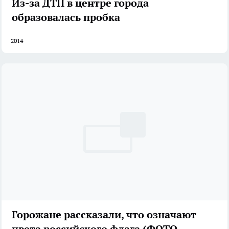
Из-за ДТП в центре города
образовалась пробка
2014
Горожане рассказали, что означают
цвета российского флага (ФОТО,