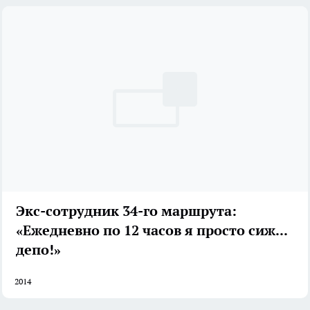
Экс-сотрудник 34-го маршрута:
«Ежедневно по 12 часов я просто сижу в
депо!»
2014