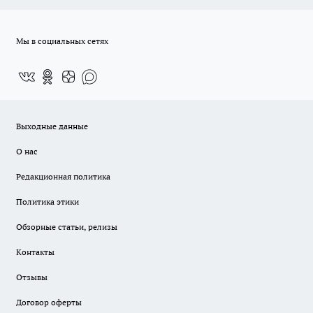
Мы в социальных сетях
Выходные данные
О нас
Редакционная политика
Политика этики
Обзорные статьи, релизы
Контакты
Отзывы
Договор оферты