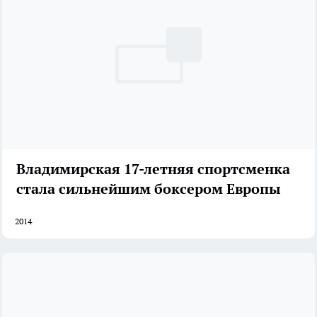
Владимирская 17-летняя спортсменка
стала сильнейшим боксером Европы
2014