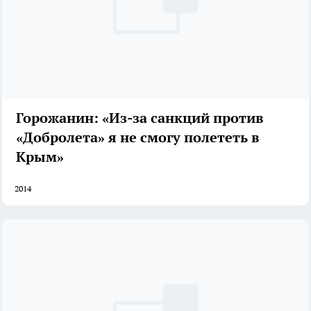
Горожанин: «Из-за санкций против
«Добролета» я не смогу полететь в
Крым»
2014