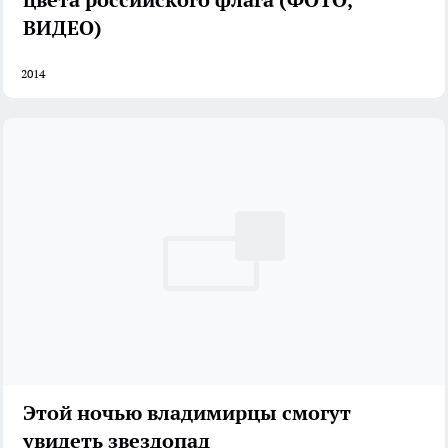
ВИДЕО)
2014
Этой ночью владимирцы смогут
увидеть звездопад