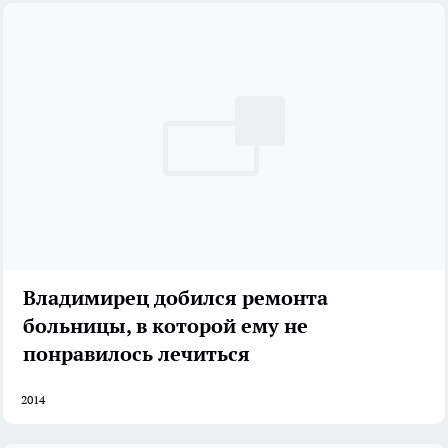
Владимирец добился ремонта
больницы, в которой ему не
понравилось лечиться
2014