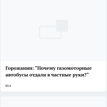
Горожанин: "Почему газомоторные
автобусы отдали в частные руки?"
2014