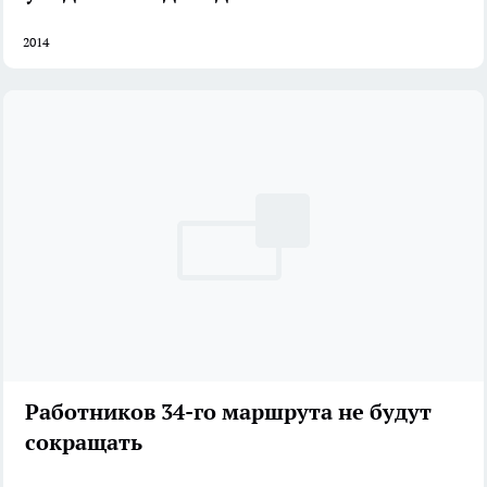
2014
Работников 34-го маршрута не будут
сокращать