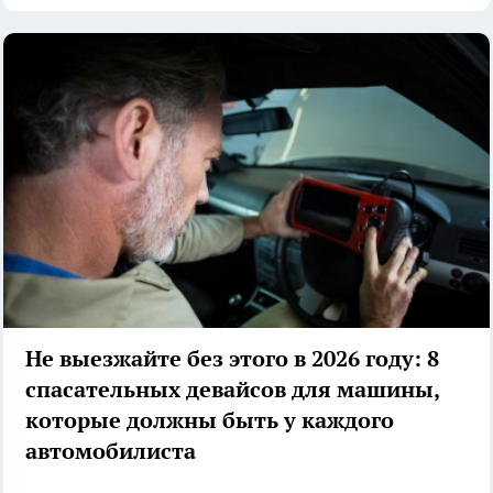
Не выезжайте без этого в 2026 году: 8
спасательных девайсов для машины,
которые должны быть у каждого
автомобилиста