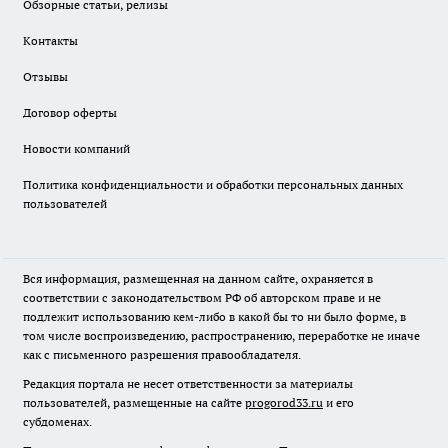
Обзорные статьи, релизы
Контакты
Отзывы
Договор оферты
Новости компаний
Политика конфиденциальности и обработки персональных данных
пользователей
Вся информация, размещенная на данном сайте, охраняется в
соответствии с законодательством РФ об авторском праве и не
подлежит использованию кем-либо в какой бы то ни было форме, в
том числе воспроизведению, распространению, переработке не иначе
как с письменного разрешения правообладателя.
Редакция портала не несет ответственности за материалы
пользователей, размещенные на сайте
progorod33.ru
и его
субдоменах.