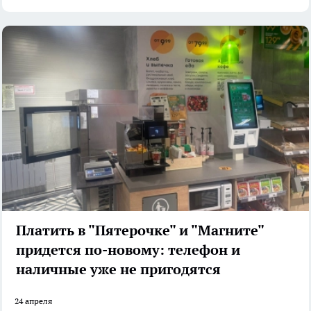
Платить в "Пятерочке" и "Магните"
придется по-новому: телефон и
наличные уже не пригодятся
24 апреля