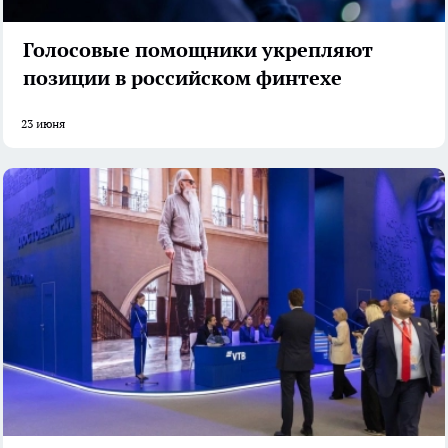
Голосовые помощники укрепляют
позиции в российском финтехе
23 июня