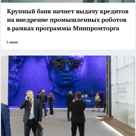
Крупный банк начнет выдачу кредитов
на внедрение промышленных роботов
в рамках программы Минпромторга
3 июня