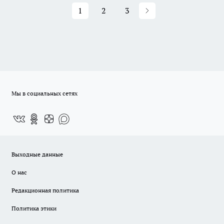
1
2
3
Мы в социальных сетях
Выходные данные
О нас
Редакционная политика
Политика этики