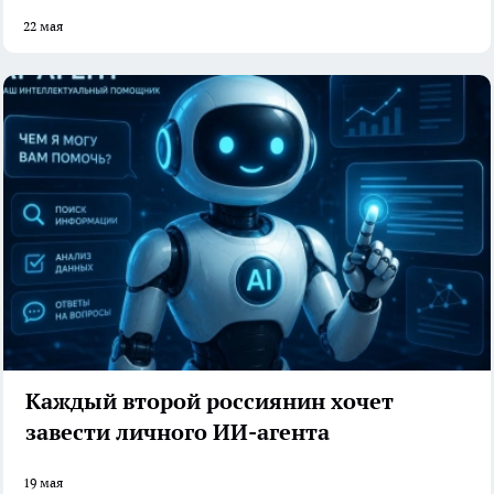
22 мая
Каждый второй россиянин хочет
завести личного ИИ-агента
19 мая