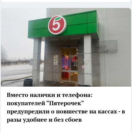
Вместо налички и телефона:
покупателей "Пятерочек"
предупредили о новшестве на кассах - в
разы удобнее и без сбоев