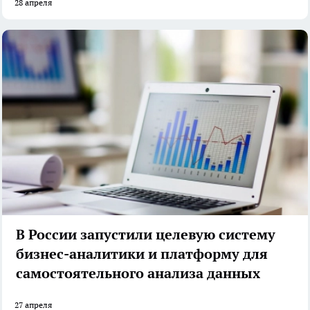
28 апреля
В России запустили целевую систему
бизнес-аналитики и платформу для
самостоятельного анализа данных
27 апреля