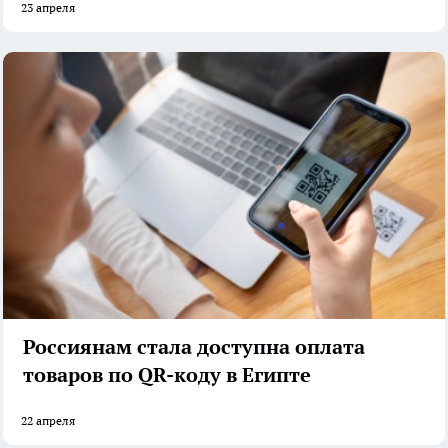
23 апреля
Россиянам стала доступна оплата
товаров по QR-коду в Египте
22 апреля