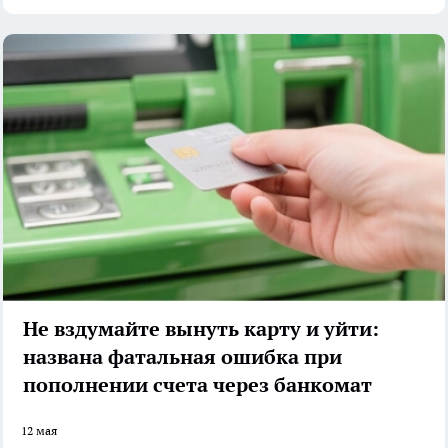
Не вздумайте вынуть карту и уйти:
названа фатальная ошибка при
пополнении счета через банкомат
12 мая