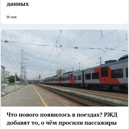
данных
28 мая
Что нового появилось в поездах? РЖД
добавят то, о чём просили пассажиры