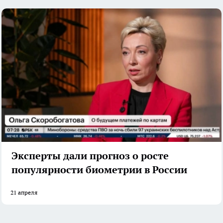
Эксперты дали прогноз о росте
популярности биометрии в России
21 апреля