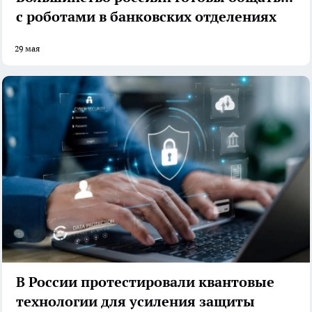
с роботами в банковских отделениях
29 мая
В России протестировали квантовые
технологии для усиления защиты