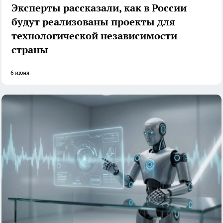
Эксперты рассказали, как в России
будут реализованы проекты для
технологической независимости
страны
6 июня