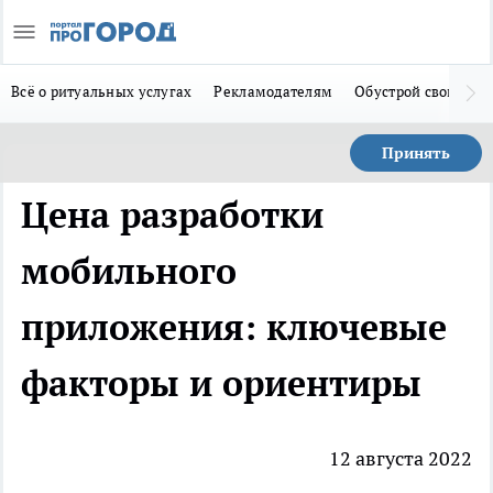
Всё о ритуальных услугах
Рекламодателям
Обустрой свой дом
Принять
Цена разработки
мобильного
приложения: ключевые
факторы и ориентиры
12 августа 2022