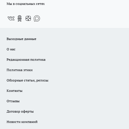
Мы в социальных сетях
Выходные данные
О нас
Редакционная политика
Политика этики
Обзорные статьи, релизы
Контакты
Отзывы
Договор оферты
Новости компаний