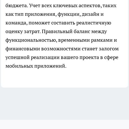
бюджета. Учет всех ключевых аспектов, таких
как тип приложения, функции, дизайн и
команда, поможет составить реалистичную
оценку затрат. Правильный баланс между
функциональностью, временными рамками и
финансовыми возможностями станет залогом
успешной реализации вашего проекта в сфере
мобильных приложений.