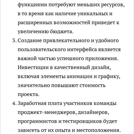
функциями потребуют меньших ресурсов,
в то время как наличие уникальных и
расширенных возможностей приведет к
увеличению бюджета.
Создание привлекательного и удобного
пользовательского интерфейса является
важной частью успешного приложения.
Инвестиции в качественный дизайн,
включая элементы анимации и графику,
значительно повышают стоимость
проекта.
Заработная плата участников команды
проджект-менеджеров, дизайнеров,
программистов и тестировщиков будет
зависеть от их опыта и местоположения.