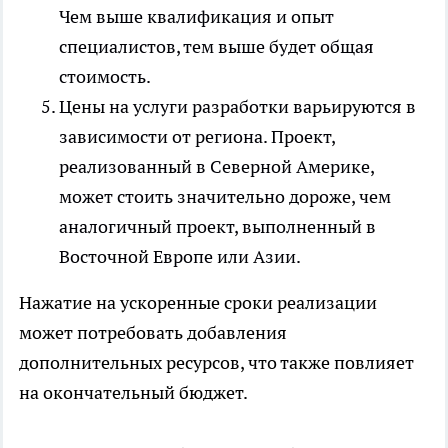
Чем выше квалификация и опыт
специалистов, тем выше будет общая
стоимость.
Цены на услуги разработки варьируются в
зависимости от региона. Проект,
реализованный в Северной Америке,
может стоить значительно дороже, чем
аналогичный проект, выполненный в
Восточной Европе или Азии.
Нажатие на ускоренные сроки реализации
может потребовать добавления
дополнительных ресурсов, что также повлияет
на окончательный бюджет.