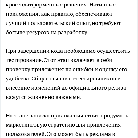
кроссплатформенные решения. Нативные
приложения, как правило, обеспечивают
лучший пользовательский опыт, но требуют
больше ресурсов на разработку.
При завершении кода необходимо осуществить
тестирование. Этот этап включает в себя
проверку приложения на ошибки и оценку его
удобства. Сбор отзывов от тестировщиков и
внесение изменений до официального релиза
кажутся жизненно важными.
На этапе запуска приложения стоит продумать
маркетинговую стратегию для привлечения
пользователей. Это может быть реклама в