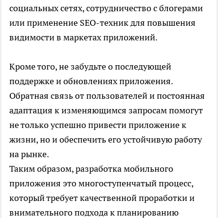
социальных сетях, сотрудничество с блогерами
или применение SEO-техник для повышения
видимости в маркетах приложений.
Кроме того, не забудьте о последующей
поддержке и обновлениях приложения.
Обратная связь от пользователей и постоянная
адаптация к изменяющимся запросам помогут
не только успешно привести приложение к
жизни, но и обеспечить его устойчивую работу
на рынке.
Таким образом, разработка мобильного
приложения это многоступенчатый процесс,
который требует качественной проработки и
внимательного подхода к планированию