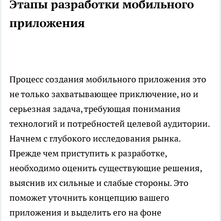
Этапы разработки мобильного
приложения
Процесс создания мобильного приложения это
не только захватывающее приключение, но и
серьезная задача, требующая понимания
технологий и потребностей целевой аудитории.
Начнем с глубокого исследования рынка.
Прежде чем приступить к разработке,
необходимо оценить существующие решения,
выяснив их сильные и слабые стороны. Это
поможет уточнить концепцию вашего
приложения и выделить его на фоне