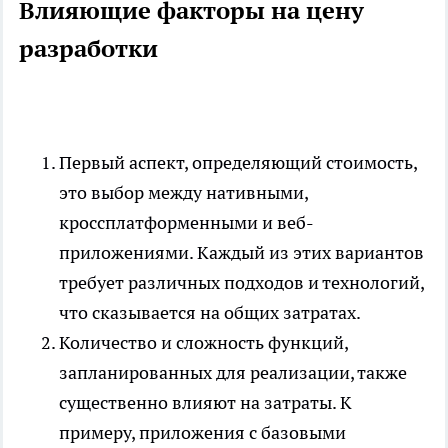
Влияющие факторы на цену
разработки
Первый аспект, определяющий стоимость,
это выбор между нативными,
кроссплатформенными и веб-
приложениями. Каждый из этих вариантов
требует различных подходов и технологий,
что сказывается на общих затратах.
Количество и сложность функций,
запланированных для реализации, также
существенно влияют на затраты. К
примеру, приложения с базовыми