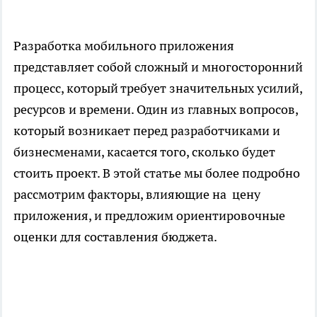
Разработка мобильного приложения
представляет собой сложный и многосторонний
процесс, который требует значительных усилий,
ресурсов и времени. Один из главных вопросов,
который возникает перед разработчиками и
бизнесменами, касается того, сколько будет
стоить проект. В этой статье мы более подробно
рассмотрим факторы, влияющие на
цену
приложения
, и предложим ориентировочные
оценки для составления бюджета.