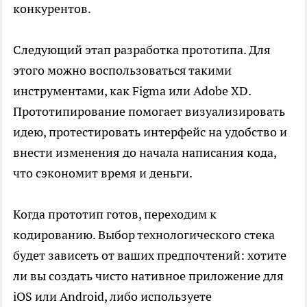
конкурентов.
Следующий этап разработка прототипа. Для
этого можно воспользоваться такими
инструментами, как Figma или Adobe XD.
Прототипирование помогает визуализировать
идею, протестировать интерфейс на удобство и
внести изменения до начала написания кода,
что сэкономит время и деньги.
Когда прототип готов, переходим к
кодированию. Выбор технологического стека
будет зависеть от ваших предпочтений: хотите
ли вы создать чисто нативное приложение для
iOS или Android, либо используете