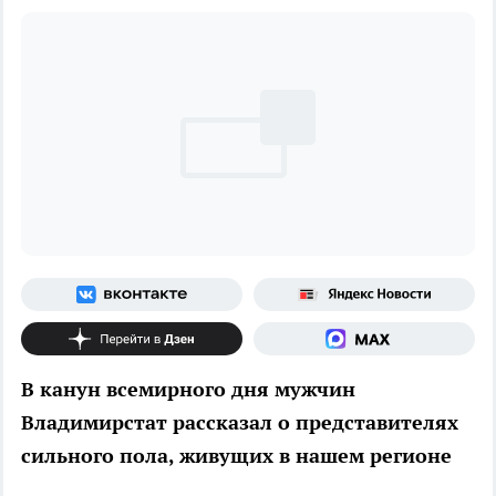
В канун всемирного дня мужчин
Владимирстат рассказал о представителях
сильного пола, живущих в нашем регионе