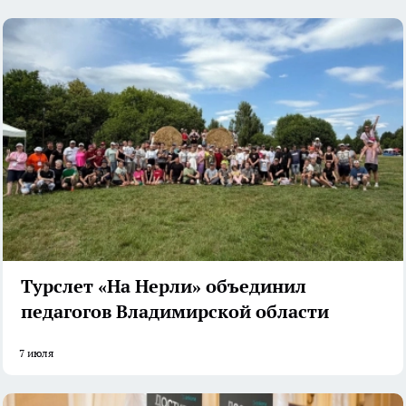
Турслет «На Нерли» объединил
педагогов Владимирской области
7 июля