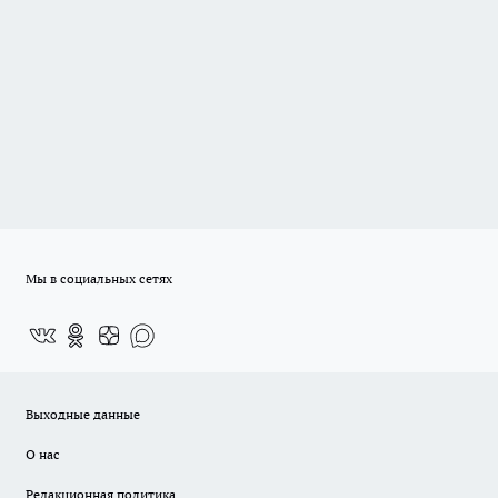
Мы в социальных сетях
Выходные данные
О нас
Редакционная политика