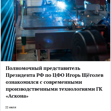
Полномочный представитель
Президента РФ по ЦФО Игорь Щёголев
ознакомился с современными
производственными технологиями ГК
«Аскона»
22 июля