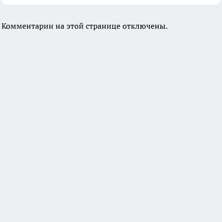
Комментарии на этой странице отключены.