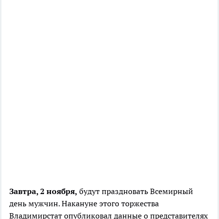
Завтра, 2 ноября,
будут праздновать Всемирный
день мужчин. Накануне этого торжества
Владимирстат опубликовал данные о представителях