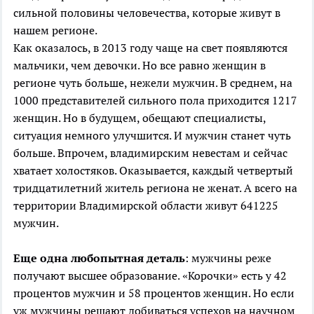
сильной половины человечества, которые живут в
нашем регионе.
Как оказалось, в 2013 году чаще на свет появляются
мальчики, чем девочки. Но все равно женщин в
регионе чуть больше, нежели мужчин. В среднем, на
1000 представителей сильного пола приходится 1217
женщин. Но в будущем, обещают специалисты,
ситуация немного улучшится. И мужчин станет чуть
больше. Впрочем, владимирским невестам и сейчас
хватает холостяков. Оказывается, каждый четвертый
тридцатилетний житель региона не женат. А всего на
территории Владимирской области живут 641225
мужчин.
Еще одна любопытная деталь
: мужчины реже
получают высшее образование. «Корочки» есть у 42
процентов мужчин и 58 процентов женщин. Но если
уж мужчины решают добиваться успехов на научном