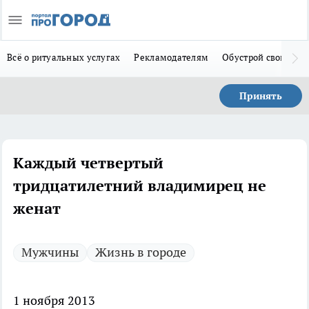
Всё о ритуальных услугах
Рекламодателям
Обустрой свой дом
Принять
Каждый четвертый
тридцатилетний владимирец не
женат
Мужчины
Жизнь в городе
1 ноября 2013