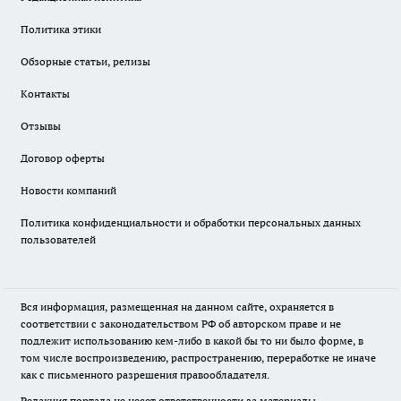
Политика этики
Обзорные статьи, релизы
Контакты
Отзывы
Договор оферты
Новости компаний
Политика конфиденциальности и обработки персональных данных
пользователей
Вся информация, размещенная на данном сайте, охраняется в
соответствии с законодательством РФ об авторском праве и не
подлежит использованию кем-либо в какой бы то ни было форме, в
том числе воспроизведению, распространению, переработке не иначе
как с письменного разрешения правообладателя.
Редакция портала не несет ответственности за материалы