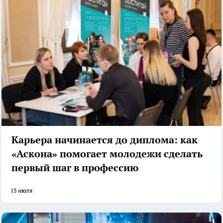
Карьера начинается до диплома: как
«Аскона» помогает молодежи сделать
первый шаг в профессию
13 июля