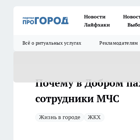
Новости
Новос
Лайфхаки
Выбо
Всё о ритуальных услугах
Рекламодателям
Почему в Добром па
сотрудники МЧС
Жизнь в городе
ЖКХ