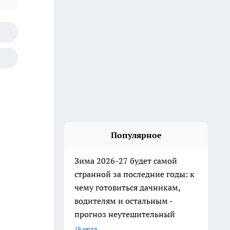
Популярное
Зима 2026-27 будет самой
странной за последние годы: к
чему готовиться дачникам,
водителям и остальным -
прогноз неутешительный
19 июля