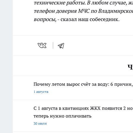
технические работы. В любом случае, ж
телефон доверия МЧС по Владимирской
вопросы,
- сказал наш собеседник.
Ч
Почему летом вырос счёт за воду: 6 причин
1 августа
С 1 августа в квитанциях ЖКХ появится 2 н
теперь нужно оплачивать
30 июля