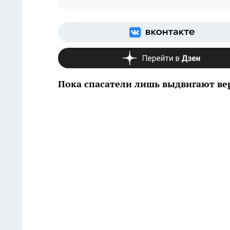
Пока спасатели лишь выдвигают ве