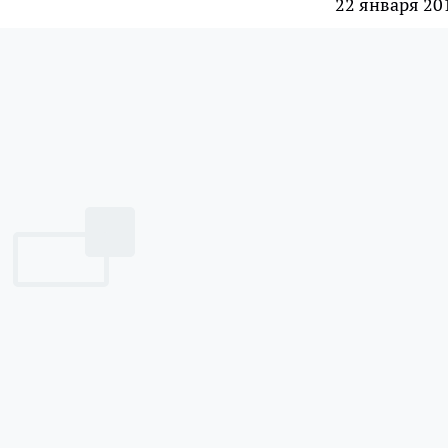
22 января 20