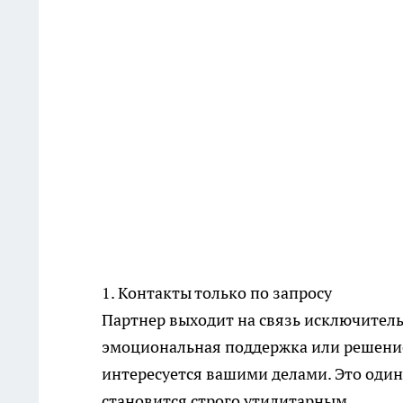
1. Контакты только по запросу
Партнер выходит на связь исключительн
эмоциональная поддержка или решение 
интересуется вашими делами. Это один
становится строго утилитарным.