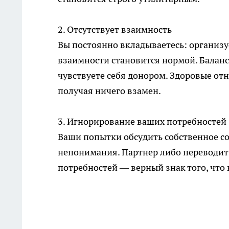
2. Отсутствует взаимность
Вы постоянно вкладываетесь: организуе
взаимности становится нормой. Баланс
чувствуете себя донором. Здоровые отн
получая ничего взамен.
3. Игнорирование ваших потребностей
Ваши попытки обсудить собственное со
непонимания. Партнер либо переводит 
потребностей — верный знак того, что