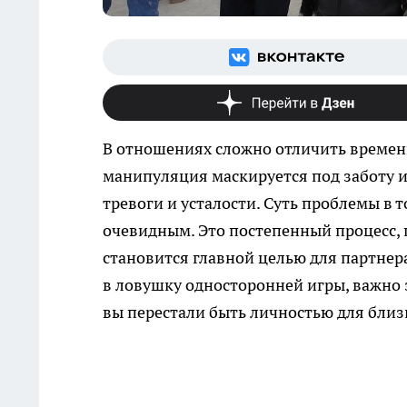
В отношениях сложно отличить временн
манипуляция маскируется под заботу и
тревоги и усталости. Суть проблемы в 
очевидным. Это постепенный процесс, 
становится главной целью для партнер
в ловушку односторонней игры, важно 
вы перестали быть личностью для близ