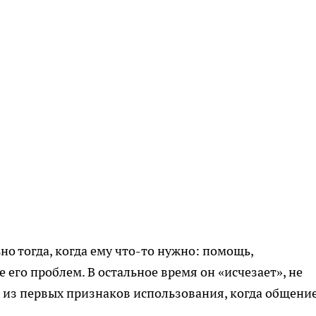
о тогда, когда ему что-то нужно: помощь,
его проблем. В остальное время он «исчезает», не
 из первых признаков использования, когда общени