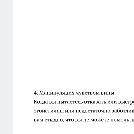
4. Манипуляция чувством вины
Когда вы пытаетесь отказать или выстр
эгоистичны или недостаточно заботли
вам стыдно, что вы не можете помочь, д