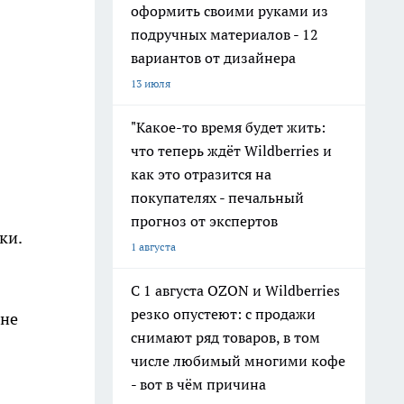
оформить своими руками из
подручных материалов - 12
вариантов от дизайнера
13 июля
"Какое-то время будет жить:
что теперь ждёт Wildberries и
как это отразится на
покупателях - печальный
прогноз от экспертов
ки.
1 августа
С 1 августа OZON и Wildberries
резко опустеют: с продажи
 не
снимают ряд товаров, в том
числе любимый многими кофе
- вот в чём причина