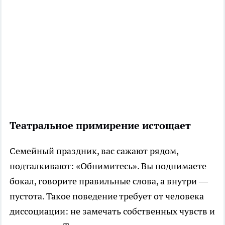
Театральное примирение истощает
Семейный праздник, вас сажают рядом,
подталкивают: «Обнимитесь». Вы поднимаете
бокал, говорите правильные слова, а внутри —
пустота. Такое поведение требует от человека
диссоциации: не замечать собственных чувств и