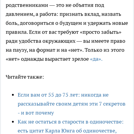
родственниками — это не объятия под
давлением, а работа: признать вклад, назвать
боль, договориться о будущем и удержать новые
правила. Если от вас требуют «просто забыть»
ради удобства окружающих — вы имеете право
на паузу, на формат и на «нет». Только из этого
«нет» однажды вырастает зрелое
«да».
Читайте также:
Если вам от 55 до 75 лет: никогда не
рассказывайте своим детям эти 7 секретов
- и вот почему
Как не остаться в старости в одиночестве:
есть цитат Карла Юнга об одиночестве,