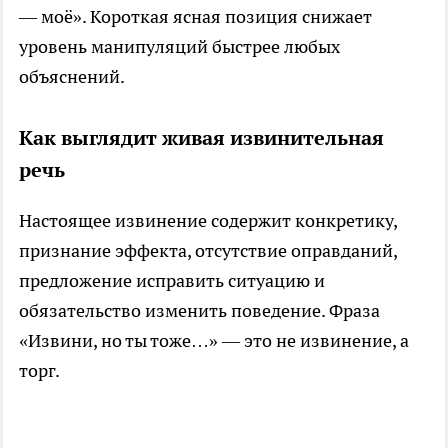
— моё». Короткая ясная позиция снижает
уровень манипуляций быстрее любых
объяснений.
Как выглядит живая извинительная
речь
Настоящее извинение содержит конкретику,
признание эффекта, отсутствие оправданий,
предложение исправить ситуацию и
обязательство изменить поведение. Фраза
«Извини, но ты тоже…» — это не извинение, а
торг.