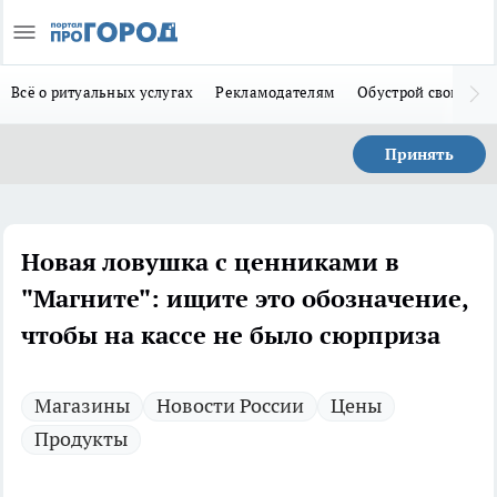
Всё о ритуальных услугах
Рекламодателям
Обустрой свой дом
Принять
Новая ловушка с ценниками в
"Магните": ищите это обозначение,
чтобы на кассе не было сюрприза
Магазины
Новости России
Цены
Продукты