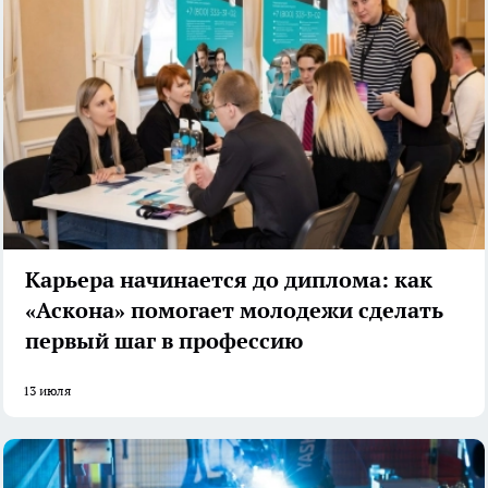
Карьера начинается до диплома: как
«Аскона» помогает молодежи сделать
первый шаг в профессию
13 июля