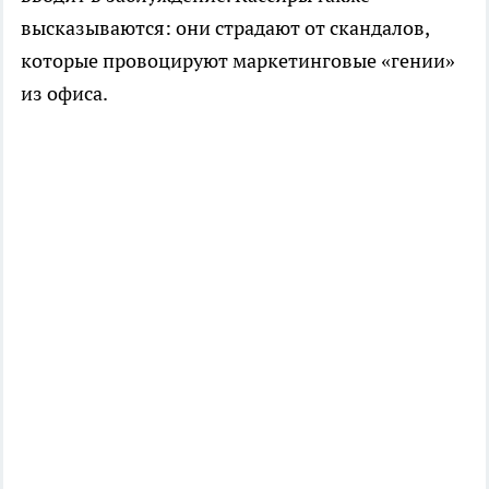
высказываются: они страдают от скандалов,
которые провоцируют маркетинговые «гении»
из офиса.