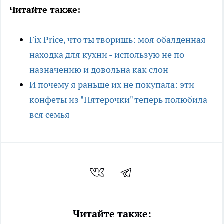
Читайте также:
Fix Price, что ты творишь: моя обалденная
находка для кухни - использую не по
назначению и довольна как слон
И почему я раньше их не покупала: эти
конфеты из "Пятерочки" теперь полюбила
вся семья
Читайте также: