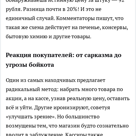
рубля. Разница почти в 20%! И это не
единичный случай. Комментаторы пишут, что
такая же схема действует на печенье, консервы,
бытовую химию и другие товары.
Реакция покупателей: от сарказма до
угрозы бойкота
Один из самых находчивых предлагает
радикальный метод: набрать много товара по
акции, а на кассе, узнав реальную цену, оставить
всё и уйти. Другие иронизируют, советуя
«улучшать зрение». Но большинство
возмущены тем, что магазин будто сознательно
вводит в заблуждение. Кассиры также