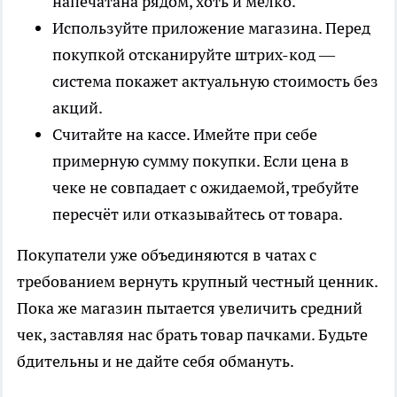
напечатана рядом, хоть и мелко.
Используйте приложение магазина. Перед
покупкой отсканируйте штрих-код —
система покажет актуальную стоимость без
акций.
Считайте на кассе. Имейте при себе
примерную сумму покупки. Если цена в
чеке не совпадает с ожидаемой, требуйте
пересчёт или отказывайтесь от товара.
Покупатели уже объединяются в чатах с
требованием вернуть крупный честный ценник.
Пока же магазин пытается увеличить средний
чек, заставляя нас брать товар пачками. Будьте
бдительны и не дайте себя обмануть.