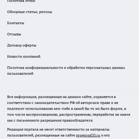
Политика этики
Обзорные статьи, релизы
Контакты
Отзывы
Договор оферты
Новости компаний
Политика конфиденциальности и обработки персональных данных
пользователей
Вся информация, размещенная на данном сайте, охраняется в
соответствии с законодательством РФ об авторском праве и не
подлежит использованию кем-либо в какой бы то ни было форме, в
том числе воспроизведению, распространению, переработке не иначе
как с письменного разрешения правообладателя.
Редакция портала не несет ответственности за материалы
пользователей, размещенные на сайте
progorod33.ru
и его