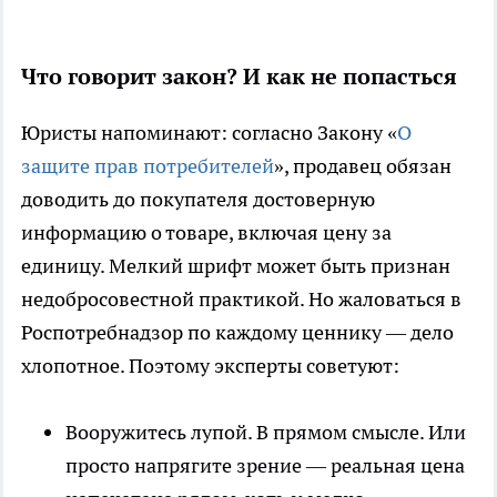
Что говорит закон? И как не попасться
Юристы напоминают: согласно Закону «
О
защите прав потребителей
», продавец обязан
доводить до покупателя достоверную
информацию о товаре, включая цену за
единицу. Мелкий шрифт может быть признан
недобросовестной практикой. Но жаловаться в
Роспотребнадзор по каждому ценнику — дело
хлопотное. Поэтому эксперты советуют:
Вооружитесь лупой. В прямом смысле. Или
просто напрягите зрение — реальная цена