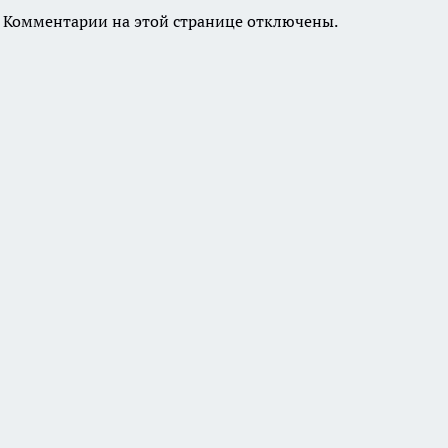
Комментарии на этой странице отключены.