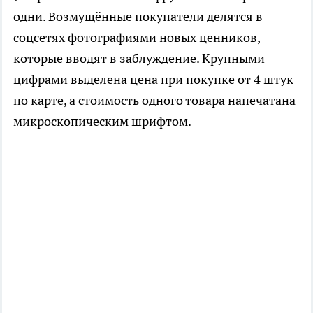
одни. Возмущённые покупатели делятся в
соцсетях фотографиями новых ценников,
которые вводят в заблуждение. Крупными
цифрами выделена цена при покупке от 4 штук
по карте, а стоимость одного товара напечатана
микроскопическим шрифтом.