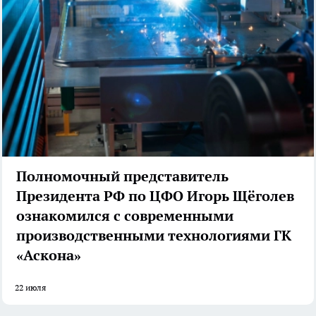
Полномочный представитель
Президента РФ по ЦФО Игорь Щёголев
ознакомился с современными
производственными технологиями ГК
«Аскона»
22 июля