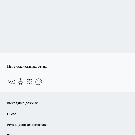
Мы в социальных сетях
Выходные данные
О нас
Редакционная политика