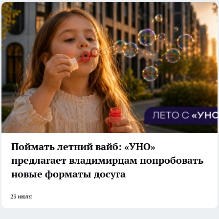
Поймать летний вайб: «УНО»
предлагает владимирцам попробовать
новые форматы досуга
23 июля