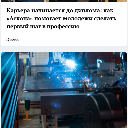
Карьера начинается до диплома: как
«Аскона» помогает молодежи сделать
первый шаг в профессию
13 июля