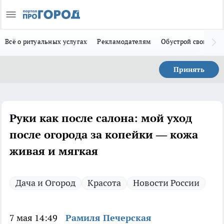
Всё о ритуальных услугах
Рекламодателям
Обустрой свой дом
Принять
Руки как после салона: мой уход
после огорода за копейки — кожа
живая и мягкая
Дача и Огород
Красота
Новости России
7 мая 14:49
Рамиля Печерская