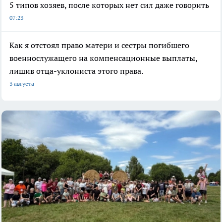
5 типов хозяев, после которых нет сил даже говорить
07:23
Как я отстоял право матери и сестры погибшего
военнослужащего на компенсационные выплаты,
лишив отца-уклониста этого права.
3 августа