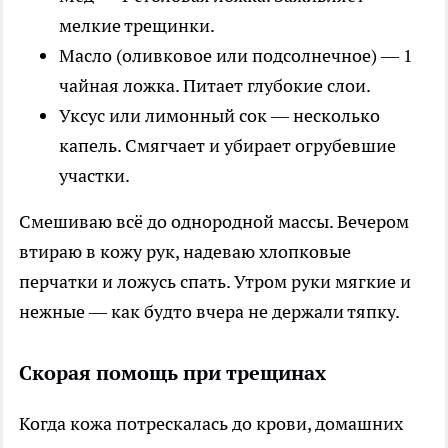
мелкие трещинки.
Масло (оливковое или подсолнечное) — 1
чайная ложка. Питает глубокие слои.
Уксус или лимонный сок — несколько
капель. Смягчает и убирает огрубевшие
участки.
Смешиваю всё до однородной массы. Вечером
втираю в кожу рук, надеваю хлопковые
перчатки и ложусь спать. Утром руки мягкие и
нежные — как будто вчера не держали тяпку.
Скорая помощь при трещинах
Когда кожа потрескалась до крови, домашних