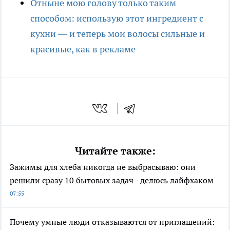
Отныне мою голову только таким
способом: использую этот ингредиент с
кухни — и теперь мои волосы сильные и
красивые, как в рекламе
Читайте также:
Зажимы для хлеба никогда не выбрасываю: они
решили сразу 10 бытовых задач - делюсь лайфхаком
07:55
Почему умные люди отказываются от приглашений: