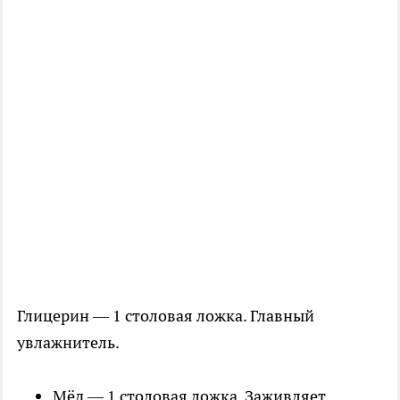
Глицерин — 1 столовая ложка. Главный
увлажнитель.
Мёд — 1 столовая ложка. Заживляет