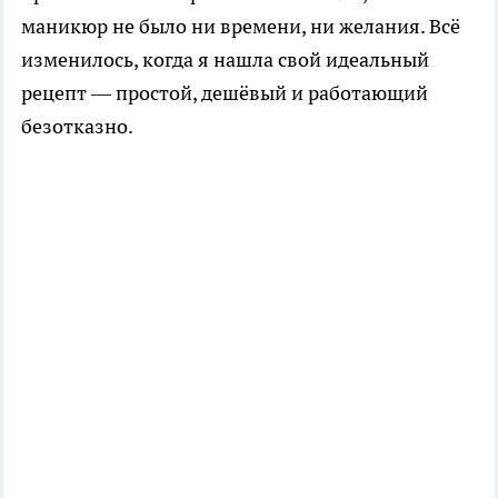
маникюр не было ни времени, ни желания. Всё
изменилось, когда я нашла свой идеальный
рецепт — простой, дешёвый и работающий
безотказно.