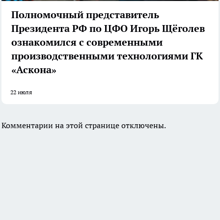
Полномочный представитель
Президента РФ по ЦФО Игорь Щёголев
ознакомился с современными
производственными технологиями ГК
«Аскона»
22 июля
Комментарии на этой странице отключены.