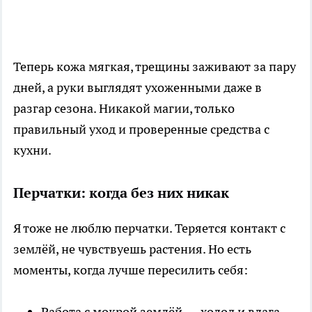
Теперь кожа мягкая, трещины заживают за пару
дней, а руки выглядят ухоженными даже в
разгар сезона. Никакой магии, только
правильный уход и проверенные средства с
кухни.
Перчатки: когда без них никак
Я тоже не люблю перчатки. Теряется контакт с
землёй, не чувствуешь растения. Но есть
моменты, когда лучше пересилить себя:
Работа с мокрой землёй — холод и влага