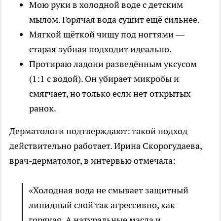
Мою руки в холодной воде с детским
мылом. Горячая вода сушит ещё сильнее.
Мягкой щёткой чищу под ногтями —
старая зубная подходит идеально.
Протираю ладони разведённым уксусом
(1:1 с водой). Он убирает микробы и
смягчает, но только если нет открытых
ранок.
Дерматологи подтверждают: такой подход
действительно работает. Ирина Скорогудаева,
врач-дерматолог, в интервью отмечала:
«Холодная вода не смывает защитный
липидный слой так агрессивно, как
горячая. А натуральные масла и