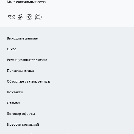
Мы в социальных сетях
Выходные данные
О нас
Редакционная политика
Политика этики
Обзорные статьи, релизы
Контакты
Отзывы
Договор оферты
Новости компаний