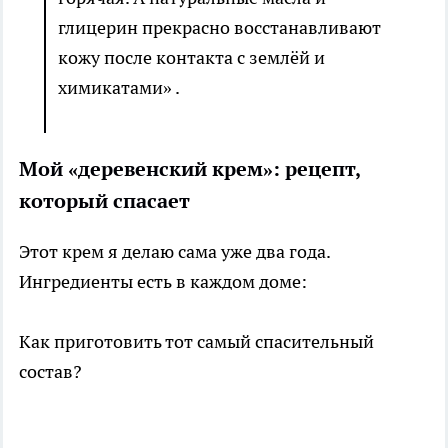
глицерин прекрасно восстанавливают
кожу после контакта с землёй и
химикатами» .
Мой «деревенский крем»: рецепт,
который спасает
Этот крем я делаю сама уже два года.
Ингредиенты есть в каждом доме:
Как приготовить тот самый спасительный
состав?