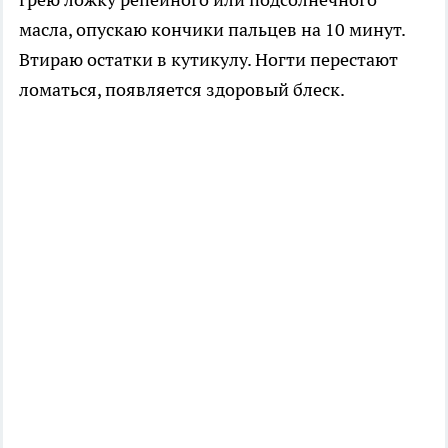
масла, опускаю кончики пальцев на 10 минут.
Втираю остатки в кутикулу. Ногти перестают
ломаться, появляется здоровый блеск.