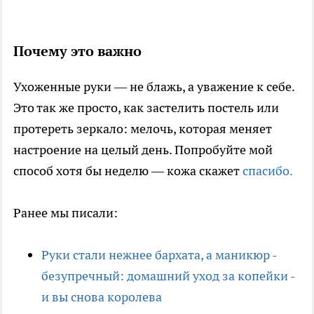
Почему это важно
Ухоженные руки — не блажь, а уважение к себе.
Это так же просто, как застелить постель или
протереть зеркало: мелочь, которая меняет
настроение на целый день. Попробуйте мой
способ хотя бы неделю — кожа скажет
спасибо.
Ранее мы писали:
Руки стали нежнее бархата, а маникюр -
безупречный: домашний уход за копейки -
и вы снова королева