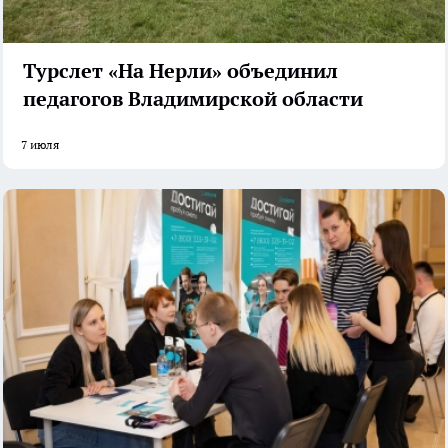
Турслет «На Нерли» объединил
педагогов Владимирской области
7 июля