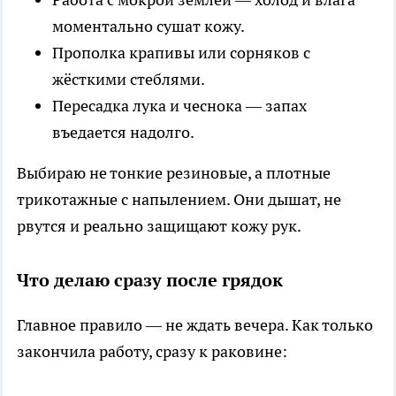
моментально сушат кожу.
Прополка крапивы или сорняков с
жёсткими стеблями.
Пересадка лука и чеснока — запах
въедается надолго.
Выбираю не тонкие резиновые, а плотные
трикотажные с напылением. Они дышат, не
рвутся и реально защищают кожу рук.
Что делаю сразу после грядок
Главное правило — не ждать вечера. Как только
закончила работу, сразу к раковине: