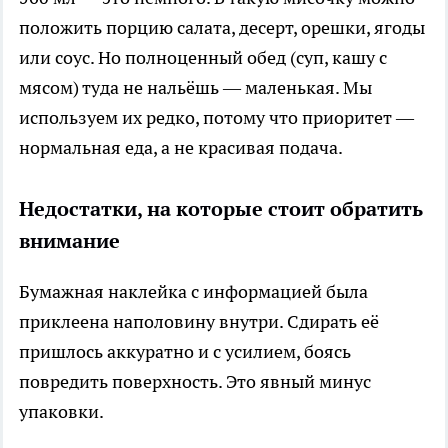
положить порцию салата, десерт, орешки, ягоды
или соус. Но полноценный обед (суп, кашу с
мясом) туда не нальёшь — маленькая. Мы
используем их редко, потому что приоритет —
нормальная еда, а не красивая подача.
Недостатки, на которые стоит обратить
внимание
Бумажная наклейка с информацией была
приклеена наполовину внутри. Сдирать её
пришлось аккуратно и с усилием, боясь
повредить поверхность. Это явный минус
упаковки.