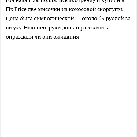
Fix Price две мисочки из кокосовой скорлупы.
Цена была символической — около 69 рублей за
штуку. Наконец, руки дошли рассказать,
оправдали ли они ожидания.