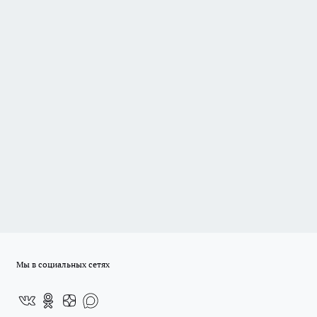
Мы в социальных сетях