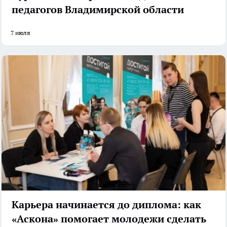
педагогов Владимирской области
7 июля
Карьера начинается до диплома: как
«Аскона» помогает молодежи сделать