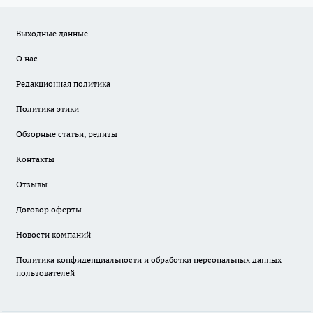
Выходные данные
О нас
Редакционная политика
Политика этики
Обзорные статьи, релизы
Контакты
Отзывы
Договор оферты
Новости компаний
Политика конфиденциальности и обработки персональных данных
пользователей