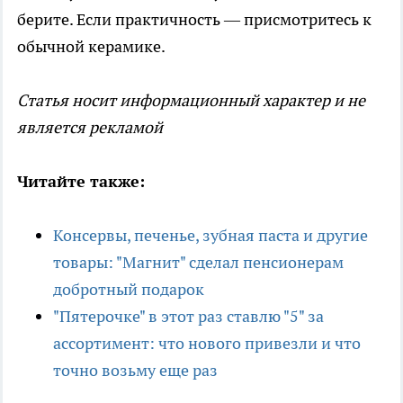
берите. Если практичность — присмотритесь к
обычной керамике.
Статья носит информационный характер и не
является рекламой
Читайте также:
Консервы, печенье, зубная паста и другие
товары: "Магнит" сделал пенсионерам
добротный подарок
"Пятерочке" в этот раз ставлю "5" за
ассортимент: что нового привезли и что
точно возьму еще раз