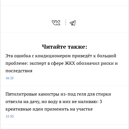
Читайте также:
Эта ошибка с кондиционером приведёт к большой
проблеме: эксперт в сфере ЖКХ обозначил риски и
последствия
16:25
Пятилитровые канистры из-под геля для стирки
отвезла на дачу, но воду в них не наливаю: 3
креативные идеи применить на участке
15:53