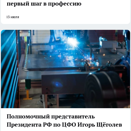
первый шаг в профессию
13 июля
Полномочный представитель
Президента РФ по ЦФО Игорь Щёголев