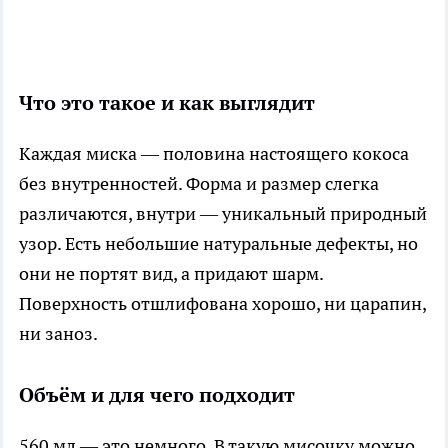
Что это такое и как выглядит
Каждая миска — половина настоящего кокоса
без внутренностей. Форма и размер слегка
различаются, внутри — уникальный природный
узор. Есть небольшие натуральные дефекты, но
они не портят вид, а придают шарм.
Поверхность отшлифована хорошо, ни царапин,
ни заноз.
Объём и для чего подходит
560 мл — это немного. В такую мисочку можно