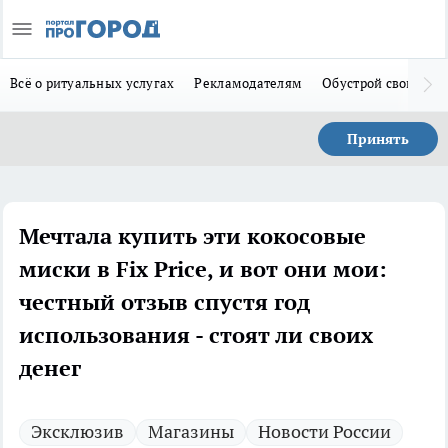
Всё о ритуальных услугах
Рекламодателям
Обустрой свой дом
Принять
Мечтала купить эти кокосовые
миски в Fix Price, и вот они мои:
честный отзыв спустя год
использования - стоят ли своих
денег
Эксклюзив
Магазины
Новости России