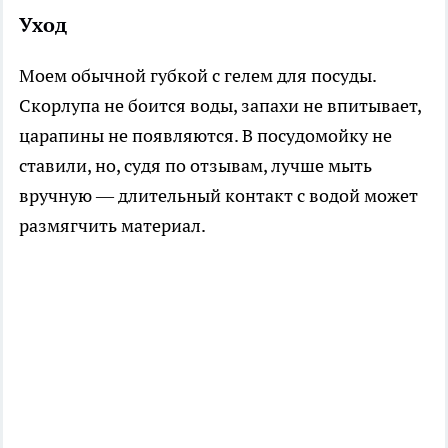
Уход
Моем обычной губкой с гелем для посуды.
Скорлупа не боится воды, запахи не впитывает,
царапины не появляются. В посудомойку не
ставили, но, судя по отзывам, лучше мыть
вручную — длительный контакт с водой может
размягчить материал.