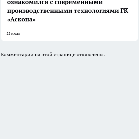
ознакомился с современными
производственными технологиями ГК
«Аскона»
22 июля
Комментарии на этой странице отключены.