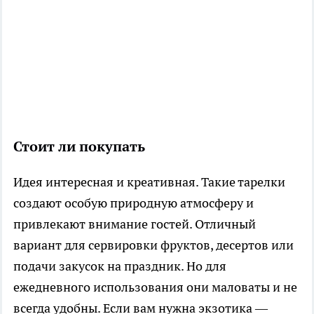
Стоит ли покупать
Идея интересная и креативная. Такие тарелки
создают особую природную атмосферу и
привлекают внимание гостей. Отличный
вариант для сервировки фруктов, десертов или
подачи закусок на праздник. Но для
ежедневного использования они маловаты и не
всегда удобны. Если вам нужна экзотика —