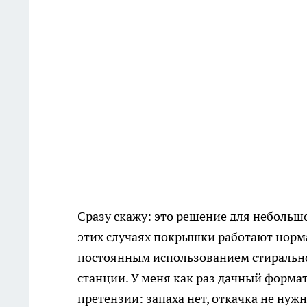
Сразу скажу: это решение для небольшо
этих случаях покрышки работают норм
постоянным использованием стиральн
станции. У меня как раз дачный формат
претензии: запаха нет, откачка не нужн