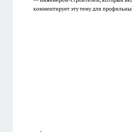
комментирует эту тему для профильны