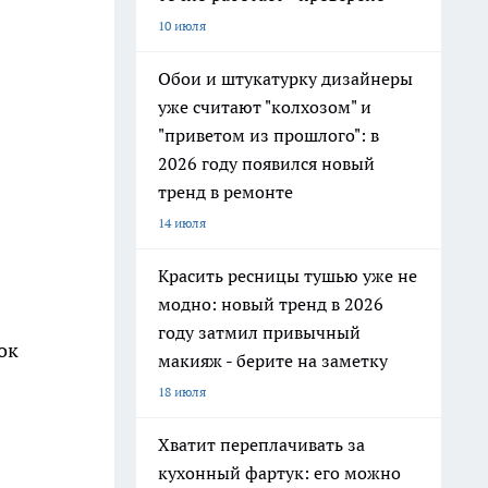
10 июля
Обои и штукатурку дизайнеры
уже считают "колхозом" и
"приветом из прошлого": в
2026 году появился новый
тренд в ремонте
14 июля
Красить ресницы тушью уже не
модно: новый тренд в 2026
году затмил привычный
ок
макияж - берите на заметку
18 июля
Хватит переплачивать за
кухонный фартук: его можно