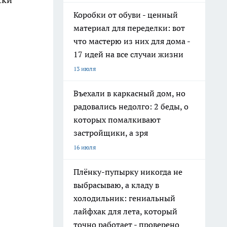
Коробки от обуви - ценный
материал для переделки: вот
что мастерю из них для дома -
17 идей на все случаи жизни
13 июля
Въехали в каркасный дом, но
радовались недолго: 2 беды, о
которых помалкивают
застройщики, а зря
16 июля
Плёнку-пупырку никогда не
выбрасываю, а кладу в
холодильник: гениальный
лайфхак для лета, который
точно работает - проверено