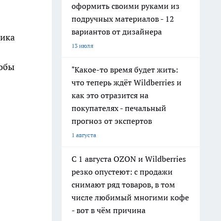
оформить своими руками из
подручных материалов - 12
вариантов от дизайнера
вика
13 июля
тобы
"Какое-то время будет жить:
что теперь ждёт Wildberries и
как это отразится на
покупателях - печальный
прогноз от экспертов
1 августа
С 1 августа OZON и Wildberries
резко опустеют: с продажи
снимают ряд товаров, в том
числе любимый многими кофе
- вот в чём причина