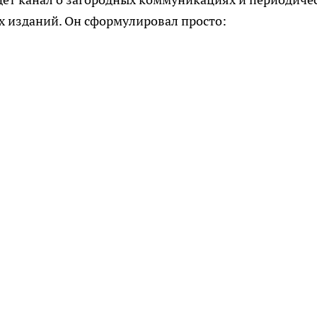
х изданий. Он сформулировал просто: