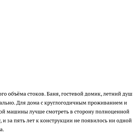
го объёма стоков. Баня, гостевой домик, летний душ
ально. Для дома с круглогодичным проживанием и
ой машины лучше смотреть в сторону полноценной
, и за пять лет к конструкции не появилось ни одной
а.