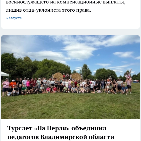
военнослужащего на компенсационные выплаты,
лишив отца-уклониста этого права.
3 августа
Турслет «На Нерли» объединил
педагогов Владимирской области