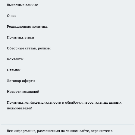
Выходные данные
О нас
Редакционная политика
Политика этики
Обзорные статьи, релизы
Контакты
Отзывы
Договор оферты
Новости компаний
Политика конфиденциальности и обработки персональных данных
пользователей
Вся информация, размещенная на данном сайте, охраняется в