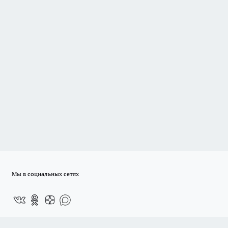
Мы в социальных сетях