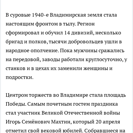
В суровые 1940-е Владимирская земля стала
настоящим фронтом в тылу. Регион
сформировал и обучил 14 дивизий, несколько
бригад и полков, тысячи добровольцев ушли в
народное ополчение. Пока мужчины сражались
на передовой, заводы работали круглосуточно, у
станков и в цехах их заменили женщины и
подростки.
Центром торжеств во Владимире стала площадь
Победы. Самым почетным гостем праздника
стал участник Великой Отечественной войны
Игорь Семёнович Махтин, который 20 апреля
отметил свой вековой юбилей. Собравшиеся на