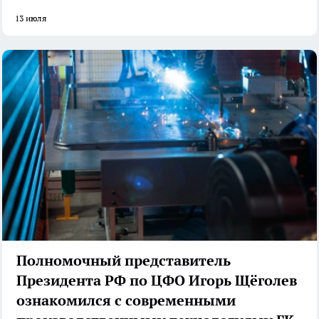
13 июля
Полномочный представитель
Президента РФ по ЦФО Игорь Щёголев
ознакомился с современными