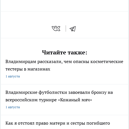
Читайте также:
Владимирцам рассказали, чем опасны косметические
тестеры в магазинах
1 августа
Владимирские футболистки завоевали бронзу на
всероссийском турнире «Кожаный мяч»
1 августа
Как я отстоял право матери и сестры погибшего