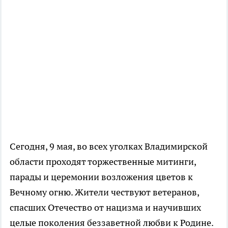
Сегодня, 9 мая, во всех уголках Владимирской
области проходят торжественные митинги,
парады и церемонии возложения цветов к
Вечному огню. Жители чествуют ветеранов,
спасших Отечество от нацизма и научивших
целые поколения беззаветной любви к Родине.