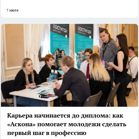
7 июля
Карьера начинается до диплома: как
«Аскона» помогает молодежи сделать
первый шаг в профессию