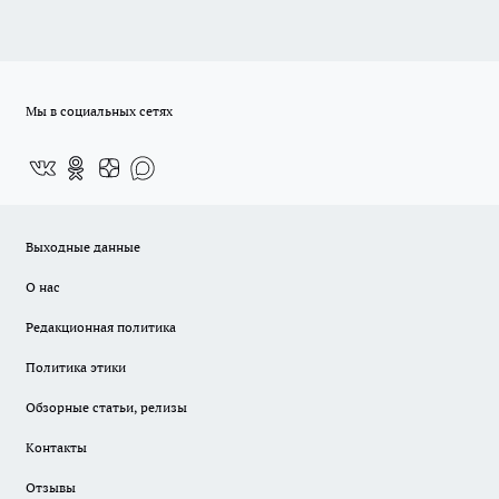
Мы в социальных сетях
Выходные данные
О нас
Редакционная политика
Политика этики
Обзорные статьи, релизы
Контакты
Отзывы