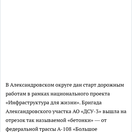
В Александровском округе дан старт дорожным
работам в рамках национального проекта
«Инфраструктура для жизни». Бригада
Александровского участка АО «ДСУ-3» вышла на
отрезок так называемой «бетонки» — от
федеральной трассы А-108 «Большое