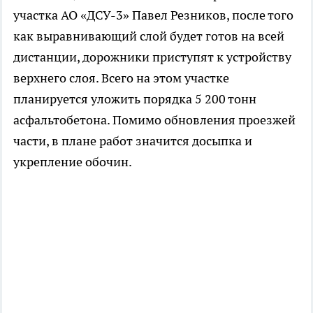
участка АО «ДСУ-3» Павел Резников, после того
как выравнивающий слой будет готов на всей
дистанции, дорожники приступят к устройству
верхнего слоя. Всего на этом участке
планируется уложить порядка 5 200 тонн
асфальтобетона. Помимо обновления проезжей
части, в плане работ значится досыпка и
укрепление обочин.