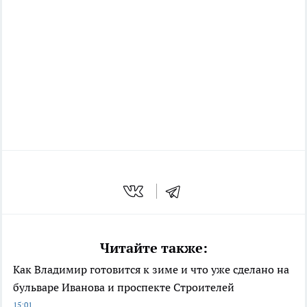
Читайте также:
Как Владимир готовится к зиме и что уже сделано на
бульваре Иванова и проспекте Строителей
15:01