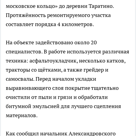
московское кольцо» до деревни Таратино.
Протяжённость ремонтируемого участка
составляет порядка 4 километров.
На объекте задействовано около 20
специалистов. В работе используется различная
техника: асфальтоукладчик, несколько катков,
тракторы со щётками, а также грейдер и
самосвалы. Перед началом укладки
выравнивающего слоя покрытие тщательно
очистили от пыли и грязи и обработали
битумной эмульсией для лучшего сцепления
материалов.
Как сообщил начальник Александровского