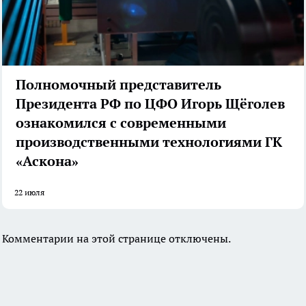
Полномочный представитель
Президента РФ по ЦФО Игорь Щёголев
ознакомился с современными
производственными технологиями ГК
«Аскона»
22 июля
Комментарии на этой странице отключены.