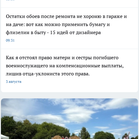
Остатки обоев после ремонта не хороню в гараже и
на даче: вот как можно применить бумагу и
флизелин в быту - 15 идей от дизайнера
09:31
Как я отстоял право матери и сестры погибшего
военнослужащего на компенсационные выплаты,
лишив отца-уклониста этого права.
3 августа