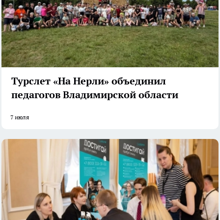
Турслет «На Нерли» объединил
педагогов Владимирской области
7 июля