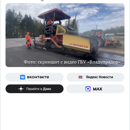
Фото: скриншот с видео ГБУ «Владупрадор»