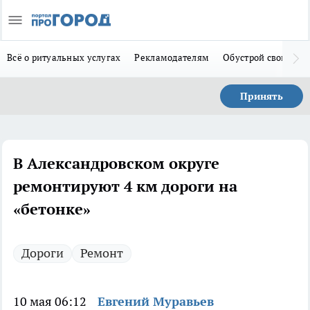
Всё о ритуальных услугах
Рекламодателям
Обустрой свой дом
Принять
В Александровском округе
ремонтируют 4 км дороги на
«бетонке»
Дороги
Ремонт
10 мая 06:12
Евгений Муравьев