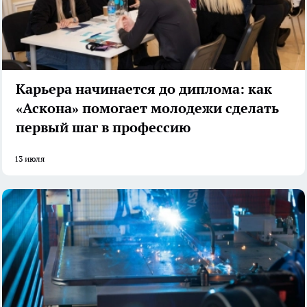
Карьера начинается до диплома: как
«Аскона» помогает молодежи сделать
первый шаг в профессию
13 июля