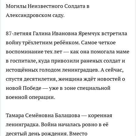
Могилы Неизвестного Солдата в
Александровском саду.
87-летняя Галина Ивановна Яремчук встретила
войну трёхлетним ребёнком. Самое четкое
воспоминание тех лет — как она помогала маме
в госпитале, куда привозили раненых солдат и
истощённых голодом ленинградцев. А сейчас,
спустя десятилетия, женщина ждёт новостей о
новой Победе — уже в зоне специальной
военной операции.
Тамара Семёновна Балашова — коренная
ленинградка. Война началась ровно в её
десятый день рождения. Вместо