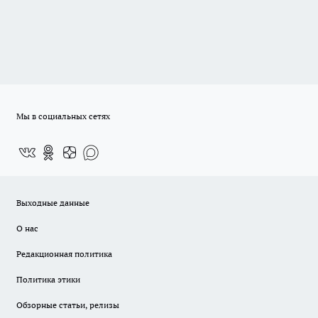
Мы в социальных сетях
Выходные данные
О нас
Редакционная политика
Политика этики
Обзорные статьи, релизы