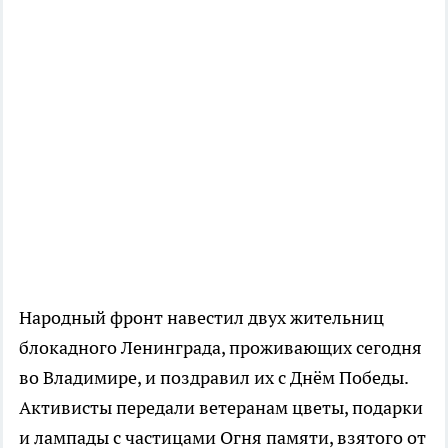
Народный фронт навестил двух жительниц
блокадного Ленинграда, проживающих сегодня
во Владимире, и поздравил их с Днём Победы.
Активисты передали ветеранам цветы, подарки
и лампады с частицами Огня памяти, взятого от