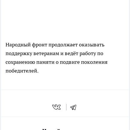
Народный фронт продолжает оказывать
поддержку ветеранам и ведёт работу по
сохранению памяти о подвиге поколения
победителей.