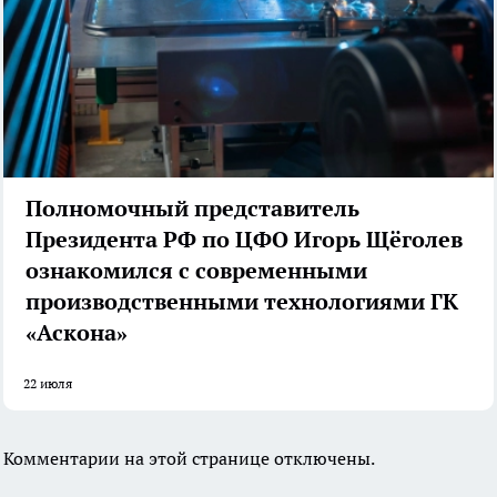
Полномочный представитель
Президента РФ по ЦФО Игорь Щёголев
ознакомился с современными
производственными технологиями ГК
«Аскона»
22 июля
Комментарии на этой странице отключены.