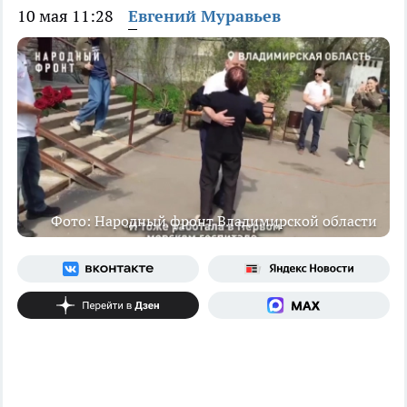
10 мая 11:28
Евгений Муравьев
Фото: Народный фронт Владимирской области