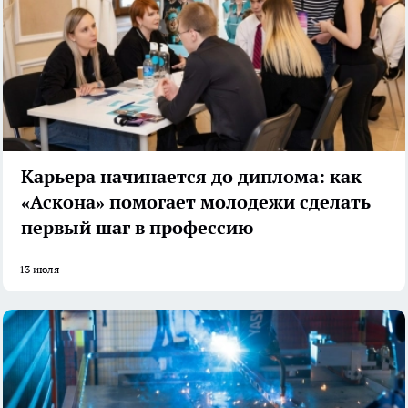
Карьера начинается до диплома: как
«Аскона» помогает молодежи сделать
первый шаг в профессию
13 июля