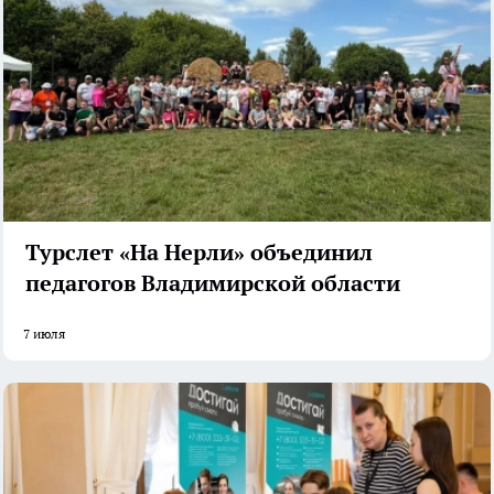
Турслет «На Нерли» объединил
педагогов Владимирской области
7 июля