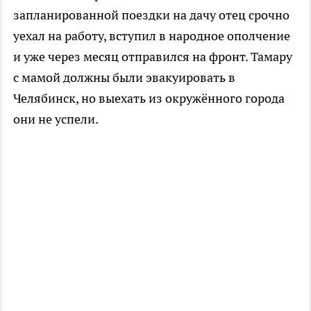
запланированной поездки на дачу отец срочно
уехал на работу, вступил в народное ополчение
и уже через месяц отправился на фронт. Тамару
с мамой должны были эвакуировать в
Челябинск, но выехать из окружённого города
они не успели.