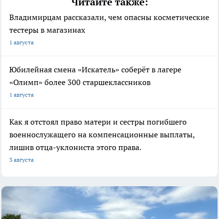
Читайте также:
Владимирцам рассказали, чем опасны косметические
тестеры в магазинах
1 августа
Юбилейная смена «Искатель» соберёт в лагере
«Олимп» более 300 старшеклассников
1 августа
Как я отстоял право матери и сестры погибшего
военнослужащего на компенсационные выплаты,
лишив отца-уклониста этого права.
3 августа