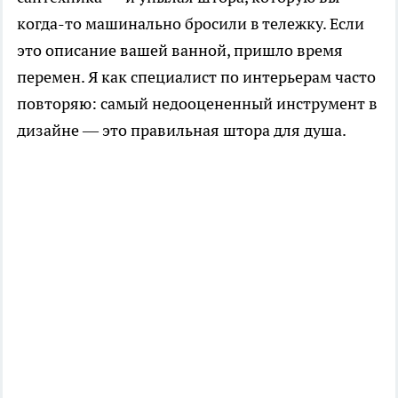
когда-то машинально бросили в тележку. Если
это описание вашей ванной, пришло время
перемен. Я как специалист по интерьерам часто
повторяю: самый недооцененный инструмент в
дизайне — это правильная штора для душа.