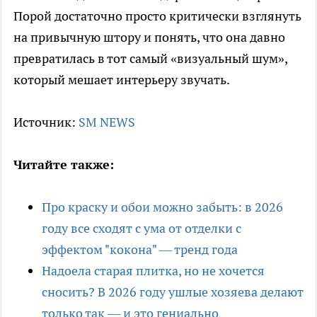
Порой достаточно просто критически взглянуть
на привычную штору и понять, что она давно
превратилась в тот самый «визуальный шум»,
который мешает интерьеру звучать.
Источник:
SM NEWS
Читайте также:
Про краску и обои можно забыть: в 2026
году все сходят с ума от отделки с
эффектом "кокона" — тренд года
Надоела старая плитка, но не хочется
сносить? В 2026 году ушлые хозяева делают
только так — и это гениально