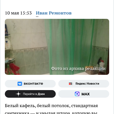
10 мая 15:53
Иван Ремонтов
Фото из архива редакции
Белый кафель, белый потолок, стандартная
сантехника — и унылая штора, которую вы