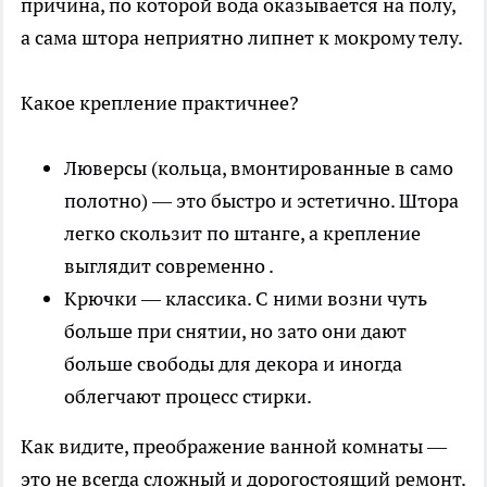
причина, по которой вода оказывается на полу,
а сама штора неприятно липнет к мокрому телу.
Какое крепление практичнее?
Люверсы (кольца, вмонтированные в само
полотно) — это быстро и эстетично. Штора
легко скользит по штанге, а крепление
выглядит современно .
Крючки — классика. С ними возни чуть
больше при снятии, но зато они дают
больше свободы для декора и иногда
облегчают процесс стирки.
Как видите, преображение ванной комнаты —
это не всегда сложный и дорогостоящий ремонт.