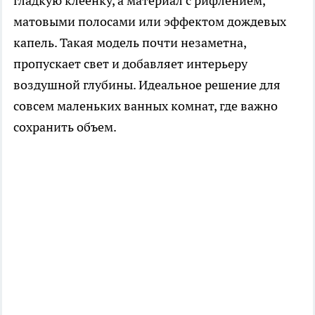
гладкую клеенку, а материал с рифлением,
матовыми полосами или эффектом дождевых
капель. Такая модель почти незаметна,
пропускает свет и добавляет интерьеру
воздушной глубины. Идеальное решение для
совсем маленьких ванных комнат, где важно
сохранить объем.