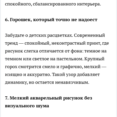
спокойного, сбалансированного интерьера.
6. Горошек, который точно не надоест
Забудьте о детских расцветках. Современный
тренд — спокойный, неконтрастный принт, где
рисунок слегка отличается от фона: темное на
темном или светлое на пастельном. Крупный
горох смотрится смело и графично, мелкий —
изящно и аккуратно. Такой узор добавляет
динамику, но остается ненавязчивым.
7. Мелкий акварельный рисунок без
визуального шума