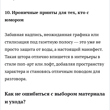
10. Ироничные принты для тех, кто с
юмором
Забавная надпись, неожиданная графика или
стилизация под газетную полосу — это уже не
просто защита от воды, а настоящий манифест.
Такая штора отлично впишется в интерьеры в
стиле поп-арт или лофт, добавляя пространству
характера и становясь отличным поводом для
разговора.
Как не ошибиться с выбором материала
и ухода?