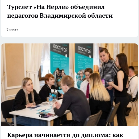
Турслет «На Нерли» объединил
педагогов Владимирской области
7 июля
Карьера начинается до диплома: как