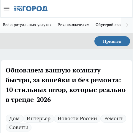
Всё о ритуальных услугах
Рекламодателям
Обустрой свой дом
Принять
Обновляем ванную комнату
быстро, за копейки и без ремонта:
10 стильных штор, которые реально
в тренде-2026
Дом
Интерьер
Новости России
Ремонт
Советы