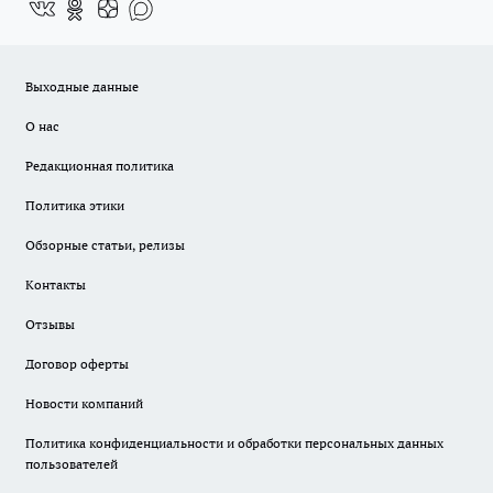
Выходные данные
О нас
Редакционная политика
Политика этики
Обзорные статьи, релизы
Контакты
Отзывы
Договор оферты
Новости компаний
Политика конфиденциальности и обработки персональных данных
пользователей