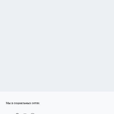
Мы в социальных сетях