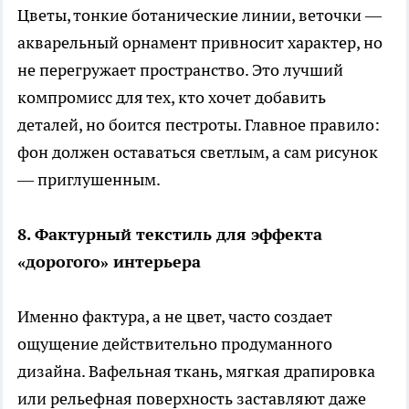
Цветы, тонкие ботанические линии, веточки —
акварельный орнамент привносит характер, но
не перегружает пространство. Это лучший
компромисс для тех, кто хочет добавить
деталей, но боится пестроты. Главное правило:
фон должен оставаться светлым, а сам рисунок
— приглушенным.
8. Фактурный текстиль для эффекта
«дорогого» интерьера
Именно фактура, а не цвет, часто создает
ощущение действительно продуманного
дизайна. Вафельная ткань, мягкая драпировка
или рельефная поверхность заставляют даже