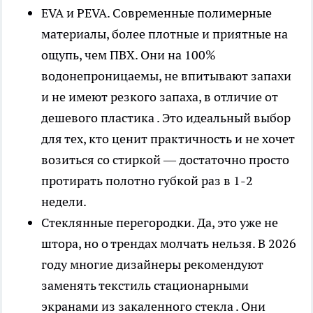
EVA и PEVA. Современные полимерные
материалы, более плотные и приятные на
ощупь, чем ПВХ. Они на 100%
водонепроницаемы, не впитывают запахи
и не имеют резкого запаха, в отличие от
дешевого пластика . Это идеальный выбор
для тех, кто ценит практичность и не хочет
возиться со стиркой — достаточно просто
протирать полотно губкой раз в 1-2
недели.
Стеклянные перегородки. Да, это уже не
штора, но о трендах молчать нельзя. В 2026
году многие дизайнеры рекомендуют
заменять текстиль стационарными
экранами из закаленного стекла . Они