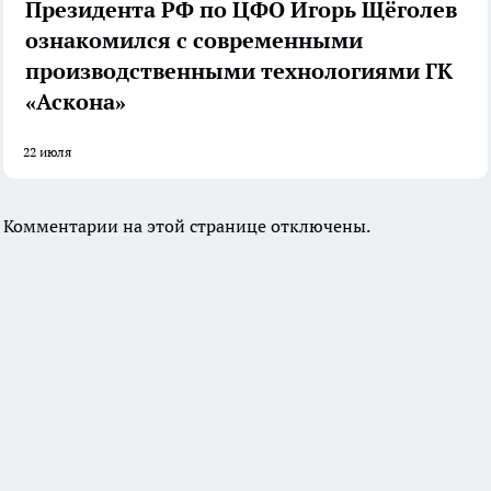
Президента РФ по ЦФО Игорь Щёголев
ознакомился с современными
производственными технологиями ГК
«Аскона»
22 июля
Комментарии на этой странице отключены.