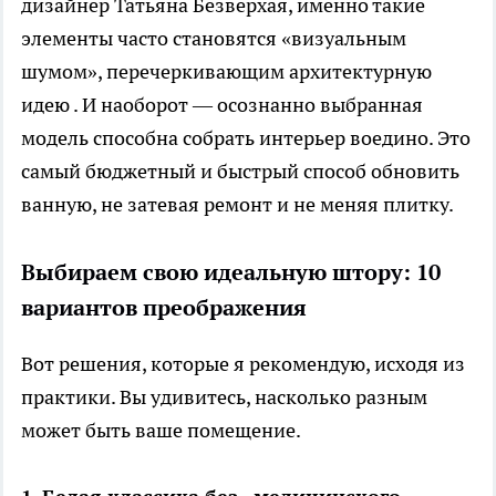
дизайнер Татьяна Безверхая, именно такие
элементы часто становятся «визуальным
шумом», перечеркивающим архитектурную
идею . И наоборот — осознанно выбранная
модель способна собрать интерьер воедино. Это
самый бюджетный и быстрый способ обновить
ванную, не затевая ремонт и не меняя плитку.
Выбираем свою идеальную штору: 10
вариантов преображения
Вот решения, которые я рекомендую, исходя из
практики. Вы удивитесь, насколько разным
может быть ваше помещение.