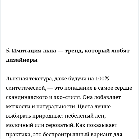
5. Имитация льна — тренд, который любят
дизайнеры
Льняная текстура, даже будучи на 100%
синтетической, — это попадание в самое сердце
скандинавского и эко-стиля. Она добавляет
мягкости и натуральности. Цвета лучше
выбирать природные: небеленый лен,
молочный или сероватый. Как показывает
практика, это беспроигрышный вариант для