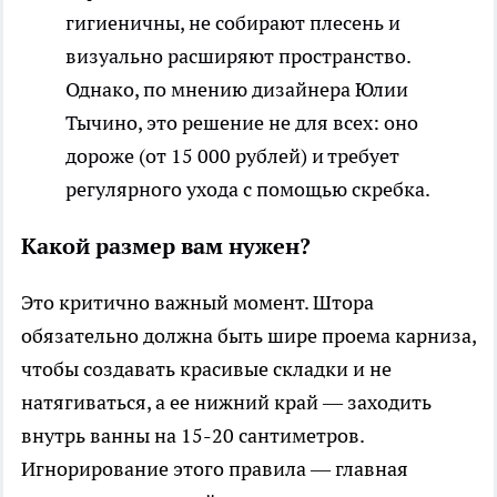
гигиеничны, не собирают плесень и
визуально расширяют пространство.
Однако, по мнению дизайнера Юлии
Тычино, это решение не для всех: оно
дороже (от 15 000 рублей) и требует
регулярного ухода с помощью скребка.
Какой размер вам нужен?
Это критично важный момент. Штора
обязательно должна быть шире проема карниза,
чтобы создавать красивые складки и не
натягиваться, а ее нижний край — заходить
внутрь ванны на 15-20 сантиметров.
Игнорирование этого правила — главная