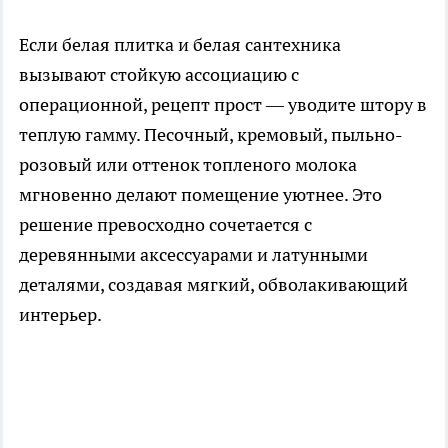
Если белая плитка и белая сантехника
вызывают стойкую ассоциацию с
операционной, рецепт прост — уводите штору в
теплую гамму. Песочный, кремовый, пыльно-
розовый или оттенок топленого молока
мгновенно делают помещение уютнее. Это
решение превосходно сочетается с
деревянными аксессуарами и латунными
деталями, создавая мягкий, обволакивающий
интерьер.