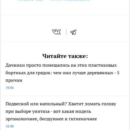
Читайте также:
Дачники просто помешались на этих пластиковых
бортиках для грядок: чем они лучше деревянных - 5
причин
19:04
Подвесной или напольный? Хватит ломать голову
при выборе унитаза - вот какая модель
эргономичнее, бесшумнее и гигиеничнее
18:00