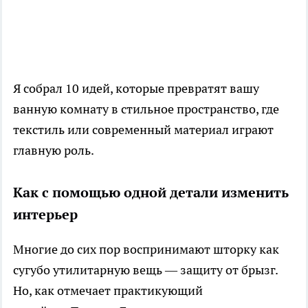
Я собрал 10 идей, которые превратят вашу
ванную комнату в стильное пространство, где
текстиль или современный материал играют
главную роль.
Как с помощью одной детали изменить
интерьер
Многие до сих пор воспринимают шторку как
сугубо утилитарную вещь — защиту от брызг.
Но, как отмечает практикующий