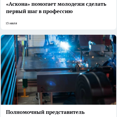
«Аскона» помогает молодежи сделать
первый шаг в профессию
13 июля
Полномочный представитель