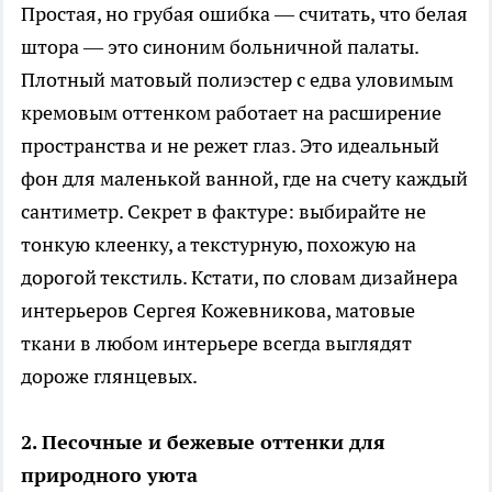
Простая, но грубая ошибка — считать, что белая
штора — это синоним больничной палаты.
Плотный матовый полиэстер с едва уловимым
кремовым оттенком работает на расширение
пространства и не режет глаз. Это идеальный
фон для маленькой ванной, где на счету каждый
сантиметр. Секрет в фактуре: выбирайте не
тонкую клеенку, а текстурную, похожую на
дорогой текстиль. Кстати, по словам дизайнера
интерьеров Сергея Кожевникова, матовые
ткани в любом интерьере всегда выглядят
дороже глянцевых.
2. Песочные и бежевые оттенки для
природного уюта