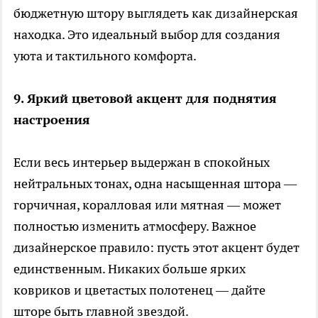
бюджетную штору выглядеть как дизайнерская
находка. Это идеальный выбор для создания
уюта и тактильного комфорта.
9. Яркий цветовой акцент для поднятия
настроения
Если весь интерьер выдержан в спокойных
нейтральных тонах, одна насыщенная штора —
горчичная, коралловая или мятная — может
полностью изменить атмосферу. Важное
дизайнерское правило: пусть этот акцент будет
единственным. Никаких больше ярких
ковриков и цветастых полотенец — дайте
шторе быть главной звездой.