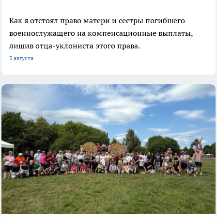
Как я отстоял право матери и сестры погибшего
военнослужащего на компенсационные выплаты,
лишив отца-уклониста этого права.
3 августа