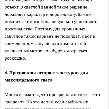
объект. В светлой ванной такое решение
добавляет характер и дороговизну. Важно
помнить: темные тона визуально уплотняют
пространство. Поэтому для крошечных
санузлов такой вариант не подойдет, а вот в
совмещенном санузле или комнате от 5
квадратных метров он будет смотреться
роскошно.
4. Прозрачная штора с текстурой для
максимального света
Многим кажется, что прозрачная штора — это
«дешево». Но это не так, если выбрать не