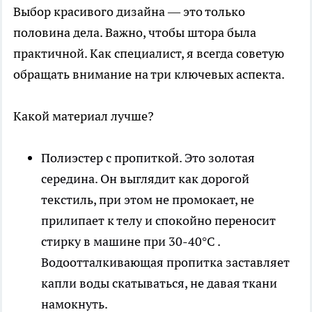
Выбор красивого дизайна — это только
половина дела. Важно, чтобы штора была
практичной. Как специалист, я всегда советую
обращать внимание на три ключевых аспекта.
Какой материал лучше?
Полиэстер с пропиткой. Это золотая
середина. Он выглядит как дорогой
текстиль, при этом не промокает, не
прилипает к телу и спокойно переносит
стирку в машине при 30-40°C .
Водоотталкивающая пропитка заставляет
капли воды скатываться, не давая ткани
намокнуть.