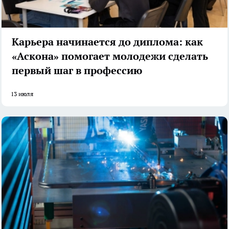
Карьера начинается до диплома: как
«Аскона» помогает молодежи сделать
первый шаг в профессию
13 июля