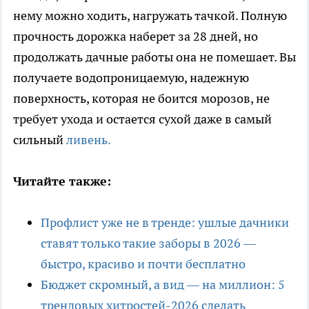
нему можно ходить, нагружать тачкой. Полную
прочность дорожка наберет за 28 дней, но
продолжать дачные работы она не помешает. Вы
получаете водопроницаемую, надежную
поверхность, которая не боится морозов, не
требует ухода и остается сухой даже в самый
сильный
ливень.
Читайте также:
Профлист уже не в тренде: ушлые дачники
ставят только такие заборы в 2026 —
быстро, красиво и почти бесплатно
Бюджет скромный, а вид — на миллион: 5
трендовых хитростей-2026 сделать