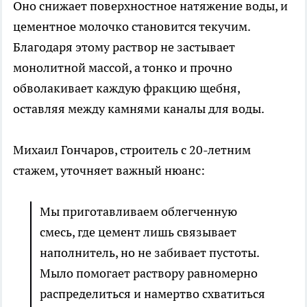
Оно снижает поверхностное натяжение воды, и
цементное молочко становится текучим.
Благодаря этому раствор не застывает
монолитной массой, а тонко и прочно
обволакивает каждую фракцию щебня,
оставляя между камнями каналы для воды.
Михаил Гончаров, строитель с 20-летним
стажем, уточняет важный нюанс:
Мы приготавливаем облегченную
смесь, где цемент лишь связывает
наполнитель, но не забивает пустоты.
Мыло помогает раствору равномерно
распределиться и намертво схватиться