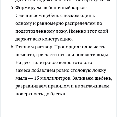
Формируем щебеночный каркас.
Смешиваем щебень с песком один к
одному и равномерно распределяем по
подготовленному ложу. Именно этот слой
держит всю конструкцию.
Готовим раствор. Пропорция: одна часть
цемента, три части песка и полчасти воды.
На десятилитровое ведро готового
замеса добавляем ровно столовую ложку
мыла — 15 миллилитров. Заливаем щебень,
разравниваем правилом и не заглаживаем
поверхность до блеска.