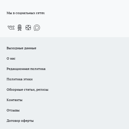
Мы в социальных сетях
Выходные данные
О нас
Редакционная политика
Политика этики
Обзорные статьи, релизы
Контакты
Отзывы
Договор оферты