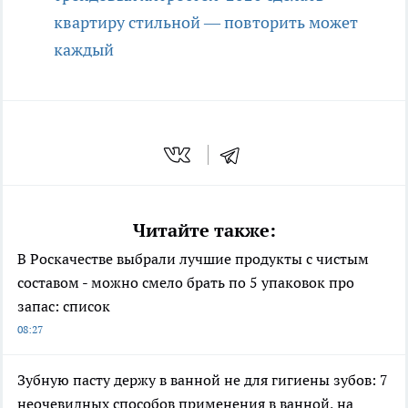
квартиру стильной — повторить может
каждый
Читайте также:
В Роскачестве выбрали лучшие продукты с чистым
составом - можно смело брать по 5 упаковок про
запас: список
08:27
Зубную пасту держу в ванной не для гигиены зубов: 7
неочевидных способов применения в ванной, на