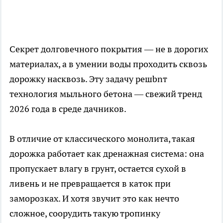
Секрет долговечного покрытия — не в дорогих
материалах, а в умении воды проходить сквозь
дорожку насквозь. Эту задачу решbnт
технология мыльного бетона — свежий тренд
2026 года в среде дачников.
В отличие от классического монолита, такая
дорожка работает как дренажная система: она
пропускает влагу в грунт, остается сухой в
ливень и не превращается в каток при
заморозках. И хотя звучит это как нечто
сложное, соорудить такую тропинку