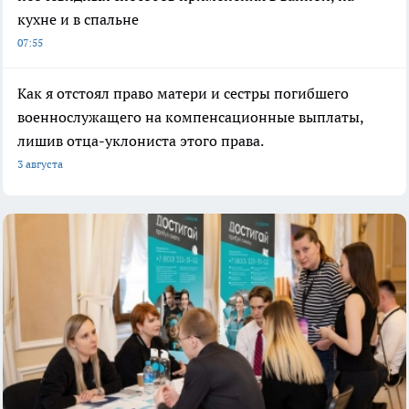
кухне и в спальне
07:55
Как я отстоял право матери и сестры погибшего
военнослужащего на компенсационные выплаты,
лишив отца-уклониста этого права.
3 августа