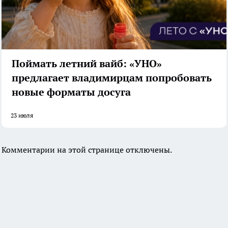
Поймать летний вайб: «УНО»
предлагает владимирцам попробовать
новые форматы досуга
23 июля
Комментарии на этой странице отключены.