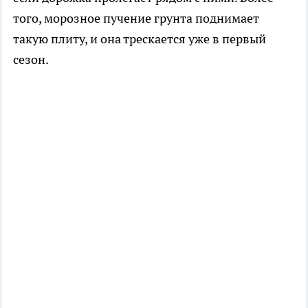
того, морозное пучение грунта поднимает
такую плиту, и она трескается уже в первый
сезон.