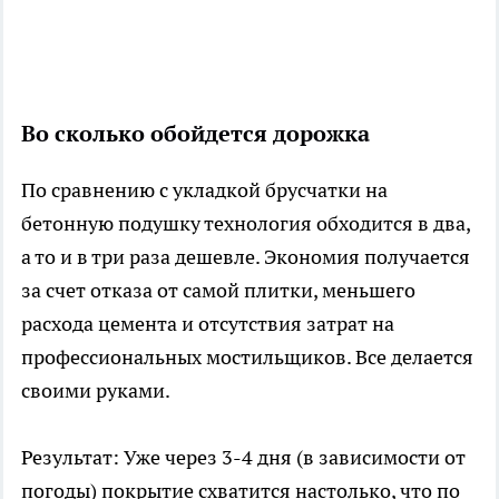
Во сколько обойдется дорожка
По сравнению с укладкой брусчатки на
бетонную подушку технология обходится в два,
а то и в три раза дешевле. Экономия получается
за счет отказа от самой плитки, меньшего
расхода цемента и отсутствия затрат на
профессиональных мостильщиков. Все делается
своими руками.
Результат: Уже через 3-4 дня (в зависимости от
погоды) покрытие схватится настолько, что по