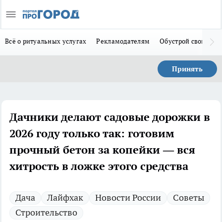
Всё о ритуальных услугах
Рекламодателям
Обустрой свой дом
Принять
Дачники делают садовые дорожки в
2026 году только так: готовим
прочный бетон за копейки — вся
хитрость в ложке этого средства
Дача
Лайфхак
Новости России
Советы
Строительство