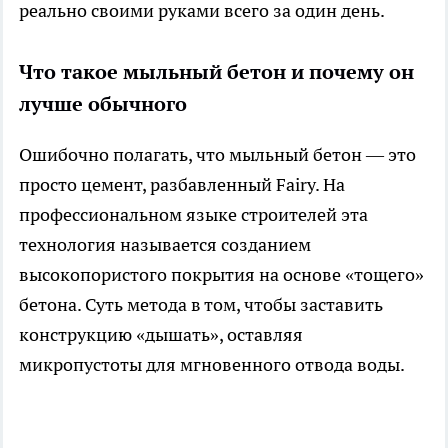
реально своими руками всего за один день.
Что такое мыльный бетон и почему он
лучше обычного
Ошибочно полагать, что мыльный бетон — это
просто цемент, разбавленный Fairy. На
профессиональном языке строителей эта
технология называется созданием
высокопористого покрытия на основе «тощего»
бетона. Суть метода в том, чтобы заставить
конструкцию «дышать», оставляя
микропустоты для мгновенного отвода воды.