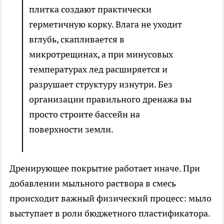
плитка создают практически
герметичную корку. Влага не уходит
вглубь, скапливается в
микротрещинах, а при минусовых
температурах лед расширяется и
разрушает структуру изнутри. Без
организации правильного дренажа вы
просто строите бассейн на
поверхности земли.
Дренирующее покрытие работает иначе. При
добавлении мыльного раствора в смесь
происходит важный физический процесс: мыло
выступает в роли бюджетного пластификатора.