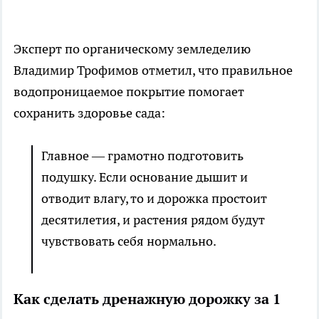
Эксперт по органическому земледелию
Владимир Трофимов отметил, что правильное
водопроницаемое покрытие помогает
сохранить здоровье сада:
Главное — грамотно подготовить
подушку. Если основание дышит и
отводит влагу, то и дорожка простоит
десятилетия, и растения рядом будут
чувствовать себя нормально.
Как сделать дренажную дорожку за 1