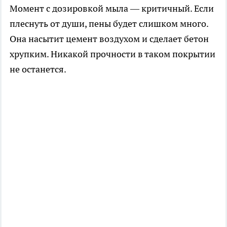
Момент с дозировкой мыла — критичный. Если
плеснуть от души, пены будет слишком много.
Она насытит цемент воздухом и сделает бетон
хрупким. Никакой прочности в таком покрытии
не останется.