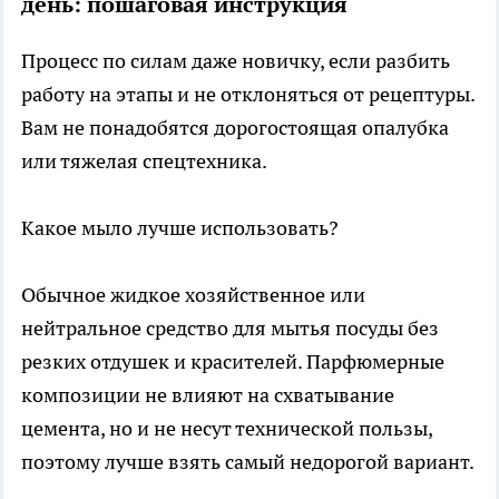
день: пошаговая инструкция
Процесс по силам даже новичку, если разбить
работу на этапы и не отклоняться от рецептуры.
Вам не понадобятся дорогостоящая опалубка
или тяжелая спецтехника.
Какое мыло лучше использовать?
Обычное жидкое хозяйственное или
нейтральное средство для мытья посуды без
резких отдушек и красителей. Парфюмерные
композиции не влияют на схватывание
цемента, но и не несут технической пользы,
поэтому лучше взять самый недорогой вариант.