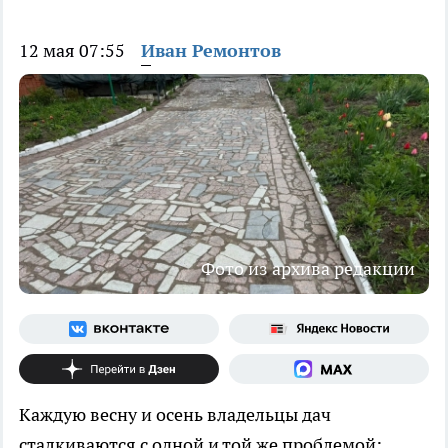
12 мая 07:55
Иван Ремонтов
Фото из архива редакции
Каждую весну и осень владельцы дач
сталкиваются с одной и той же проблемой: