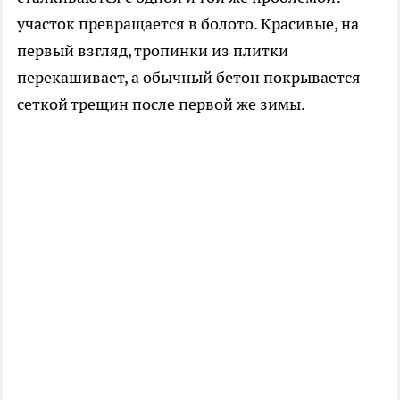
участок превращается в болото. Красивые, на
первый взгляд, тропинки из плитки
перекашивает, а обычный бетон покрывается
сеткой трещин после первой же зимы.