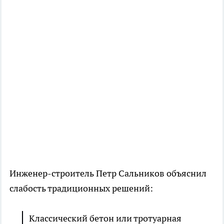
Инженер-строитель Петр Сальников объяснил
слабость традиционных решений:
Классический бетон или тротуарная