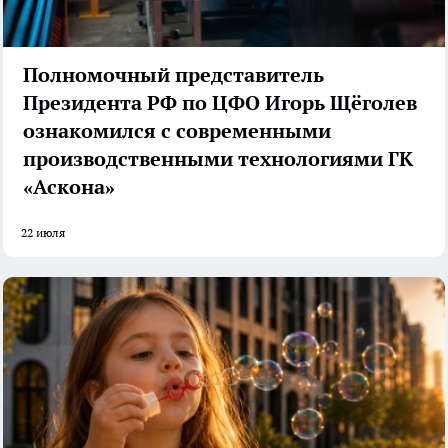
Полномочный представитель
Президента РФ по ЦФО Игорь Щёголев
ознакомился с современными
производственными технологиями ГК
«Аскона»
22 июля