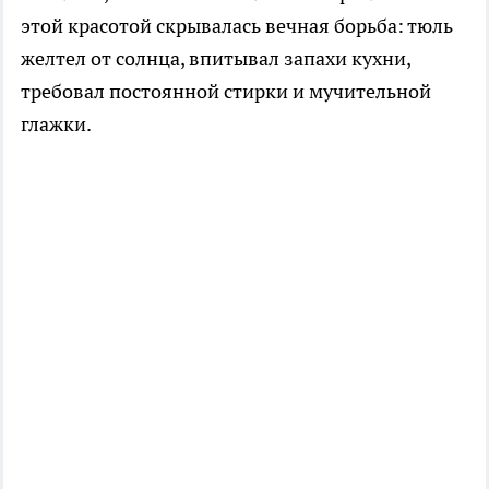
этой красотой скрывалась вечная борьба: тюль
желтел от солнца, впитывал запахи кухни,
требовал постоянной стирки и мучительной
глажки.