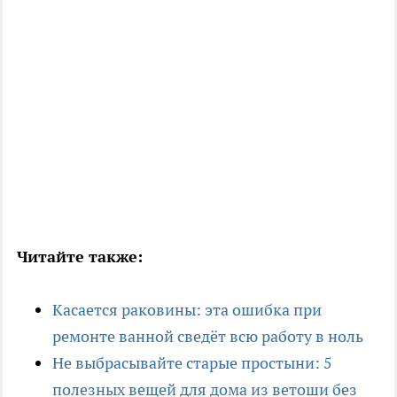
Читайте также:
Касается раковины: эта ошибка при
ремонте ванной сведёт всю работу в ноль
Не выбрасывайте старые простыни: 5
полезных вещей для дома из ветоши без