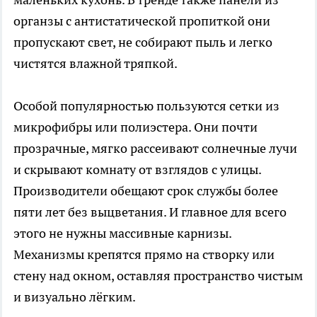
органзы с антистатической пропиткой они
пропускают свет, не собирают пыль и легко
чистятся влажной тряпкой.
Особой популярностью пользуются сетки из
микрофибры или полиэстера. Они почти
прозрачные, мягко рассеивают солнечные лучи
и скрывают комнату от взглядов с улицы.
Производители обещают срок службы более
пяти лет без выцветания. И главное для всего
этого не нужны массивные карнизы.
Механизмы крепятся прямо на створку или
стену над окном, оставляя пространство чистым
и визуально лёгким.