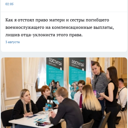
02:05
Как я отстоял право матери и сестры погибшего
военнослужащего на компенсационные выплаты,
лишив отца-уклониста этого права.
3 августа