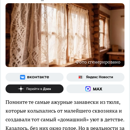
Фото сгенерировано
Помните те самые ажурные занавески из тюля,
которые колыхались от малейшего сквозняка и
создавали тот самый «домашний» уют в детстве.
Казалось, без них окно голое. Но в реальности за