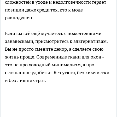
сложностей в уходе и недолговечности теряет
позиции даже среди тех, кто к моде
равнодушен.
Если вы всё ещё мучаетесь с пожелтевшими
занавесками, присмотритесь к альтернативам.
Вы не просто смените декор, а сделаете свою
жизнь проще. Современные ткани для окон -
это не про холодный минимализм, а про
осознанное удобство. Без утюга, без химчистки
и без лишних трат.