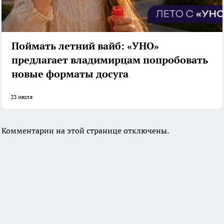
Поймать летний вайб: «УНО»
предлагает владимирцам попробовать
новые форматы досуга
23 июля
Комментарии на этой странице отключены.