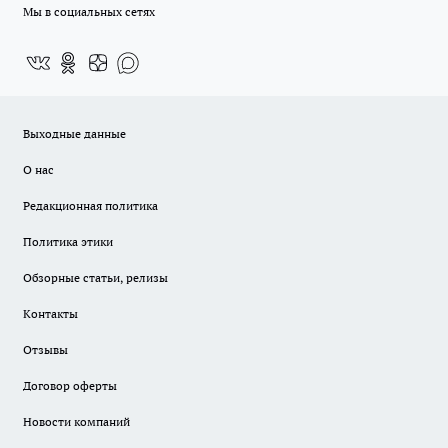
Мы в социальных сетях
Выходные данные
О нас
Редакционная политика
Политика этики
Обзорные статьи, релизы
Контакты
Отзывы
Договор оферты
Новости компаний