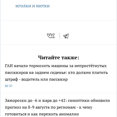
иголки и нитки
Читайте также:
ГАИ начали тормозить машины за непристёгнутых
пассажиров на заднем сиденье: кто должен платить
штраф - водитель или пассажир
02:37
Заморозки до -6 и жара до +42: синоптики обновили
прогноз на 8-9 августа по регионам - к чему
готовиться и как пережить аномалии