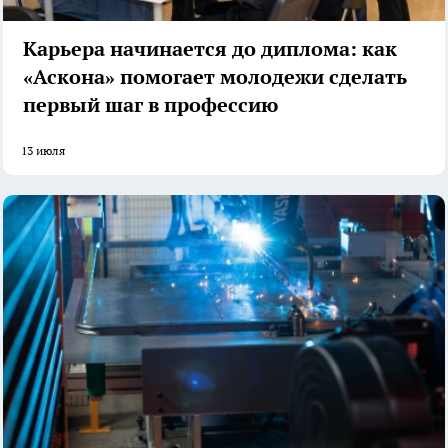
Карьера начинается до диплома: как
«Аскона» помогает молодежи сделать
первый шаг в профессию
13 июля