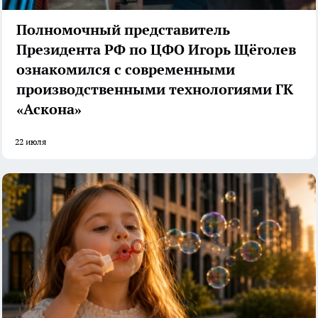
Полномочный представитель
Президента РФ по ЦФО Игорь Щёголев
ознакомился с современными
производственными технологиями ГК
«Аскона»
22 июля