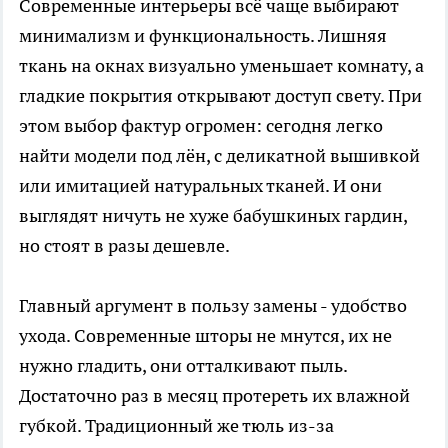
Современные интерьеры всё чаще выбирают
минимализм и функциональность. Лишняя
ткань на окнах визуально уменьшает комнату, а
гладкие покрытия открывают доступ свету. При
этом выбор фактур огромен: сегодня легко
найти модели под лён, с деликатной вышивкой
или имитацией натуральных тканей. И они
выглядят ничуть не хуже бабушкиных гардин,
но стоят в разы дешевле.
Главный аргумент в пользу замены - удобство
ухода. Современные шторы не мнутся, их не
нужно гладить, они отталкивают пыль.
Достаточно раз в месяц протереть их влажной
губкой. Традиционный же тюль из-за