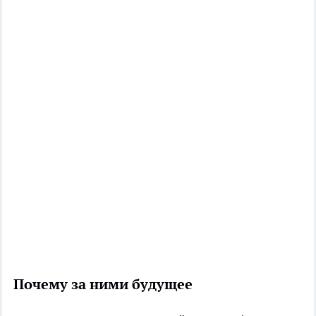
Почему за ними будущее