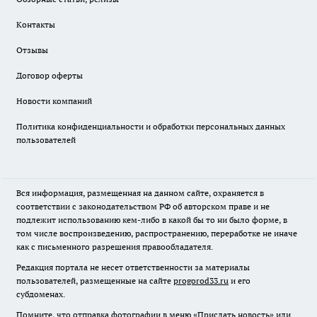
Контакты
Отзывы
Договор оферты
Новости компаний
Политика конфиденциальности и обработки персональных данных
пользователей
Вся информация, размещенная на данном сайте, охраняется в
соответствии с законодательством РФ об авторском праве и не
подлежит использованию кем-либо в какой бы то ни было форме, в
том числе воспроизведению, распространению, переработке не иначе
как с письменного разрешения правообладателя.
Редакция портала не несет ответственности за материалы
пользователей, размещенные на сайте
progorod33.ru
и его
субдоменах.
Помните, что отправка фотографии в меню «Прислать новость» или