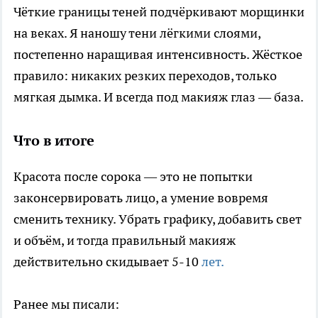
Чёткие границы теней подчёркивают морщинки
на веках. Я наношу тени лёгкими слоями,
постепенно наращивая интенсивность. Жёсткое
правило: никаких резких переходов, только
мягкая дымка. И всегда под макияж глаз — база.
Что в итоге
Красота после сорока — это не попытки
законсервировать лицо, а умение вовремя
сменить технику. Убрать графику, добавить свет
и объём, и тогда правильный макияж
действительно скидывает 5-10
лет.
Ранее мы писали: