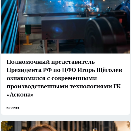
Полномочный представитель
Президента РФ по ЦФО Игорь Щёголев
ознакомился с современными
производственными технологиями ГК
«Аскона»
22 июля