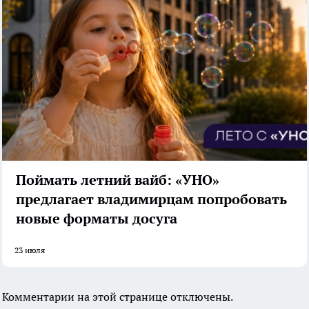
Поймать летний вайб: «УНО»
предлагает владимирцам попробовать
новые форматы досуга
23 июля
Комментарии на этой странице отключены.