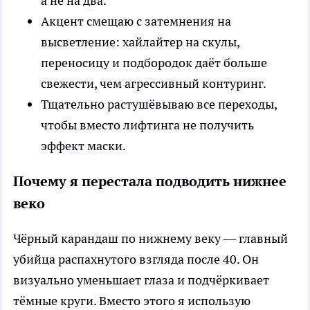
а не на два.
Акцент смещаю с затемнения на
высветление: хайлайтер на скулы,
переносицу и подбородок даёт больше
свежести, чем агрессивный контуринг.
Тщательно растушёвываю все переходы,
чтобы вместо лифтинга не получить
эффект маски.
Почему я перестала подводить нижнее
веко
Чёрный карандаш по нижнему веку — главный
убийца распахнутого взгляда после 40. Он
визуально уменьшает глаза и подчёркивает
тёмные круги. Вместо этого я использую