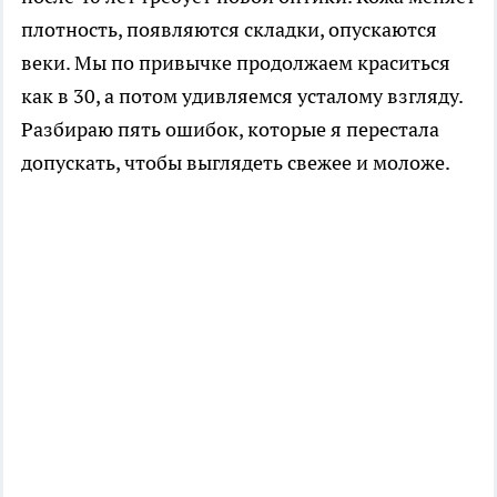
плотность, появляются складки, опускаются
веки. Мы по привычке продолжаем краситься
как в 30, а потом удивляемся усталому взгляду.
Разбираю пять ошибок, которые я перестала
допускать, чтобы выглядеть свежее и моложе.