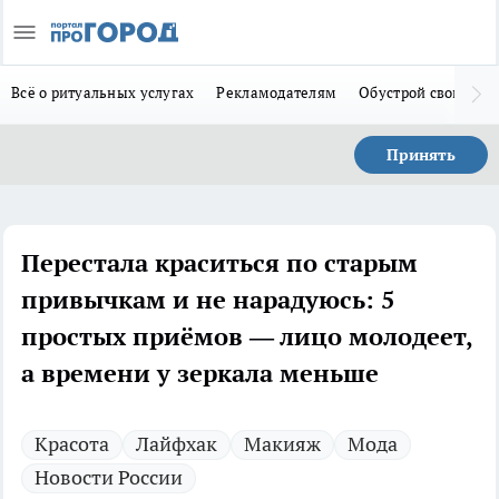
Всё о ритуальных услугах
Рекламодателям
Обустрой свой дом
Принять
Перестала краситься по старым
привычкам и не нарадуюсь: 5
простых приёмов — лицо молодеет,
а времени у зеркала меньше
Красота
Лайфхак
Макияж
Мода
Новости России