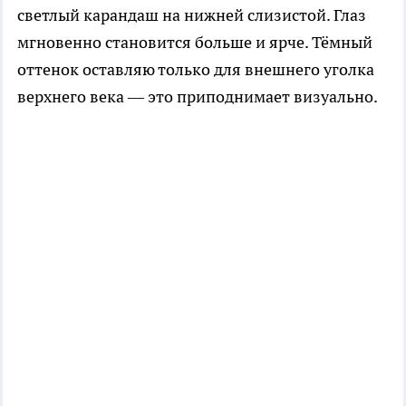
светлый карандаш на нижней слизистой. Глаз
мгновенно становится больше и ярче. Тёмный
оттенок оставляю только для внешнего уголка
верхнего века — это приподнимает визуально.