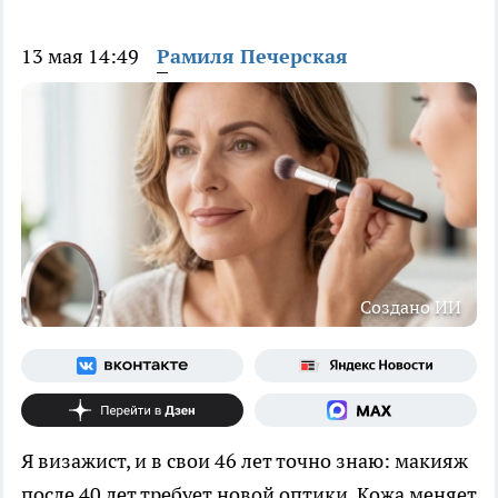
13 мая 14:49
Рамиля Печерская
Создано ИИ
Я визажист, и в свои 46 лет точно знаю: макияж
после 40 лет требует новой оптики. Кожа меняет