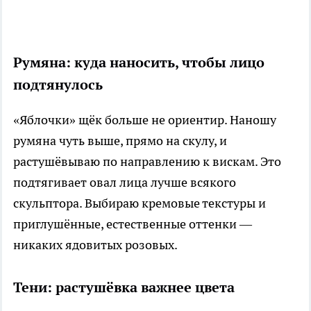
Румяна: куда наносить, чтобы лицо
подтянулось
«Яблочки» щёк больше не ориентир. Наношу
румяна чуть выше, прямо на скулу, и
растушёвываю по направлению к вискам. Это
подтягивает овал лица лучше всякого
скульптора. Выбираю кремовые текстуры и
приглушённые, естественные оттенки —
никаких ядовитых розовых.
Тени: растушёвка важнее цвета