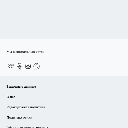
Мы в социальных сетях
Выходные данные
О нас
Редакционная политика
Политика этики
Обзорные статьи, релизы