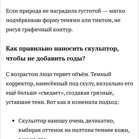
Если природа не наградила густотой — мягко
подчёркиваю форму тенями или тинтом, не
рисуя графичный контур.
Как правильно наносить скульптор,
чтобы не добавить годы?
С возрастом лицо теряет объём. Темный
корректор, нанесённый под скулу, визуально его
ещё больше «съедает», создавая грязные,
уставшие тени. Вот как я изменила подход:
Скульптор наношу очень деликатно,
выбирая оттенок на полтона темнее кожи,