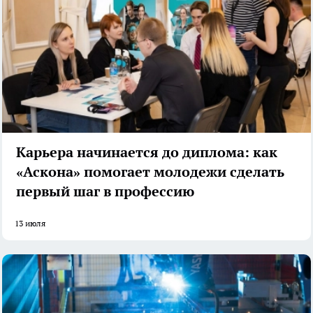
Карьера начинается до диплома: как
«Аскона» помогает молодежи сделать
первый шаг в профессию
13 июля