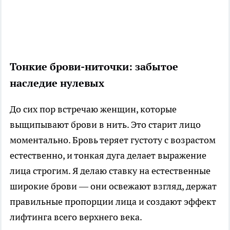
Тонкие брови-ниточки: забытое
наследие нулевых
До сих пор встречаю женщин, которые
выщипывают брови в нить. Это старит лицо
моментально. Бровь теряет густоту с возрастом
естественно, и тонкая дуга делает выражение
лица строгим. Я делаю ставку на естественные
широкие брови — они освежают взгляд, держат
правильные пропорции лица и создают эффект
лифтинга всего верхнего века.