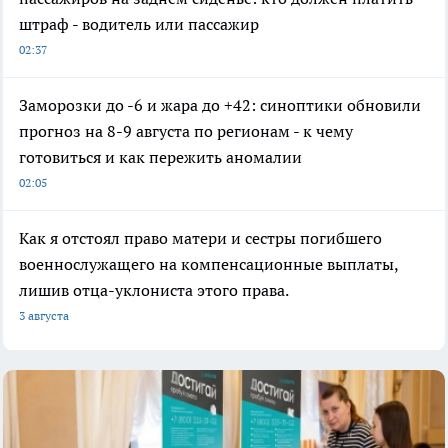
штраф - водитель или пассажир
02:37
Заморозки до -6 и жара до +42: синоптики обновили
прогноз на 8-9 августа по регионам - к чему
готовиться и как пережить аномалии
02:05
Как я отстоял право матери и сестры погибшего
военнослужащего на компенсационные выплаты,
лишив отца-уклониста этого права.
3 августа