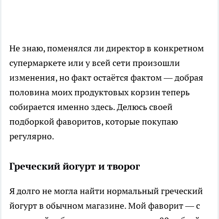
Не знаю, поменялся ли директор в конкретном
супермаркете или у всей сети произошли
изменения, но факт остаётся фактом — добрая
половина моих продуктовых корзин теперь
собирается именно здесь. Делюсь своей
подборкой фаворитов, которые покупаю
регулярно.
Греческий йогурт и творог
Я долго не могла найти нормальный греческий
йогурт в обычном магазине. Мой фаворит — с