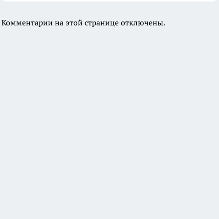
Комментарии на этой странице отключены.