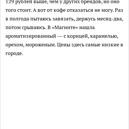
129 рублей выше, чем у других брендов, но оно
того стоит. А вот от кофе отказаться не могу. Раз
в полгода пытаюсь завязать, держусь месяц-два,
потом срываюсь. В «Магните» нашла
ароматизированный — с корицей, карамелью,
орехом, мороженым. Цены здесь самые низкие в
городе.