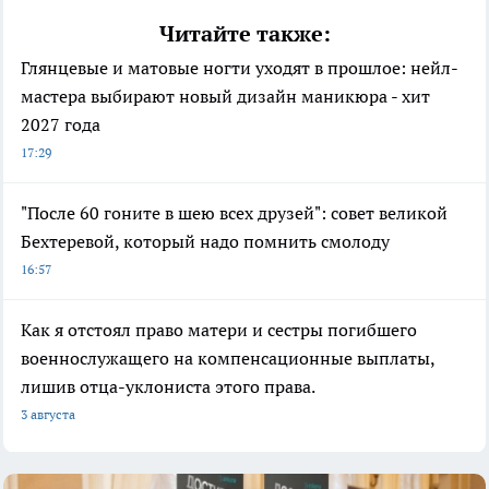
Читайте также:
Глянцевые и матовые ногти уходят в прошлое: нейл-
мастера выбирают новый дизайн маникюра - хит
2027 года
17:29
"После 60 гоните в шею всех друзей": совет великой
Бехтеревой, который надо помнить смолоду
16:57
Как я отстоял право матери и сестры погибшего
военнослужащего на компенсационные выплаты,
лишив отца-уклониста этого права.
3 августа