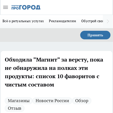
Всё о ритуальных услугах
Рекламодателям
Обустрой свой дом
Принять
Обходила "Магнит" за версту, пока
не обнаружила на полках эти
продукты: список 10 фаворитов с
чистым составом
Магазины
Новости России
Обзор
Отзыв