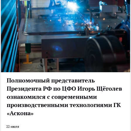
Полномочный представитель
Президента РФ по ЦФО Игорь Щёголев
ознакомился с современными
производственными технологиями ГК
«Аскона»
22 июля