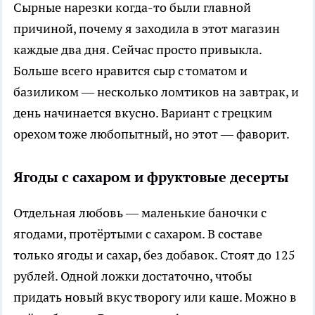
Сырные нарезки когда-то были главной
причиной, почему я заходила в этот магазин
каждые два дня. Сейчас просто привыкла.
Больше всего нравится сыр с томатом и
базиликом — несколько ломтиков на завтрак, и
день начинается вкусно. Вариант с грецким
орехом тоже любопытный, но этот — фаворит.
Ягоды с сахаром и фруктовые десерты
Отдельная любовь — маленькие баночки с
ягодами, протёртыми с сахаром. В составе
только ягоды и сахар, без добавок. Стоят до 125
рублей. Одной ложки достаточно, чтобы
придать новый вкус творогу или каше. Можно в