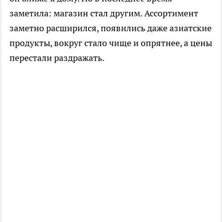
заметила: магазин стал другим. Ассортимент
заметно расширился, появились даже азиатские
продукты, вокруг стало чище и опрятнее, а цены
перестали раздражать.