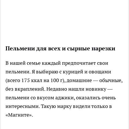
Пельмени для всех и сырные нарезки
В нашей семье каждый предпочитает свои
пельмени. Я выбираю с курицей и овощами
(всего 175 ккал на 100 г), домашние — обычные,
без вкраплений. Недавно нашли новинку —
пельмени со вкусом аджики, оказались очень
интересными. Такую марку видели только в
«Магните».