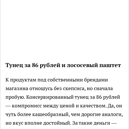
Тунец за 86 рублей и лососевый паштет
К продуктам под собственными брендами
магазина отношусь без скепсиса, но сначала
пробую. Консервированный тунец за 86 рублей
— компромисс между ценой и качеством. Да, он
чуть более кашеобразный, чем дорогие аналоги,
но вкус вполне достойный. За такие деньги —