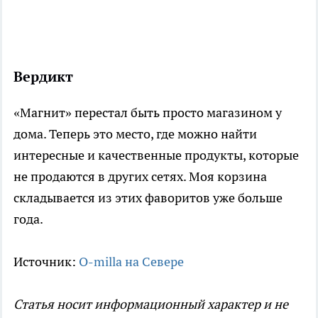
Вердикт
«Магнит» перестал быть просто магазином у
дома. Теперь это место, где можно найти
интересные и качественные продукты, которые
не продаются в других сетях. Моя корзина
складывается из этих фаворитов уже больше
года.
Источник:
O-milla на Севере
Статья носит информационный характер и не