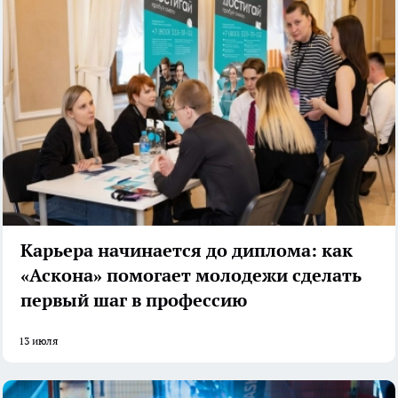
Карьера начинается до диплома: как
«Аскона» помогает молодежи сделать
первый шаг в профессию
13 июля