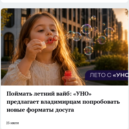
Поймать летний вайб: «УНО»
предлагает владимирцам попробовать
новые форматы досуга
23 июля