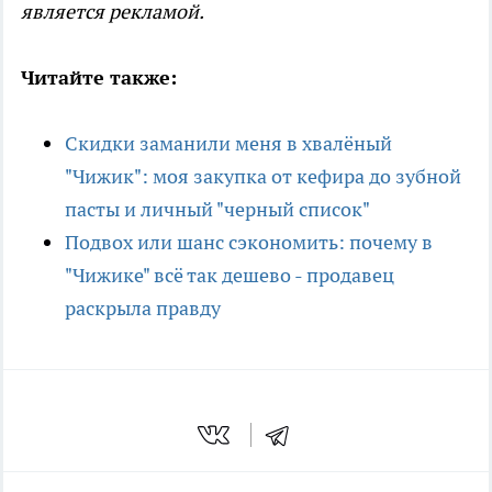
является рекламой.
Читайте также:
Скидки заманили меня в хвалёный
"Чижик": моя закупка от кефира до зубной
пасты и личный "черный список"
Подвох или шанс сэкономить: почему в
"Чижике" всё так дешево - продавец
раскрыла правду