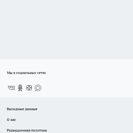
Мы в социальных сетях
Выходные данные
О нас
Редакционная политика