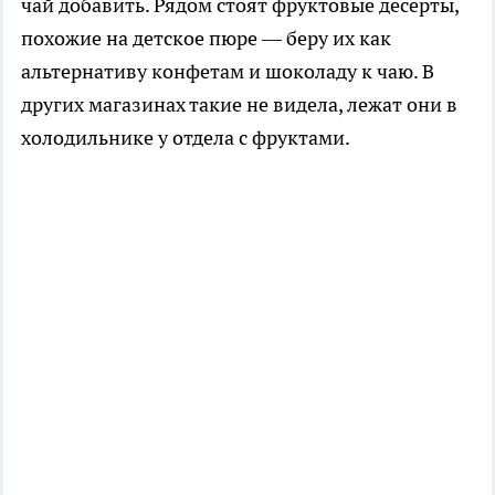
чай добавить. Рядом стоят фруктовые десерты,
похожие на детское пюре — беру их как
альтернативу конфетам и шоколаду к чаю. В
других магазинах такие не видела, лежат они в
холодильнике у отдела с фруктами.