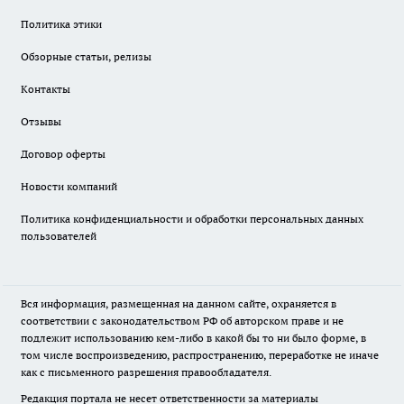
Политика этики
Обзорные статьи, релизы
Контакты
Отзывы
Договор оферты
Новости компаний
Политика конфиденциальности и обработки персональных данных
пользователей
Вся информация, размещенная на данном сайте, охраняется в
соответствии с законодательством РФ об авторском праве и не
подлежит использованию кем-либо в какой бы то ни было форме, в
том числе воспроизведению, распространению, переработке не иначе
как с письменного разрешения правообладателя.
Редакция портала не несет ответственности за материалы