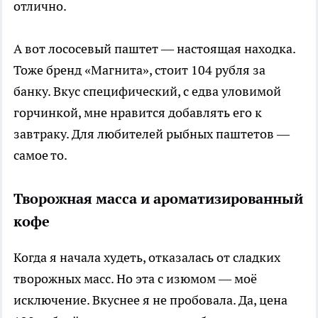
отлично.
А вот лососевый паштет — настоящая находка.
Тоже бренд «Магнита», стоит 104 рубля за
банку. Вкус специфический, с едва уловимой
горчинкой, мне нравится добавлять его к
завтраку. Для любителей рыбных паштетов —
самое то.
Творожная масса и ароматизированный
кофе
Когда я начала худеть, отказалась от сладких
творожных масс. Но эта с изюмом — моё
исключение. Вкуснее я не пробовала. Да, цена