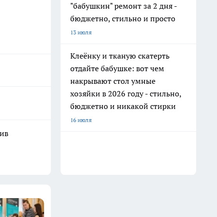
"бабушкин" ремонт за 2 дня -
бюджетно, стильно и просто
13 июля
Клеёнку и тканую скатерть
отдайте бабушке: вот чем
накрывают стол умные
хозяйки в 2026 году - стильно,
бюджетно и никакой стирки
16 июля
шив