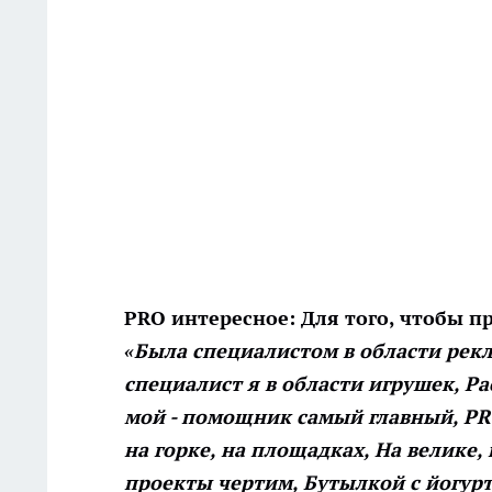
PRO интересное:
Для того, чтобы пр
«Была специалистом в области рекл
специалист я в области игрушек, Р
мой - помощник самый главный, PR
на горке, на площадках, На велике,
проекты чертим, Бутылкой с йогур