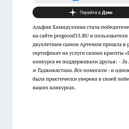
Альфия Хамидуллина стала победителе
на сайте progorod33.RU и пользователи 
двухлетним сыном Артемом пришла в р
сертификат на услуги салона красоты «
конкурса ее поддерживали друзья:
- За
и Таджикистана. Все помогали - и одно
была практически уверена в своей побе
наших конкурсах.