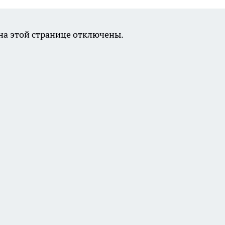
а этой странице отключены.