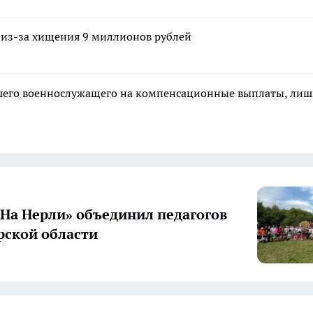
 из-за хищения 9 миллионов рублей
ибшего военнослужащего на компенсационные выплаты, ли
«На Нерли» объединил педагогов
ской области