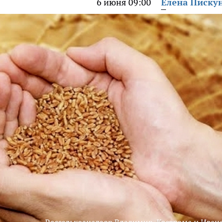
6 июня 09:00
Елена Писку