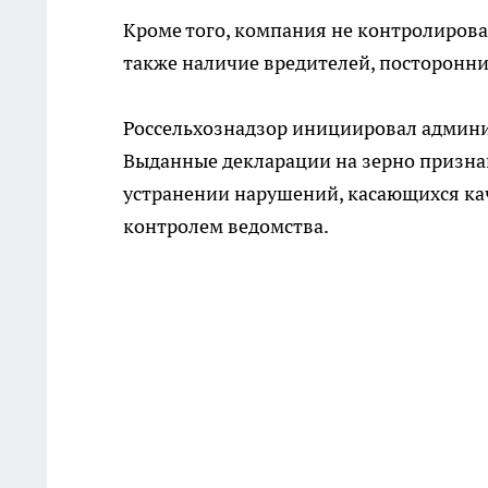
Кроме того, компания не контролировал
также наличие вредителей, посторонних
Россельхознадзор инициировал админи
Выданные декларации на зерно призна
устранении нарушений, касающихся ка
контролем ведомства.