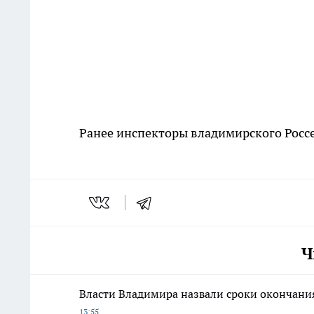
Ранее инспекторы владимирского Росс
Ч
Власти Владимира назвали сроки окончания
13:55