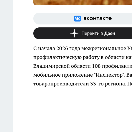
С начала 2026 года межрегиональное 
профилактическую работу в области ка
Владимирской области 108 профилактич
мобильное приложение "Инспектор". В
товаропроизводители 33-го региона. П