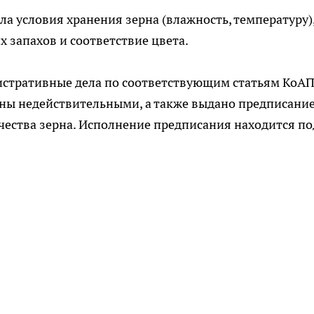
а условия хранения зерна (влажность, температуру),
 запахов и соответствие цвета.
стративные дела по соответствующим статьям КоАП
ны недействительными, а также выдано предписание
чества зерна. Исполнение предписания находится по