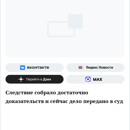
Следствие собрало достаточно
доказательств и сейчас дело передано в суд