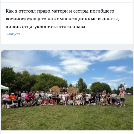
Как я отстоял право матери и сестры погибшего
военнослужащего на компенсационные выплаты,
лишив отца-уклониста этого права.
3 августа