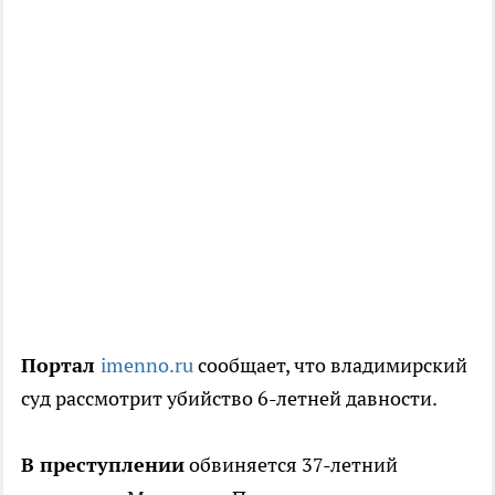
Портал
imenno.ru
сообщает, что владимирский
суд рассмотрит убийство 6-летней давности.
В преступлении
обвиняется 37-летний