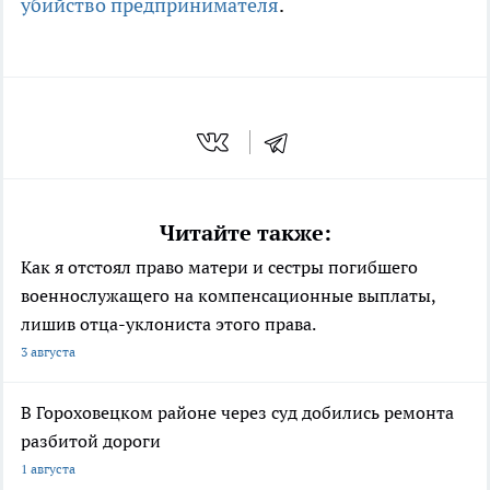
убийство предпринимателя
.
Читайте также:
Как я отстоял право матери и сестры погибшего
военнослужащего на компенсационные выплаты,
лишив отца-уклониста этого права.
3 августа
В Гороховецком районе через суд добились ремонта
разбитой дороги
1 августа