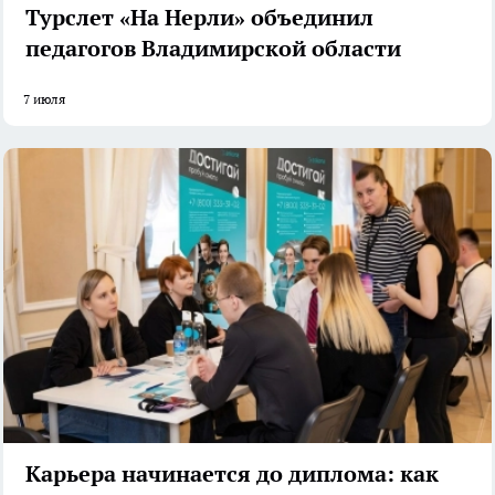
Турслет «На Нерли» объединил
педагогов Владимирской области
7 июля
Карьера начинается до диплома: как