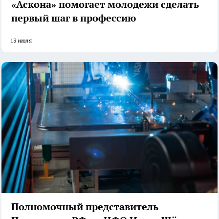
«Аскона» помогает молодежи сделать
первый шаг в профессию
13 июля
Полномочный представитель