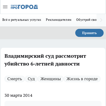
Всё о ритуальных услугах
Рекламодателям
Обустрой свой дом
Принять
Владимирский суд рассмотрит
убийство 6-летней давности
Смерть
Суд
Женщины
Жизнь в городе
30 марта 2014