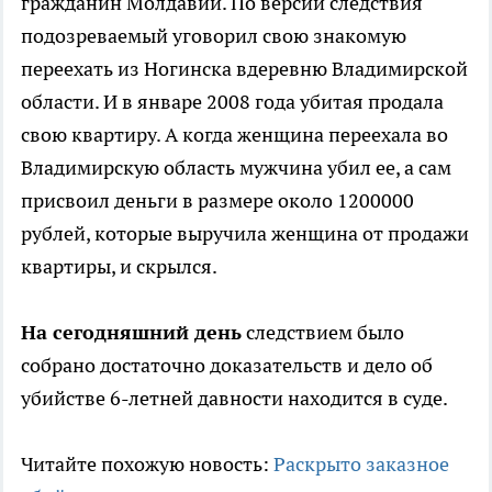
гражданин Молдавии. По версии следствия
подозреваемый уговорил свою знакомую
переехать из Ногинска вдеревню Владимирской
области. И в январе 2008 года убитая продала
свою квартиру. А когда женщина переехала во
Владимирскую область мужчина убил ее, а сам
присвоил деньги в размере около 1200000
рублей, которые выручила женщина от продажи
квартиры, и скрылся.
На сегодняшний день
следствием было
собрано достаточно доказательств и дело об
убийстве 6-летней давности находится в суде.
Читайте похожую новость:
Раскрыто заказное