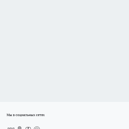
Мы в социальных сетях