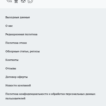
Выходные данные
О нас
Редакционная политика
Политика этики
Обзорные статьи, релизы
Контакты
Отзывы
Договор оферты
Новости компаний
Политика конфиденциальности и обработки персональных данных
пользователей