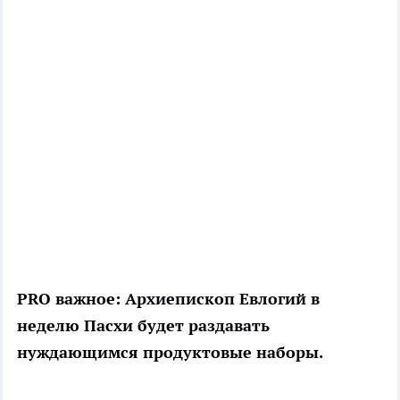
PRO важное:
Архиепископ Евлогий в
неделю Пасхи будет раздавать
нуждающимся продуктовые наборы.