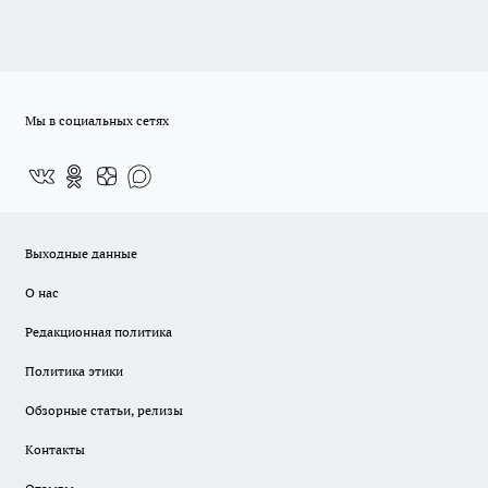
Мы в социальных сетях
Выходные данные
О нас
Редакционная политика
Политика этики
Обзорные статьи, релизы
Контакты