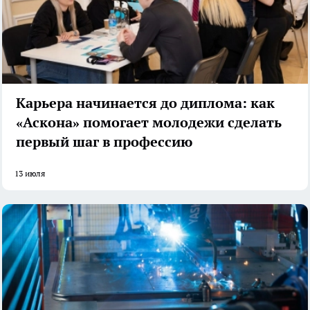
Карьера начинается до диплома: как
«Аскона» помогает молодежи сделать
первый шаг в профессию
13 июля