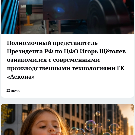
Полномочный представитель
Президента РФ по ЦФО Игорь Щёголев
ознакомился с современными
производственными технологиями ГК
«Аскона»
22 июля