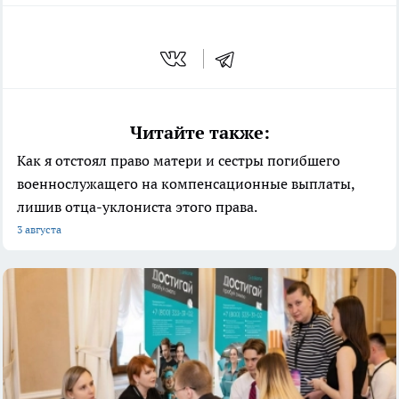
Читайте также:
Как я отстоял право матери и сестры погибшего
военнослужащего на компенсационные выплаты,
лишив отца-уклониста этого права.
3 августа