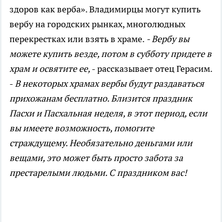
здоров как верба». Владимирцы могут купить
вербу на городских рынках, многолюдных
перекрестках или взять в храме.
- Вербу вы
можете купить везде, потом в субботу придете в
храм и освятите ее,
- рассказывает отец Герасим.
-
В некоторых храмах вербы будут раздаваться
прихожанам бесплатно. Близится праздник
Пасхи и Пасхальная неделя, в этот период, если
вы имеете возможность, помогите
страждущему. Необязательно деньгами или
вещами, это может быть просто забота за
престарелыми людьми. С праздником вас!