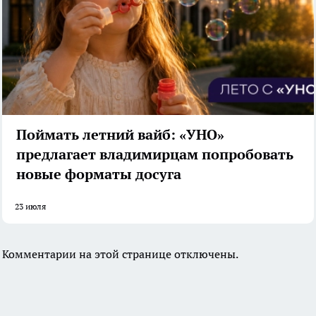
Поймать летний вайб: «УНО»
предлагает владимирцам попробовать
новые форматы досуга
23 июля
Комментарии на этой странице отключены.