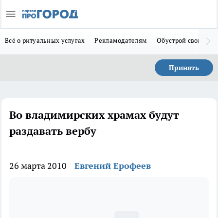
Всё о ритуальных услугах
Рекламодателям
Обустрой свой дом
Принять
Во владимирских храмах будут
раздавать вербу
26 марта 2010
Евгений Ерофеев