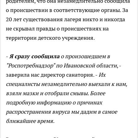
родителям, что она незамедлительно сообщила
о происшествии в соответствующие органы. За
20 лет существования лагеря никто и никогда
не скрывал правды о происшествиях на
территории детского учреждения.
-
Я сразу сообщила
о произошедшем в
"Роспотребнадзор" по Ивановской области
, -
заверила нас директор санатория. -
Их
специалисты незамедлительно выехали к нам,
взяли мазки и отобрали смывы. Более
подробную информацию о причинах
распространения вируса мы дадим в самое
ближайшее время.