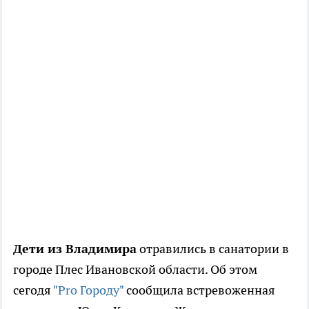
Дети из Владимира
отравились в санатории в
городе Плес Ивановской области. Об этом
сегодя
"Pro Городу"
сообщила встревоженная