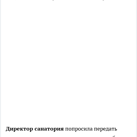
Директор санатория
попросила передать