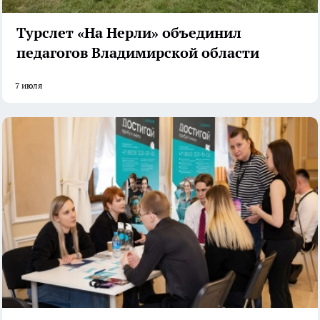
Турслет «На Нерли» объединил
педагогов Владимирской области
7 июля