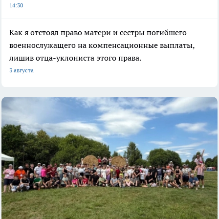
14:30
Как я отстоял право матери и сестры погибшего
военнослужащего на компенсационные выплаты,
лишив отца-уклониста этого права.
3 августа