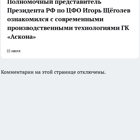
Полномочный представитель
Президента РФ по ЦФО Игорь Щёголев
ознакомился с современными
производственными технологиями ГК
«Аскона»
22 июля
Комментарии на этой странице отключены.