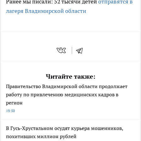
Ранее мы писали: 52 тысячи детей
отправятся в
лагеря Владимирской области
Читайте также:
Правительство Владимирской области продолжает
работу по привлечению медицинских кадров в
регион
19:50
В Гусь-Хрустальном осудят курьера мошенников,
похитивших миллион рублей