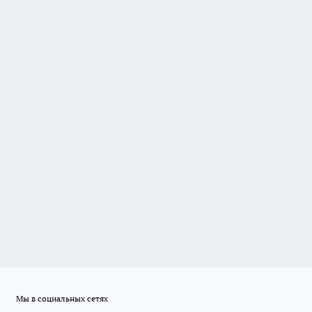
Мы в социальных сетях