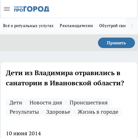
Всё о ритуальных услугах
Рекламодателям
Обустрой свой дом
Принять
Дети из Владимира отравились в
санатории в Ивановской области?
Дети
Новости дня
Происшествия
Результаты
Здоровье
Жизнь в городе
10 июня 2014