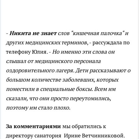
-
Никита не знает
слов "кишечная палочка" и
других медицинских терминов
, - рассуждала по
телефону Юлия. -
Но именно эти слова он
слышал от медицинского персонала
оздоровительного лагеря. Дети рассказывают о
большом количестве заболевших, которых
поместили в специальные боксы. Всем им
сказали, что они просто переутомились,
поэтому им стало плохо.
За комментариями
мы обратились к
директору санатория Ирине Ветчинниковой.