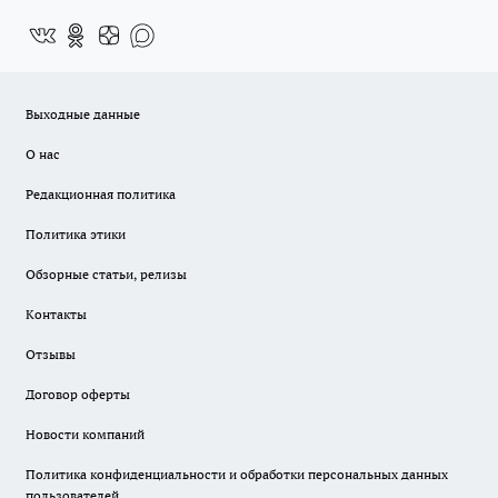
Выходные данные
О нас
Редакционная политика
Политика этики
Обзорные статьи, релизы
Контакты
Отзывы
Договор оферты
Новости компаний
Политика конфиденциальности и обработки персональных данных
пользователей