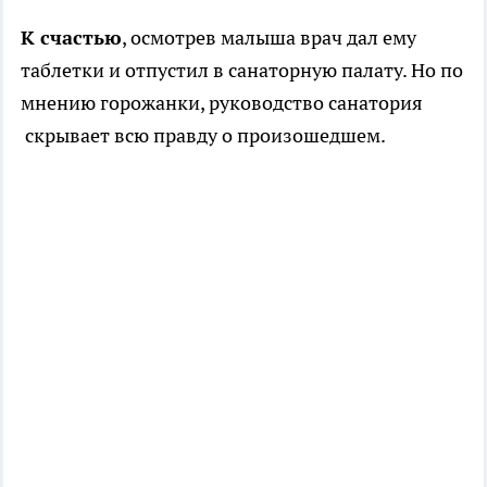
К счастью
, осмотрев малыша врач дал ему
таблетки и отпустил в санаторную палату. Но по
мнению горожанки, руководство санатория
скрывает всю правду о произошедшем.