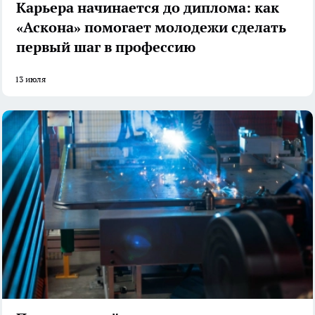
Карьера начинается до диплома: как
«Аскона» помогает молодежи сделать
первый шаг в профессию
13 июля