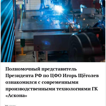
Полномочный представитель
Президента РФ по ЦФО Игорь Щёголев
ознакомился с современными
производственными технологиями ГК
«Аскона»