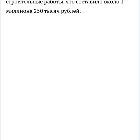
строительные работы, что составило около 1
миллиона 250 тысяч рублей.