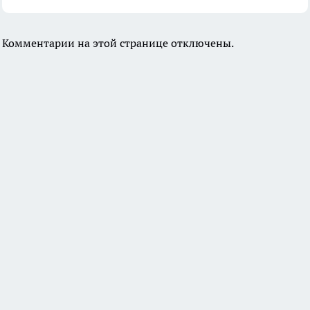
Комментарии на этой странице отключены.