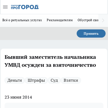
Всё о ритуальных услугах
Рекламодателям
Обустрой свой дом
Принять
Бывший заместитель начальника
УМВД осужден за взяточничество
Деньги
Штрафы
Суд
Взятки
23 июня 2014