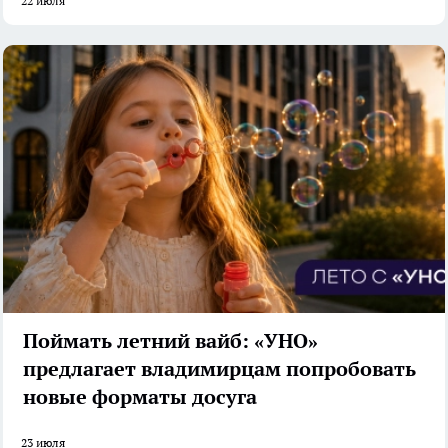
22 июля
Поймать летний вайб: «УНО»
предлагает владимирцам попробовать
новые форматы досуга
23 июля