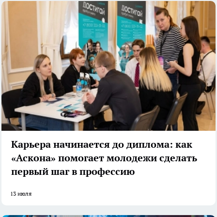
Карьера начинается до диплома: как
«Аскона» помогает молодежи сделать
первый шаг в профессию
13 июля