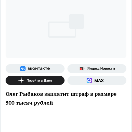
Олег Рыбаков заплатит штраф в размере
500 тысяч рублей