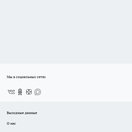
Мы в социальных сетях
Выходные данные
О нас