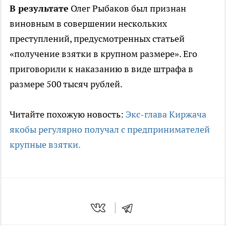
В результате
Олег Рыбаков был признан
виновным в совершении нескольких
преступлений, предусмотренных статьей
«получение взятки в крупном размере». Его
приговорили к наказанию в виде штрафа в
размере 500 тысяч рублей.
Читайте похожую новость:
Экс-глава Киржача
якобы регулярно получал с предпринимателей
крупные взятки.