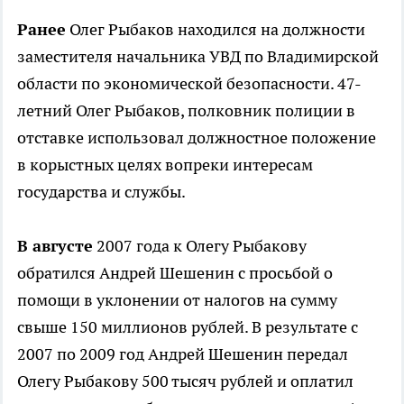
Ранее
Олег Рыбаков находился на должности
заместителя начальника УВД по Владимирской
области по экономической безопасности. 47-
летний Олег Рыбаков, полковник полиции в
отставке использовал должностное положение
в корыстных целях вопреки интересам
государства и службы.
В августе
2007 года к Олегу Рыбакову
обратился Андрей Шешенин с просьбой о
помощи в уклонении от налогов на сумму
свыше 150 миллионов рублей. В результате с
2007 по 2009 год Андрей Шешенин передал
Олегу Рыбакову 500 тысяч рублей и оплатил