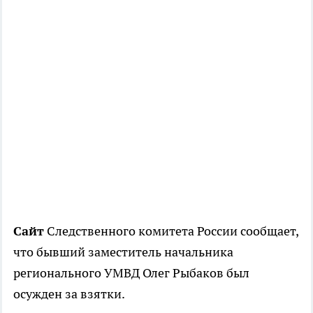
Сайт
Следственного комитета России сообщает,
что бывший заместитель начальника
регионального УМВД Олег Рыбаков был
осужден за взятки.