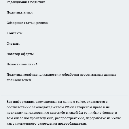
Редакционная политика
Политика этики
Обзорные статьи, релизы
Контакты
Отзывы
Договор оферты
Новости компаний
Политика конфиденциальности и обработки персональных данных
пользователей
Вся информация, размещенная на данном сайте, охраняется в
соответствии с законодательством РФ об авторском праве и не
подлежит использованию кем-либо в какой бы то ни было форме, в
том числе воспроизведению, распространению, переработке не иначе
как с письменного разрешения правообладателя.