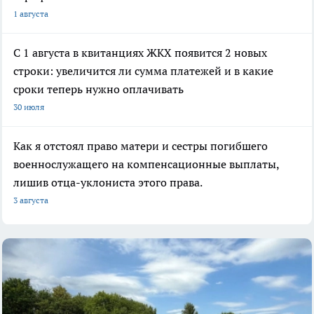
1 августа
С 1 августа в квитанциях ЖКХ появится 2 новых
строки: увеличится ли сумма платежей и в какие
сроки теперь нужно оплачивать
30 июля
Как я отстоял право матери и сестры погибшего
военнослужащего на компенсационные выплаты,
лишив отца-уклониста этого права.
3 августа