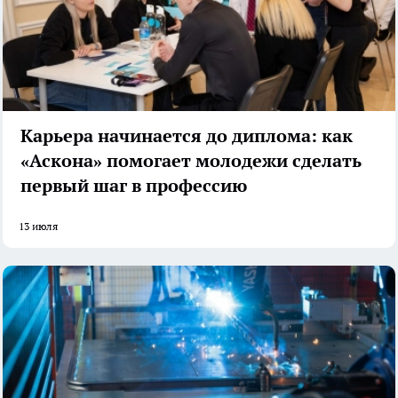
Карьера начинается до диплома: как
«Аскона» помогает молодежи сделать
первый шаг в профессию
13 июля