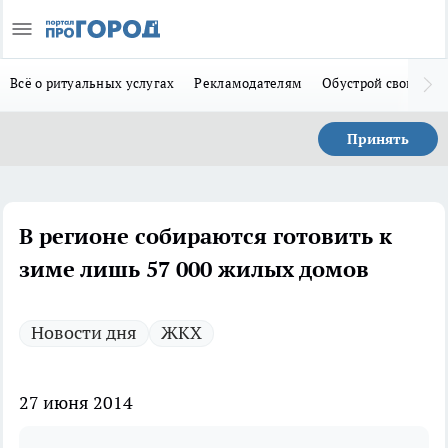
Всё о ритуальных услугах
Рекламодателям
Обустрой свой дом
Принять
В регионе собираются готовить к
зиме лишь 57 000 жилых домов
Новости дня
ЖКХ
27 июня 2014