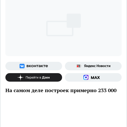
На самом деле построек примерно 233 000