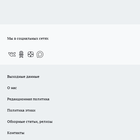
Мы в социальных сетях
Выходные данные
О нас
Редакционная политика
Политика этики
Обзорные статьи, релизы
Контакты