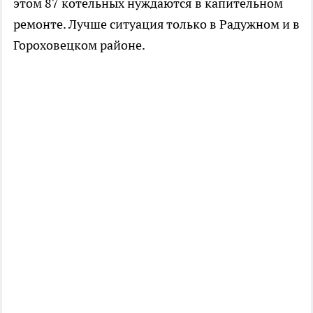
этом 87 котельных нуждаются в капительном
ремонте. Лучше ситуация только в Радужном и в
Гороховецком районе.