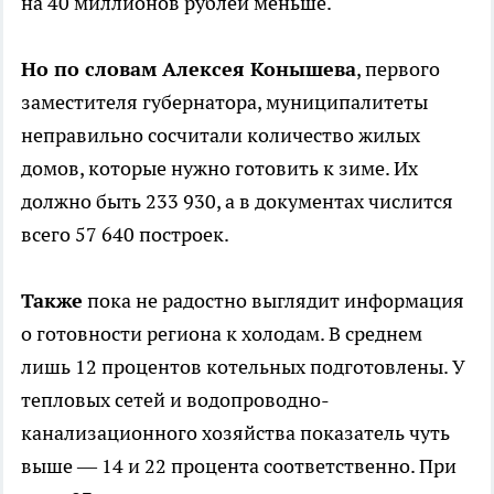
на 40 миллионов рублей меньше.
Но по словам Алексея Конышева
, первого
заместителя губернатора, муниципалитеты
неправильно сосчитали количество жилых
домов, которые нужно готовить к зиме. Их
должно быть 233 930, а в документах числится
всего 57 640 построек.
Также
пока не радостно выглядит информация
о готовности региона к холодам. В среднем
лишь 12 процентов котельных подготовлены. У
тепловых сетей и водопроводно-
канализационного хозяйства показатель чуть
выше — 14 и 22 процента соответственно. При