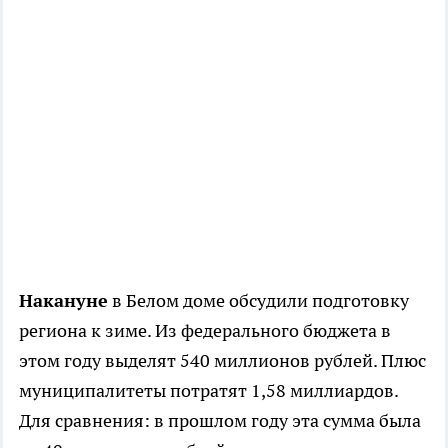
Накануне
в Белом доме обсудили подготовку
региона к зиме. Из федерального бюджета в
этом году выделят 540 миллионов рублей. Плюс
муниципалитеты потратят 1,58 миллиардов.
Для сравнения: в прошлом году эта сумма была