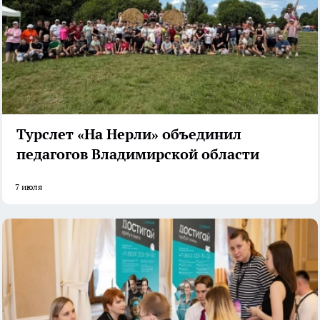
Турслет «На Нерли» объединил
педагогов Владимирской области
7 июля