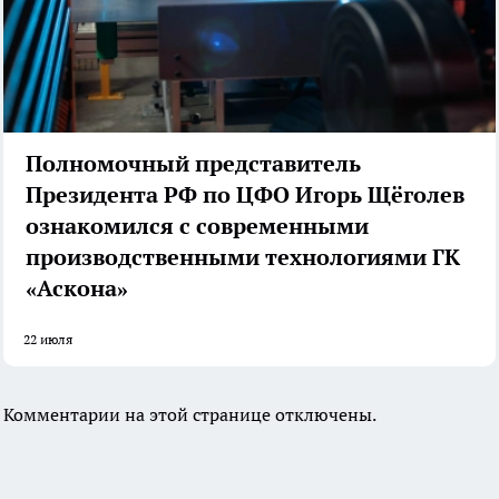
Полномочный представитель
Президента РФ по ЦФО Игорь Щёголев
ознакомился с современными
производственными технологиями ГК
«Аскона»
22 июля
Комментарии на этой странице отключены.