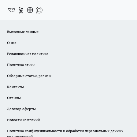
Выходные данные
О нас
Редакционная политика
Политика этики
Обзорные статьи, релизы
Контакты
Отзывы
Договор оферты
Новости компаний
Политика конфиденциальности и обработки персональных данных
пользователей