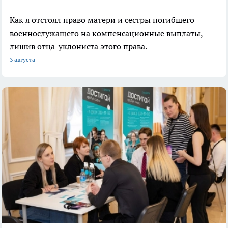
Как я отстоял право матери и сестры погибшего
военнослужащего на компенсационные выплаты,
лишив отца-уклониста этого права.
3 августа