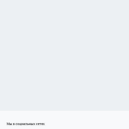
Мы в социальных сетях