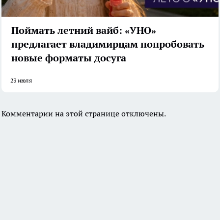
Поймать летний вайб: «УНО»
предлагает владимирцам попробовать
новые форматы досуга
23 июля
Комментарии на этой странице отключены.