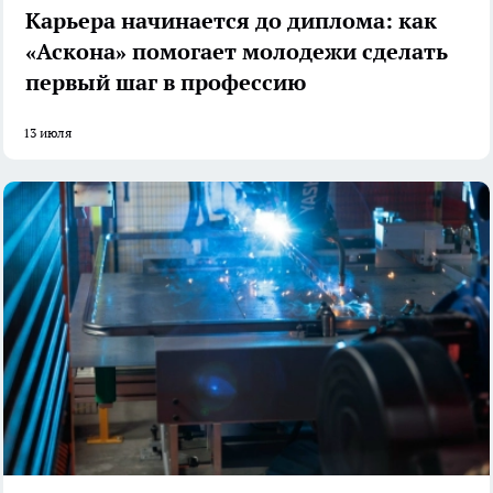
Карьера начинается до диплома: как
«Аскона» помогает молодежи сделать
первый шаг в профессию
13 июля