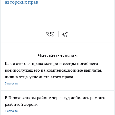
авторских прав
Читайте также:
Как я отстоял право матери и сестры погибшего
военнослужащего на компенсационные выплаты,
лишив отца-уклониста этого права.
3 августа
В Гороховецком районе через суд добились ремонта
разбитой дороги
1 августа