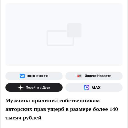
Мужчина причинил собственникам
авторских прав ущерб в размере более 140
тысяч рублей