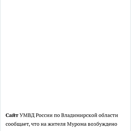
Сайт
УМВД России по Владимирской области
сообщает, что на жителя Мурома возбуждено