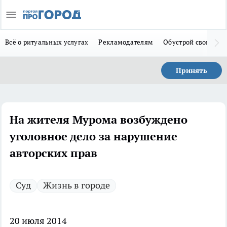
Всё о ритуальных услугах
Рекламодателям
Обустрой свой дом
Принять
На жителя Мурома возбуждено
уголовное дело за нарушение
авторских прав
Суд
Жизнь в городе
20 июля 2014