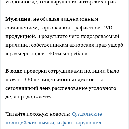
уголовное дело за нарушение авторских прав.
Мужчина,
не обладая лицензионным
соглашением, торговал контрафактной DVD-
продукцией. В результате чего подозреваемый
причинил собственникам авторских прав ущерб
в размере более 140 тысяч рублей.
В ходе
проверки сотрудниками полиции было
изъято 330 не лицензионных дисков. На
сегодняшний день расследование уголовного
дела продолжается.
Читайте похожую новость:
Суздальские
полицейские выявили факт нарушения