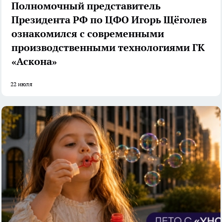
Полномочный представитель
Президента РФ по ЦФО Игорь Щёголев
ознакомился с современными
производственными технологиями ГК
«Аскона»
22 июля