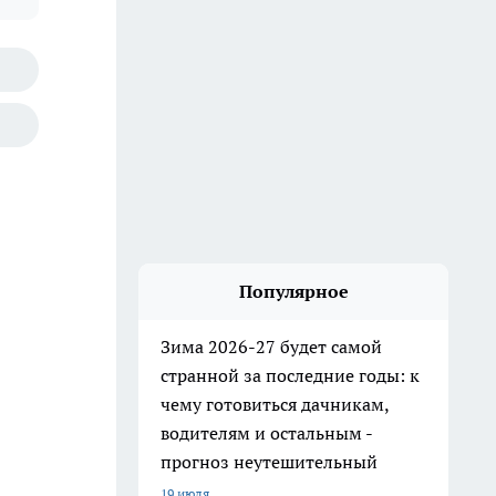
Популярное
Зима 2026-27 будет самой
странной за последние годы: к
чему готовиться дачникам,
водителям и остальным -
прогноз неутешительный
19 июля