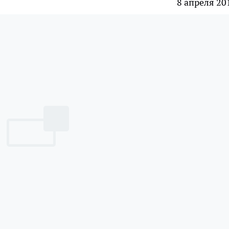
8 апреля 20