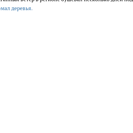
омал деревья.