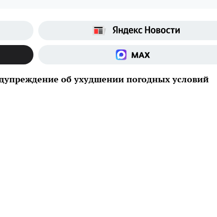
дупреждение об ухудшении погодных условий