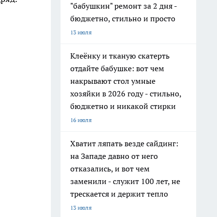
"бабушкин" ремонт за 2 дня -
бюджетно, стильно и просто
13 июля
Клеёнку и тканую скатерть
отдайте бабушке: вот чем
накрывают стол умные
хозяйки в 2026 году - стильно,
бюджетно и никакой стирки
16 июля
Хватит ляпать везде сайдинг:
на Западе давно от него
отказались, и вот чем
заменили - служит 100 лет, не
трескается и держит тепло
13 июля