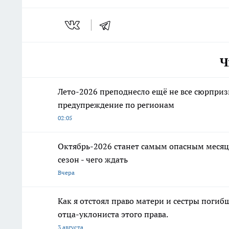
Ч
Лето-2026 преподнесло ещё не все сюрприз
предупреждение по регионам
02:05
Октябрь-2026 станет самым опасным месяц
сезон - чего ждать
Вчера
Как я отстоял право матери и сестры пог
отца-уклониста этого права.
3 августа