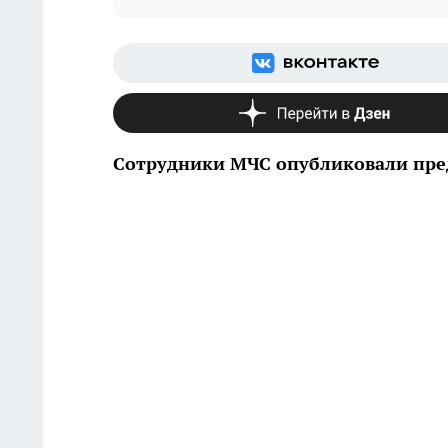
Сотрудники МЧС опубликовали пре